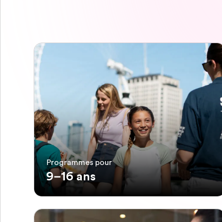
Programmes pour
9–16 ans