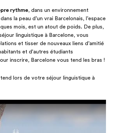
opre rythme
, dans un environnement
dans la peau d’un vrai Barcelonais, l’espace
ues mois, est un atout de poids. De plus,
éjour linguistique à Barcelone, vous
lations et tisser de nouveaux liens d’amitié
abitants et d'autres étudiants
our inscrire, Barcelone vous tend les bras !
tend lors de votre séjour linguistique à