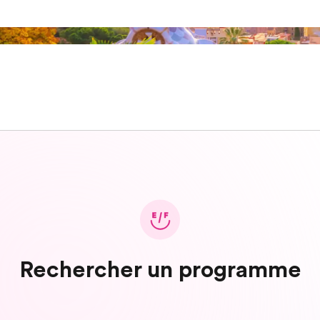
Rechercher un programme