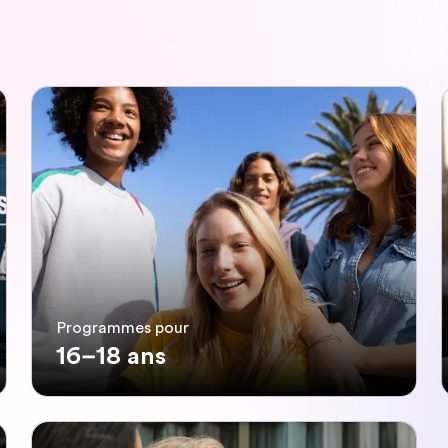
Programmes pour
16–18 ans