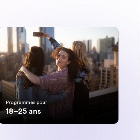
Programmes pour
18–25 ans