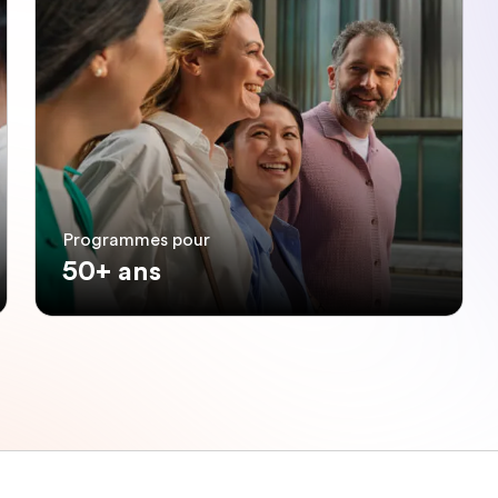
Programmes pour
50+ ans