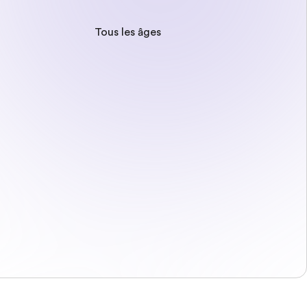
Tous les âges