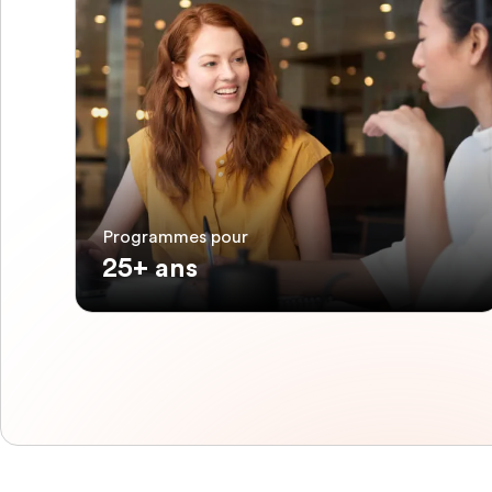
Programmes pour
25+ ans