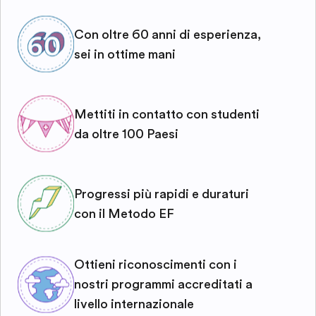
Con oltre 60 anni di esperienza,
sei in ottime mani
Mettiti in contatto con studenti
da oltre 100 Paesi
Progressi più rapidi e duraturi
con il Metodo EF
Ottieni riconoscimenti con i
nostri programmi accreditati a
livello internazionale