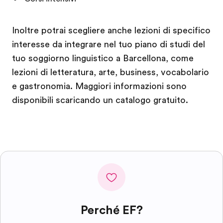
Inoltre potrai scegliere anche lezioni di specifico
interesse da integrare nel tuo piano di studi del
tuo soggiorno linguistico a Barcellona, come
lezioni di letteratura, arte, business, vocabolario
e gastronomia. Maggiori informazioni sono
disponibili scaricando un catalogo gratuito.
Perché EF?