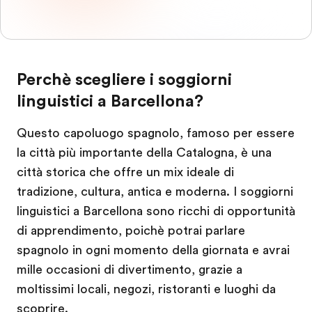
Perchè scegliere i soggiorni
linguistici a Barcellona?
Questo capoluogo spagnolo, famoso per essere
la città più importante della Catalogna, è una
città storica che offre un mix ideale di
tradizione, cultura, antica e moderna. I soggiorni
linguistici a Barcellona sono ricchi di opportunità
di apprendimento, poichè potrai parlare
spagnolo in ogni momento della giornata e avrai
mille occasioni di divertimento, grazie a
moltissimi locali, negozi, ristoranti e luoghi da
scoprire.