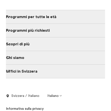
Programmi per tutte le età
Programmi più richiesti
Scopri di più
Chi siamo
Uffici in Svizzera
Svizzera / Italiano
Italiano
Informativa sulla privacy