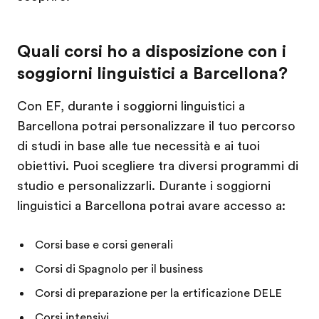
Quali corsi ho a disposizione con i
soggiorni linguistici a Barcellona?
Con EF, durante i soggiorni linguistici a
Barcellona potrai personalizzare il tuo percorso
di studi in base alle tue necessità e ai tuoi
obiettivi. Puoi scegliere tra diversi programmi di
studio e personalizzarli. Durante i soggiorni
linguistici a Barcellona potrai avare accesso a:
Corsi base e corsi generali
Corsi di Spagnolo per il business
Corsi di preparazione per la ertificazione DELE
Corsi intensivi