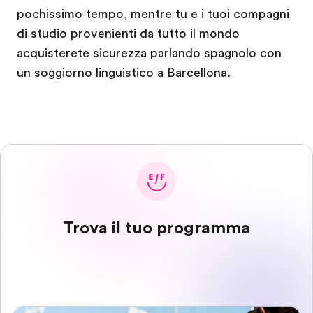
pochissimo tempo, mentre tu e i tuoi compagni
di studio provenienti da tutto il mondo
acquisterete sicurezza parlando spagnolo con
un soggiorno linguistico a Barcellona.
Trova il tuo programma