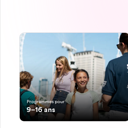
Programmes pour
9–16 ans