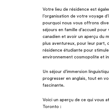
Votre lieu de résidence est égal
l’organisation de votre voyage d’
pourquoi nous vous offrons dive
séjours en famille d’accueil pour 
canadien et avoir un aperçu du m
plus aventureux, pour leur part,
résidence étudiante pour stimuler
environnement cosmopolite et int
Un séjour d’immersion linguistiq
progresser en anglais, tout en vou
fascinante.
Voici un aperçu de ce qui vous at
Toronto :