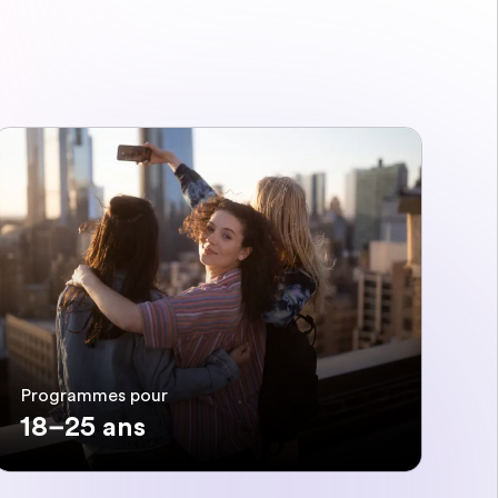
Programmes pour
18–25 ans