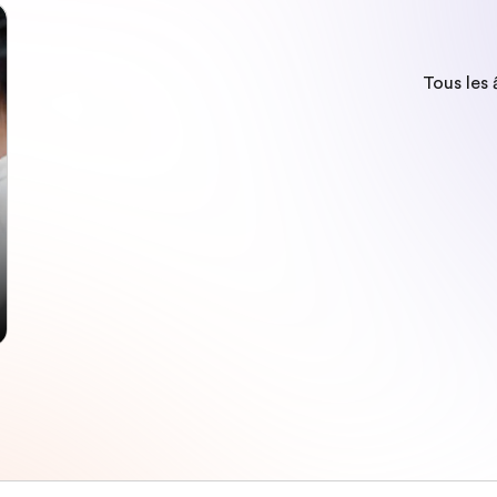
Tous les 