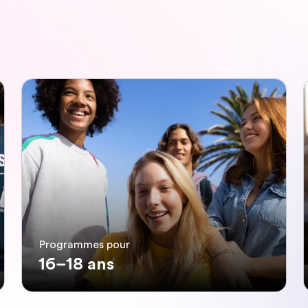
Programmes pour
16–18 ans