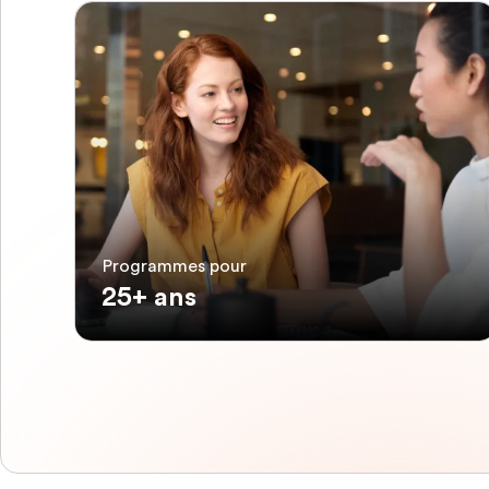
Programmes pour
25+ ans