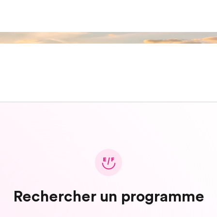
Rechercher un programme