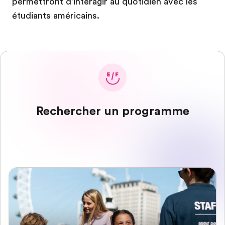
permettront d’interagir au quotidien avec les
étudiants américains.
Rechercher un programme