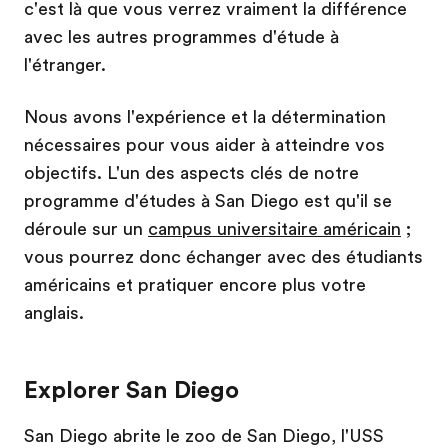
c'est là que vous verrez vraiment la différence
avec les autres programmes d'étude à
l'étranger.
Nous avons l'expérience et la détermination
nécessaires pour vous aider à atteindre vos
objectifs. L'un des aspects clés de notre
programme d'études à San Diego est qu'il se
déroule sur un
campus universitaire américain
;
vous pourrez donc échanger avec des étudiants
américains et pratiquer encore plus votre
anglais.
Explorer San Diego
San Diego abrite le zoo de San Diego, l'USS