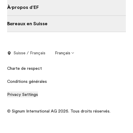
À propos d'EF
Bureaux en Suisse
Suisse / Français
Français
Charte de respect
Conditions générales
Privacy Settings
© Signum International AG 2026. Tous droits réservés.