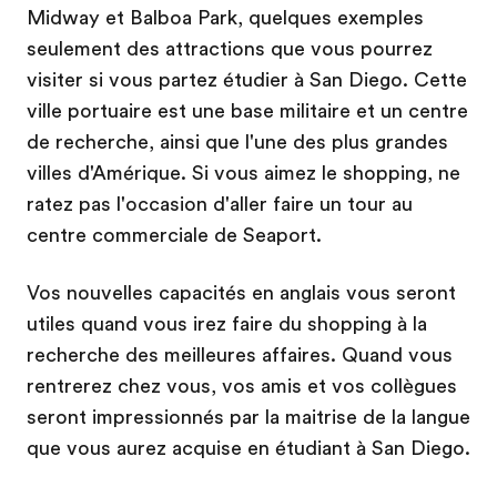
Midway et Balboa Park, quelques exemples
seulement des attractions que vous pourrez
visiter si vous partez étudier à San Diego. Cette
ville portuaire est une base militaire et un centre
de recherche, ainsi que l'une des plus grandes
villes d'Amérique. Si vous aimez le shopping, ne
ratez pas l'occasion d'aller faire un tour au
centre commerciale de Seaport.
Vos nouvelles capacités en anglais vous seront
utiles quand vous irez faire du shopping à la
recherche des meilleures affaires. Quand vous
rentrerez chez vous, vos amis et vos collègues
seront impressionnés par la maitrise de la langue
que vous aurez acquise en étudiant à San Diego.