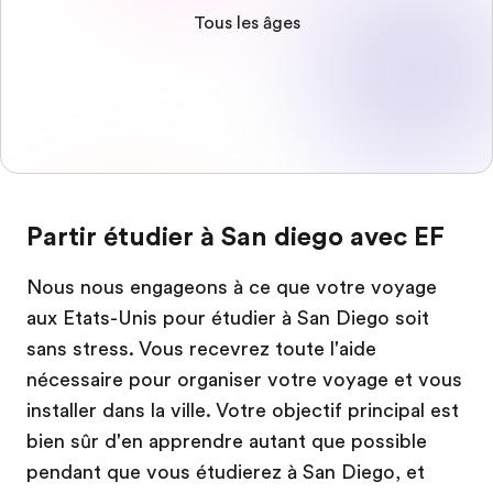
Tous les âges
Partir étudier à San diego avec EF
Nous nous engageons à ce que votre voyage
aux Etats-Unis pour étudier à San Diego soit
sans stress. Vous recevrez toute l'aide
nécessaire pour organiser votre voyage et vous
installer dans la ville. Votre objectif principal est
bien sûr d'en apprendre autant que possible
pendant que vous étudierez à San Diego, et