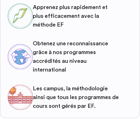
Apprenez plus rapidement et
plus efficacement avec la
méthode EF
Obtenez une reconnaissance
grâce à nos programmes
accrédités au niveau
international
Les campus, la méthodologie
ainsi que tous les programmes de
cours sont gérés par EF.