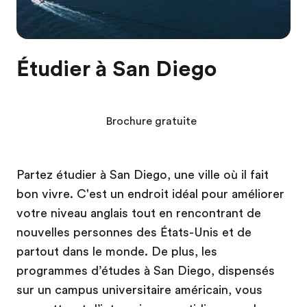
Étudier à San Diego
Brochure gratuite
Partez étudier à San Diego, une ville où il fait
bon vivre. C'est un endroit idéal pour améliorer
votre niveau anglais tout en rencontrant de
nouvelles personnes des États-Unis et de
partout dans le monde. De plus, les
programmes d’études à San Diego, dispensés
sur un campus universitaire américain, vous