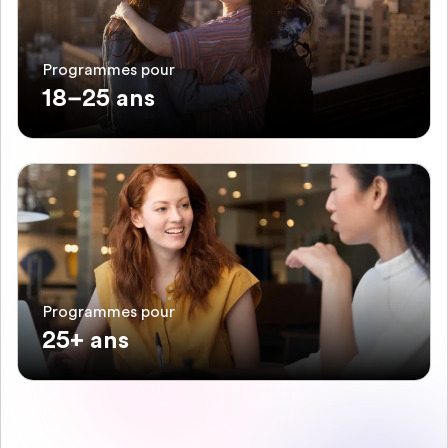
Programmes pour
18–25 ans
Programmes pour
25+ ans