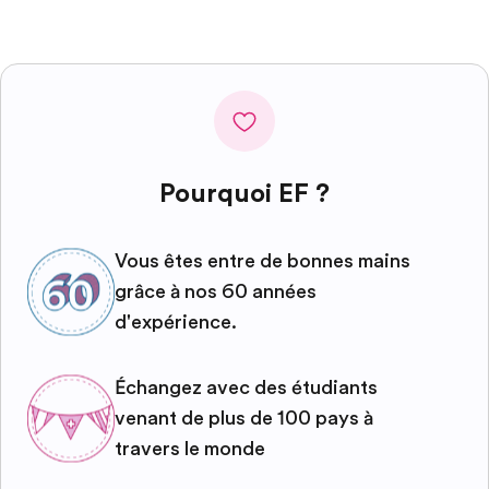
Pourquoi EF ?
Vous êtes entre de bonnes mains
grâce à nos 60 années
d'expérience.
Échangez avec des étudiants
venant de plus de 100 pays à
travers le monde