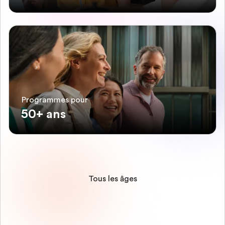
Programmes pour
50+ ans
Tous les âges