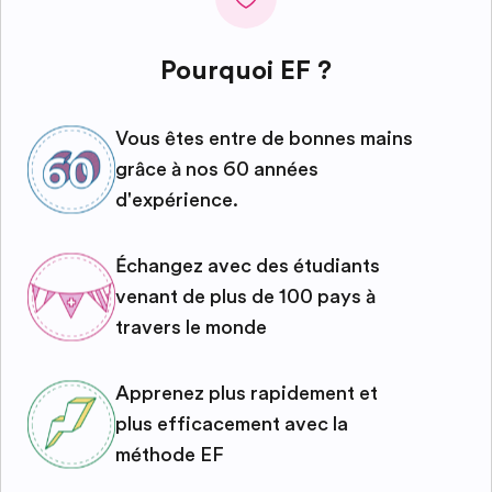
Pourquoi EF ?
Vous êtes entre de bonnes mains
grâce à nos 60 années
d'expérience.
Échangez avec des étudiants
venant de plus de 100 pays à
travers le monde
Apprenez plus rapidement et
plus efficacement avec la
méthode EF