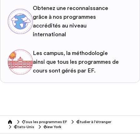
Obtenez une reconnaissance
grâce à nos programmes
accrédités au niveau
international
Les campus, la méthodologie
ainsi que tous les programmes de
cours sont gérés par EF.
Tous les programmes EF
Étudier à l'étranger
home
États-Unis
New York