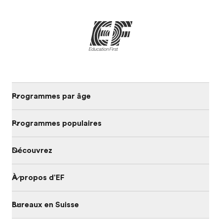
Programmes par âge
Programmes populaires
Découvrez
À propos d'EF
Bureaux en Suisse