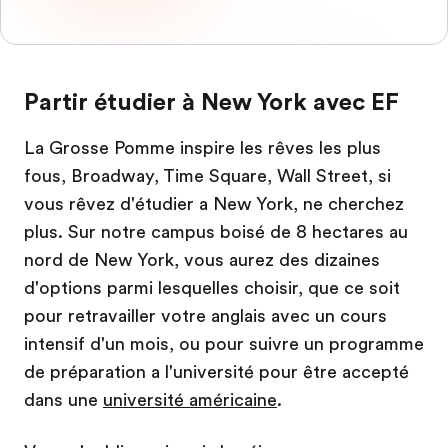
Partir étudier à New York avec EF
La Grosse Pomme inspire les rêves les plus
fous, Broadway, Time Square, Wall Street, si
vous rêvez d'étudier a New York, ne cherchez
plus. Sur notre campus boisé de 8 hectares au
nord de New York, vous aurez des dizaines
d'options parmi lesquelles choisir, que ce soit
pour retravailler votre anglais avec un cours
intensif d'un mois, ou pour suivre un programme
de préparation a l'université pour être accepté
dans une
université américaine
.