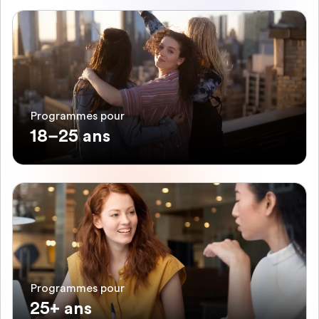
Programmes pour
18–25 ans
Programmes pour
25+ ans