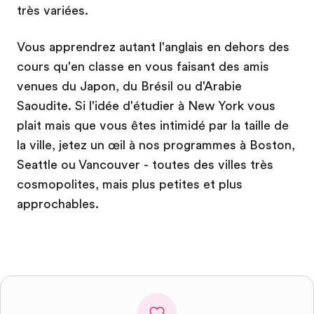
très variées.
Vous apprendrez autant l'anglais en dehors des
cours qu'en classe en vous faisant des amis
venues du Japon, du Brésil ou d'Arabie
Saoudite. Si l'idée d'étudier à New York vous
plait mais que vous êtes intimidé par la taille de
la ville, jetez un œil à nos programmes à Boston,
Seattle ou Vancouver - toutes des villes très
cosmopolites, mais plus petites et plus
approchables.