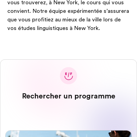
vous trouverez, à New York, le cours qui vous
convient. Notre équipe expérimentée s’assurera
que vous profitiez au mieux de la ville lors de
vos études linguistiques à New York.
Rechercher un programme