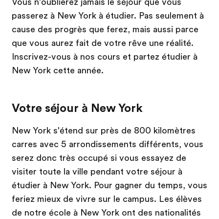
Vous n'oublierez jamais le séjour que vous
passerez à New York à étudier. Pas seulement à
cause des progrès que ferez, mais aussi parce
que vous aurez fait de votre rêve une réalité.
Inscrivez-vous à nos cours et partez étudier à
New York cette année.
Votre séjour à New York
New York s'étend sur près de 800 kilomètres
carres avec 5 arrondissements différents, vous
serez donc très occupé si vous essayez de
visiter toute la ville pendant votre séjour à
étudier à New York. Pour gagner du temps, vous
feriez mieux de vivre sur le campus. Les élèves
de notre école à New York ont des nationalités