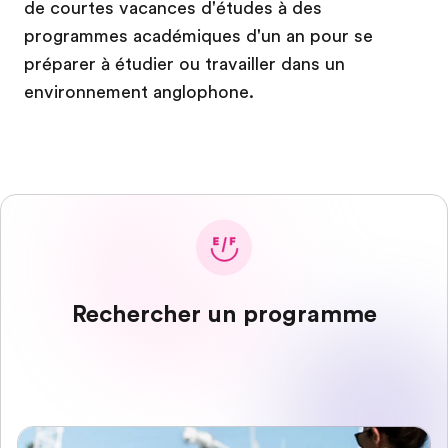
de courtes vacances d'études à des
programmes académiques d'un an pour se
préparer à étudier ou travailler dans un
environnement anglophone.
Rechercher un programme