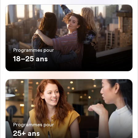
Programmes pour
18–25 ans
Programmes pour
25+ ans