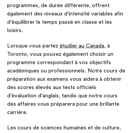
programmes, de durée différente, offrent
également des niveaux d'intensité variables afin
d’équilibrer le temps passé en classe et les
loisirs.
Lorsque vous partez
étudier au Canada
, à
Toronto, vous pouvez également choisir un
programme correspondant à vos objectifs
académiques ou professionnels. Notre cours de
préparation aux examens vous aidera à obtenir
des scores élevés aux tests officiels
d’évaluation d'anglais, tandis que notre cours
des affaires vous préparera pour une brillante
carrière.
Les cours de sciences humaines et de culture,