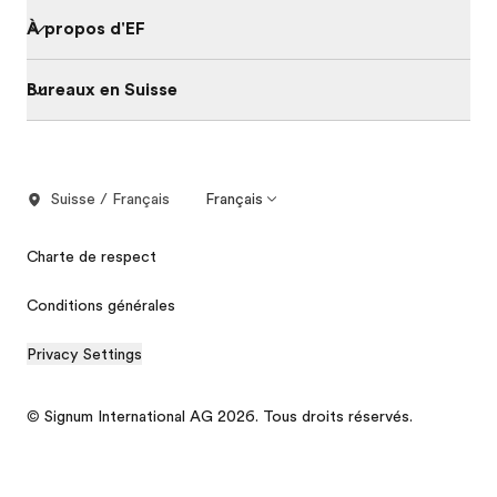
À propos d'EF
Bureaux en Suisse
Suisse / Français
Français
Charte de respect
Conditions générales
Privacy Settings
© Signum International AG 2026. Tous droits réservés.