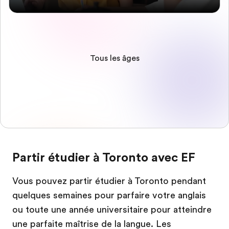
Tous les âges
Partir étudier à Toronto avec EF
Vous pouvez partir étudier à Toronto pendant
quelques semaines pour parfaire votre anglais
ou toute une année universitaire pour atteindre
une parfaite maîtrise de la langue. Les