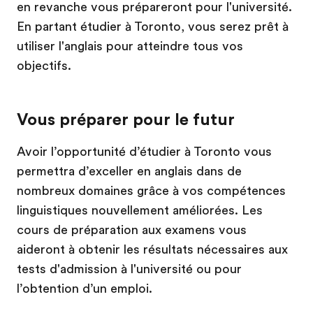
en revanche vous prépareront pour l'université.
En partant étudier à Toronto, vous serez prêt à
utiliser l'anglais pour atteindre tous vos
objectifs.
Vous préparer pour le futur
Avoir l’opportunité d’étudier à Toronto vous
permettra d’exceller en anglais dans de
nombreux domaines grâce à vos compétences
linguistiques nouvellement améliorées. Les
cours de préparation aux examens vous
aideront à obtenir les résultats nécessaires aux
tests d'admission à l'université ou pour
l’obtention d’un emploi.