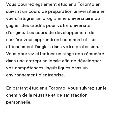
Vous pourrez également étudier à Toronto en
suivant un cours de préparation universitaire en
vue d’intégrer un programme universitaire ou
gagner des crédits pour votre université
d'origine. Les cours de développement de
carrière vous apprendront comment utiliser
efficacement l'anglais dans votre profession.
Vous pourrez effectuer un stage non rémunéré
dans une entreprise locale afin de développer
vos compétences linguistiques dans un
environnement d'entreprise.
En partant étudier à Toronto, vous suivrez sur le
chemin de la réussite et de satisfaction
personnelle.