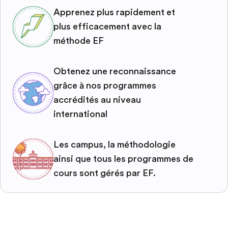
Apprenez plus rapidement et
plus efficacement avec la
méthode EF
Obtenez une reconnaissance
grâce à nos programmes
accrédités au niveau
international
Les campus, la méthodologie
ainsi que tous les programmes de
cours sont gérés par EF.