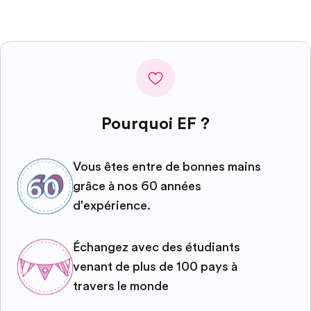
Pourquoi EF ?
Vous êtes entre de bonnes mains
grâce à nos 60 années
d'expérience.
Échangez avec des étudiants
venant de plus de 100 pays à
travers le monde