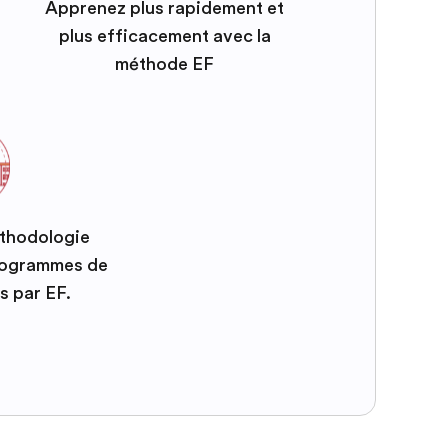
Apprenez plus rapidement et
plus efficacement avec la
méthode EF
éthodologie
programmes de
s par EF.