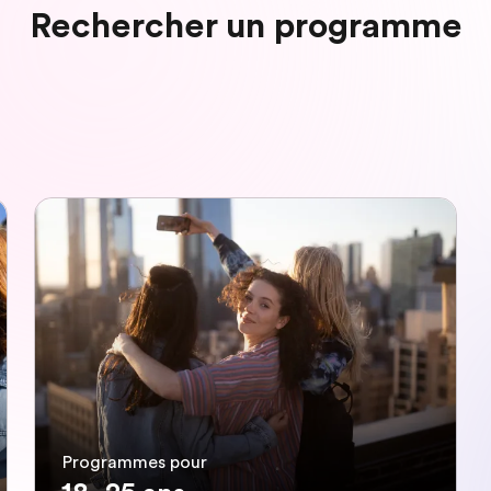
Rechercher un programme
Programmes pour