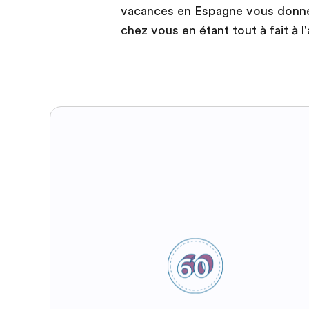
vacances en Espagne vous donnent
chez vous en étant tout à fait à l