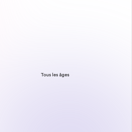
Tous les âges