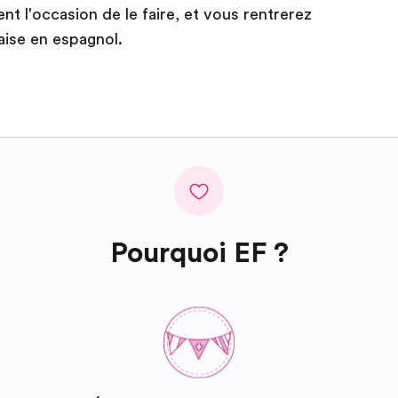
 l'occasion de le faire, et vous rentrerez
'aise en espagnol.
Pourquoi EF ?