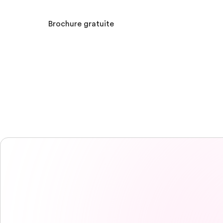
Brochure gratuite