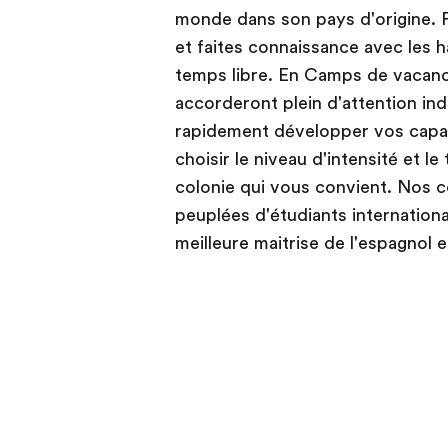
monde dans son pays d'origine. 
et faites connaissance avec les 
temps libre. En Camps de vacan
accorderont plein d'attention ind
rapidement développer vos capa
choisir le niveau d'intensité et 
colonie qui vous convient. Nos 
peuplées d'étudiants internation
meilleure maitrise de l'espagnol