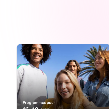
Programmes pour