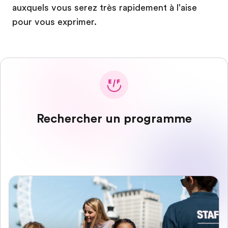
auxquels vous serez très rapidement à l'aise
pour vous exprimer.
Rechercher un programme