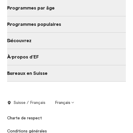
Programmes par âge
Programmes populaires
Découvrez
À propos d'EF
Bureaux en Suisse
Suisse / Français
Français
Charte de respect
Conditions générales