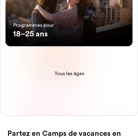
Programmes pour
18–25 ans
Tous les âges
Partez en Camps de vacances en