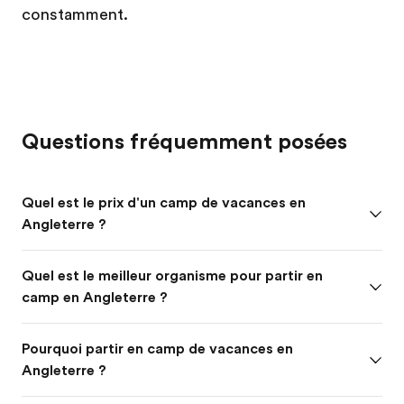
constamment.
Questions fréquemment posées
Quel est le prix d'un camp de vacances en
Angleterre ?
Quel est le meilleur organisme pour partir en
camp en Angleterre ?
Pourquoi partir en camp de vacances en
Angleterre ?