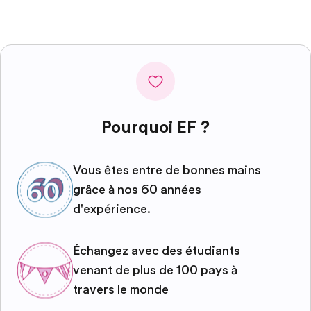
Pourquoi EF ?
Vous êtes entre de bonnes mains
grâce à nos 60 années
d'expérience.
Échangez avec des étudiants
venant de plus de 100 pays à
travers le monde