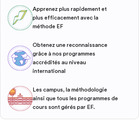
Apprenez plus rapidement et
plus efficacement avec la
méthode EF
Obtenez une reconnaissance
grâce à nos programmes
accrédités au niveau
international
Les campus, la méthodologie
ainsi que tous les programmes de
cours sont gérés par EF.