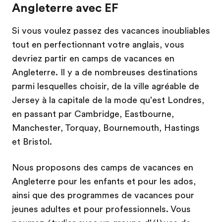
Angleterre avec EF
Si vous voulez passez des vacances inoubliables
tout en perfectionnant votre anglais, vous
devriez partir en camps de vacances en
Angleterre. Il y a de nombreuses destinations
parmi lesquelles choisir, de la ville agréable de
Jersey à la capitale de la mode qu'est Londres,
en passant par Cambridge, Eastbourne,
Manchester, Torquay, Bournemouth, Hastings
et Bristol.
Nous proposons des camps de vacances en
Angleterre pour les enfants et pour les ados,
ainsi que des programmes de vacances pour
jeunes adultes et pour professionnels. Vous