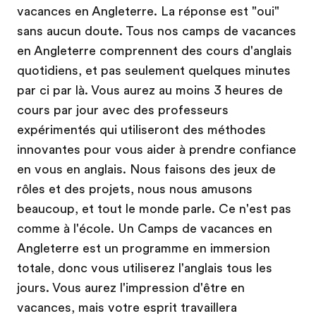
vacances en Angleterre. La réponse est "oui"
sans aucun doute. Tous nos camps de vacances
en Angleterre comprennent des cours d'anglais
quotidiens, et pas seulement quelques minutes
par ci par là. Vous aurez au moins 3 heures de
cours par jour avec des professeurs
expérimentés qui utiliseront des méthodes
innovantes pour vous aider à prendre confiance
en vous en anglais. Nous faisons des jeux de
rôles et des projets, nous nous amusons
beaucoup, et tout le monde parle. Ce n'est pas
comme à l'école. Un Camps de vacances en
Angleterre est un programme en immersion
totale, donc vous utiliserez l'anglais tous les
jours. Vous aurez l'impression d'être en
vacances, mais votre esprit travaillera