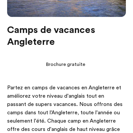
Camps de vacances
Angleterre
Brochure gratuite
Partez en camps de vacances en Angleterre et
améliorez votre niveau d'anglais tout en
passant de supers vacances. Nous offrons des
camps dans tout l'Angleterre, toute l'année ou
seulement l'été. Chaque camp en Angleterre
offre des cours d'anglais de haut niveau grâce