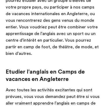
pourrez étudier avec un groupe d'élèves de
votre propre pays, ou participer à nos camps
de vacances internationales en Angleterre, ou
vous rencontrerez des gens venus du monde
entier. Vous voudriez peut être combiner votre
apprentissage de l'anglais avec un sport ou un
centre d'intérêt en particulier. Vous pourrez
partir en camp de foot, de théâtre, de mode, et
bien d'autres.
Etudier l'anglais en Camps de
vacances en Angleterre
Avec toutes les activités excitantes qui sont
prévues, vous vous demandez peut être si vous
aller vraiment apprendre l'anglais en camps de