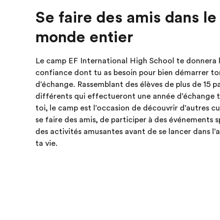
Se faire des amis dans le
monde entier
Le camp EF International High School te donnera 
confiance dont tu as besoin pour bien démarrer t
d'échange. Rassemblant des élèves de plus de 15 p
différents qui effectueront une année d'échange
toi, le camp est l'occasion de découvrir d'autres cu
se faire des amis, de participer à des événements sp
des activités amusantes avant de se lancer dans l'
ta vie.