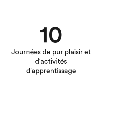
10
Journées de pur plaisir et
d'activités
d'apprentissage