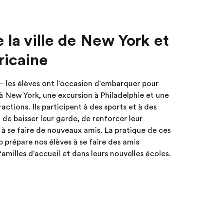
la ville de New York et
ricaine
– les élèves ont l'occasion d'embarquer pour
à New York, une excursion à Philadelphie et une
actions. Ils participent à des sports et à des
 de baisser leur garde, de renforcer leur
 se faire de nouveaux amis. La pratique de ces
 prépare nos élèves à se faire des amis
 familles d'accueil et dans leurs nouvelles écoles.