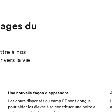
tages du
ttre à nos
 vers la vie
Une nouvelle façon d'apprendre
Les cours dispensés au camp EF sont conçus
L
pour aider les élèves à se constituer une boîte à
a