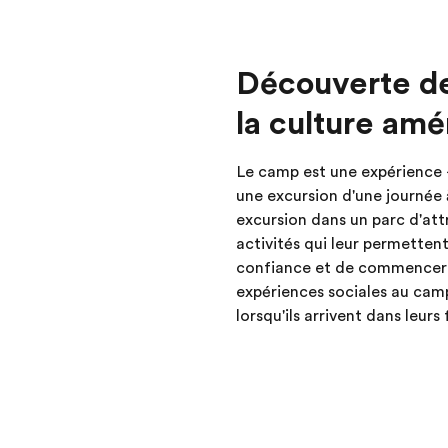
Découverte de 
la culture amé
Le camp est une expérience 
une excursion d'une journée 
excursion dans un parc d'attr
activités qui leur permettent
confiance et de commencer à
expériences sociales au camp
lorsqu'ils arrivent dans leurs