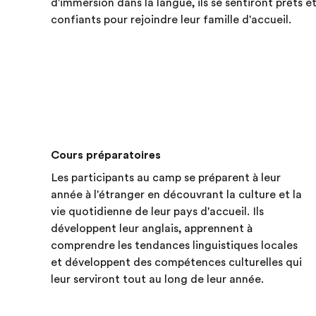
d'immersion dans la langue, ils se sentiront prêts e
confiants pour rejoindre leur famille d'accueil.
Cours préparatoires
Les participants au camp se préparent à leur
année à l'étranger en découvrant la culture et la
vie quotidienne de leur pays d'accueil. Ils
développent leur anglais, apprennent à
comprendre les tendances linguistiques locales
et développent des compétences culturelles qui
leur serviront tout au long de leur année.