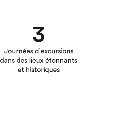
3
Journées d’excursions
dans des lieux étonnants
et historiques