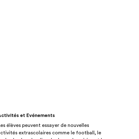
Activités et Evénements
es élèves peuvent essayer de nouvelles
ctivités extrascolaires comme le football, le