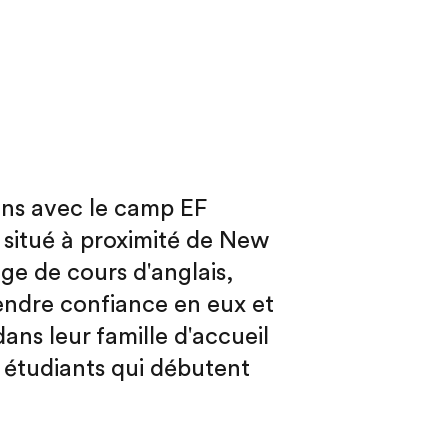
ons avec le camp EF
 situé à proximité de New
ge de cours d'anglais,
rendre confiance en eux et
dans leur famille d'accueil
s étudiants qui débutent