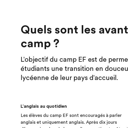
Quels sont les avan
camp ?
L'objectif du camp EF est de perme
étudiants une transition en douceur
lycéenne de leur pays d'accueil.
L'anglais au quotidien
Les élèves du camp EF sont encouragés à parler
anglais et uniquement anglais. Après dix jours