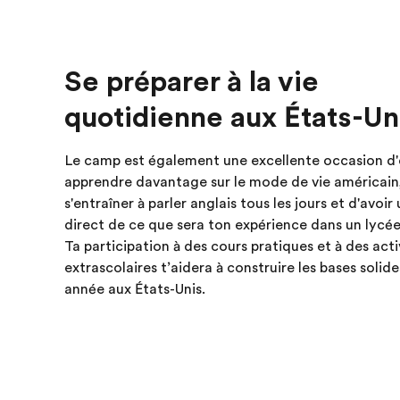
Se préparer à la vie
quotidienne aux États-Un
Le camp est également une excellente occasion d
apprendre davantage sur le mode de vie américain
s'entraîner à parler anglais tous les jours et d'avoir
direct de ce que sera ton expérience dans un lycée
Ta participation à des cours pratiques et à des acti
extrascolaires t’aidera à construire les bases solid
année aux États-Unis.