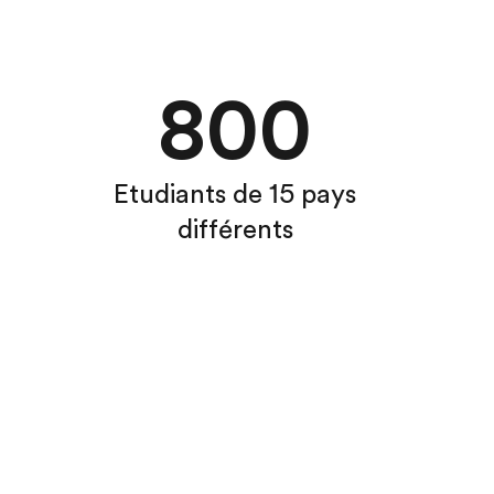
800
Etudiants de 15 pays
différents