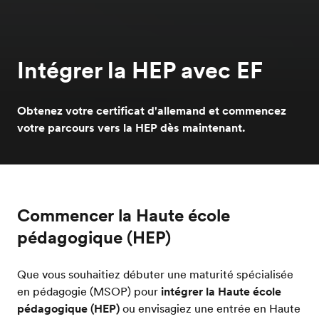
Intégrer la HEP avec EF
Obtenez votre certificat d'allemand et commencez
votre parcours vers la HEP dès maintenant.
Commencer la Haute école
pédagogique (HEP)
Que vous souhaitiez débuter une maturité spécialisée
en pédagogie (MSOP) pour
intégrer la Haute école
pédagogique (HEP)
ou envisagiez une entrée en Haute