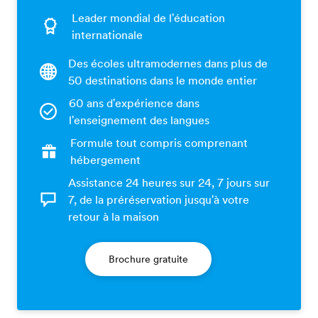
Leader mondial de l'éducation
internationale
Des écoles ultramodernes dans plus de
50 destinations dans le monde entier
60 ans d'expérience dans
l'enseignement des langues
Formule tout compris comprenant
hébergement
Assistance 24 heures sur 24, 7 jours sur
7, de la préréservation jusqu'à votre
retour à la maison
Brochure gratuite