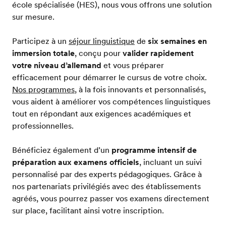
école spécialisée (HES), nous vous offrons une solution
sur mesure.
Participez à un
séjour linguistique
de
six semaines en
immersion totale
, conçu pour
valider rapidement
votre niveau d’allemand
et vous préparer
efficacement pour démarrer le cursus de votre choix.
Nos programmes
, à la fois innovants et personnalisés,
vous aident à améliorer vos compétences linguistiques
tout en répondant aux exigences académiques et
professionnelles.
Bénéficiez également d’un
programme intensif de
préparation aux examens officiels
, incluant un suivi
personnalisé par des experts pédagogiques. Grâce à
nos partenariats privilégiés avec des établissements
agréés, vous pourrez passer vos examens directement
sur place, facilitant ainsi votre inscription.