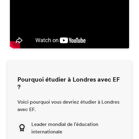
Pourquoi étudier à Londres avec EF
?
Voici pourquoi vous devriez étudier à Londres
avec EF.
Leader mondial de l'éducation
internationale