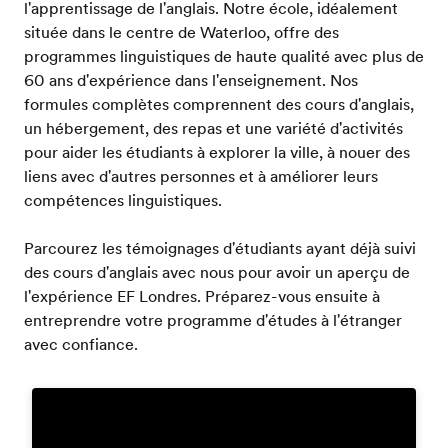
l'apprentissage de l'anglais. Notre école, idéalement
située dans le centre de Waterloo, offre des
programmes linguistiques de haute qualité avec plus de
60 ans d'expérience dans l'enseignement. Nos
formules complètes comprennent des cours d'anglais,
un hébergement, des repas et une variété d'activités
pour aider les étudiants à explorer la ville, à nouer des
liens avec d'autres personnes et à améliorer leurs
compétences linguistiques.
Parcourez les témoignages d'étudiants ayant déjà suivi
des cours d'anglais avec nous pour avoir un aperçu de
l'expérience EF Londres. Préparez-vous ensuite à
entreprendre votre programme d'études à l'étranger
avec confiance.