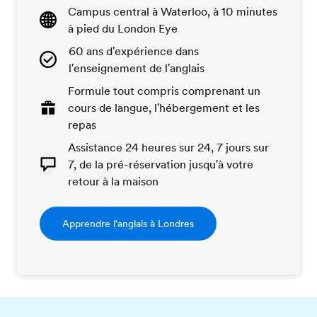
Campus central à Waterloo, à 10 minutes
à pied du London Eye
60 ans d'expérience dans
l'enseignement de l'anglais
Formule tout compris comprenant un
cours de langue, l'hébergement et les
repas
Assistance 24 heures sur 24, 7 jours sur
7, de la pré-réservation jusqu'à votre
retour à la maison
Apprendre l'anglais à Londres