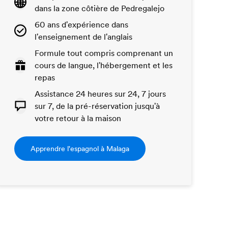
dans la zone côtière de Pedregalejo
60 ans d'expérience dans
l'enseignement de l'anglais
Formule tout compris comprenant un
cours de langue, l'hébergement et les
repas
Assistance 24 heures sur 24, 7 jours
sur 7, de la pré-réservation jusqu'à
votre retour à la maison
Apprendre l'espagnol à Malaga