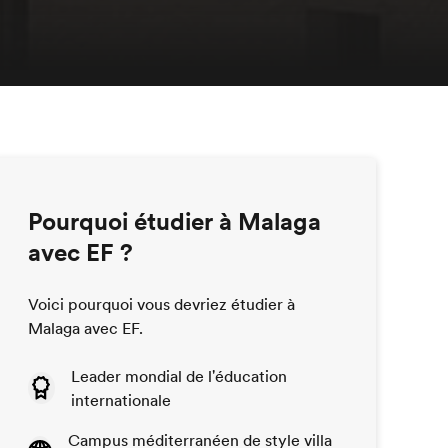
Pourquoi étudier à Malaga
avec EF ?
Voici pourquoi vous devriez étudier à
Malaga avec EF.
Leader mondial de l'éducation
internationale
Campus méditerranéen de style villa