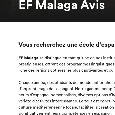
EF Malaga Avis
Vous recherchez une école d'espa
EF Malaga
se distingue en tant qu'une de nos instit
prestigieuses, offrant des programmes linguistiques
l'une des régions côtières les plus captivantes et cu
Chaque année, des étudiants du monde entier chois
d'apprentissage de l'espagnol. Notre gamme comp
cours d'espagnol personnalisés, diverses options d'
variété d'activités intéressantes. Le tout est conçu 
culture méditerranéenne locale, faciliter la créatio
significativement leurs compétences en espagnol.