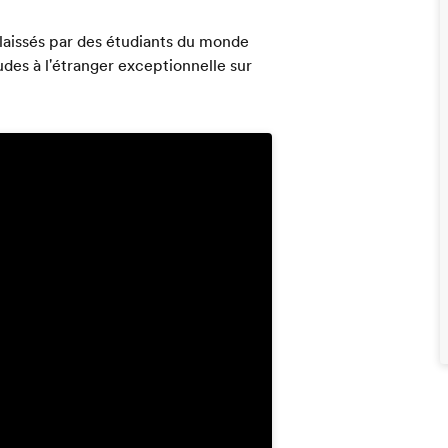
 laissés par des étudiants du monde
des à l'étranger exceptionnelle sur