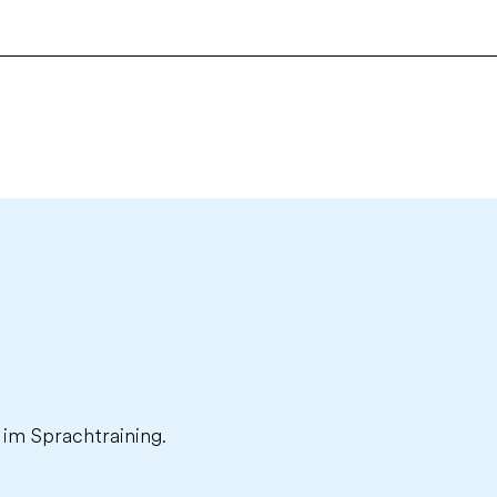
 im Sprachtraining.