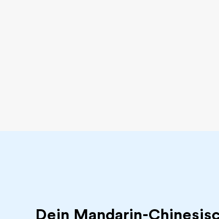
Dein Mandarin-Chinesisc