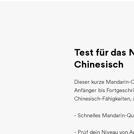
Test für das
Chinesisch
Dieser kurze Mandarin-C
Anfänger bis Fortgeschri
Chinesisch-Fähigkeiten, 
- Schnelles Mandarin-Qui
- Prüf dein Niveau von A