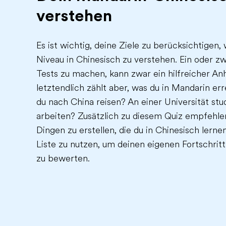
verstehen
Es ist wichtig, deine Ziele zu berücksichtigen,
Niveau in Chinesisch zu verstehen. Ein oder z
Tests zu machen, kann zwar ein hilfreicher Anh
letztendlich zählt aber, was du in Mandarin er
du nach China reisen? An einer Universität stu
arbeiten? Zusätzlich zu diesem Quiz empfehlen 
Dingen zu erstellen, die du in Chinesisch lern
Liste zu nutzen, um deinen eigenen Fortschritt
zu bewerten.