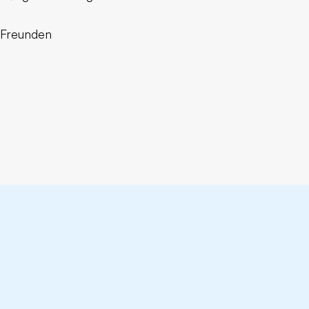
t Freunden