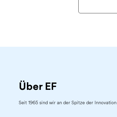
Über EF
Seit 1965 sind wir an der Spitze der Innovation