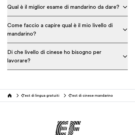
Qual è il miglior esame di mandarino da dare?
Come faccio a capire qual è il mio livello di
mandarino?
Di che livello di cinese ho bisogno per
lavorare?
Test di lingua gratuiti
Test di cinese mandarino
Home