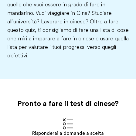
quello che vuoi essere in grado di fare in
mandarino. Vuoi viaggiare in Cina? Studiare
all'università? Lavorare in cinese? Oltre a fare
questo quiz, ti consigliamo di fare una lista di cose
che miri a imparare a fare in cinese e usare quella
lista per valutare i tuoi progressi verso quegli
obiettivi.
Pronto a fare il test di cinese?
Risponderai a domande a scelta