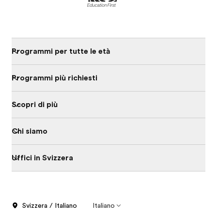
Programmi per tutte le età
Programmi più richiesti
Scopri di più
Chi siamo
Uffici in Svizzera
Svizzera / Italiano
Italiano