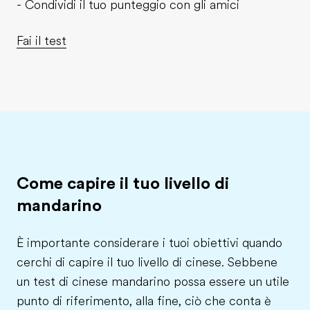
- Condividi il tuo punteggio con gli amici
Fai il test
Come capire il tuo livello di
mandarino
È importante considerare i tuoi obiettivi quando
cerchi di capire il tuo livello di cinese. Sebbene
un test di cinese mandarino possa essere un utile
punto di riferimento, alla fine, ciò che conta è