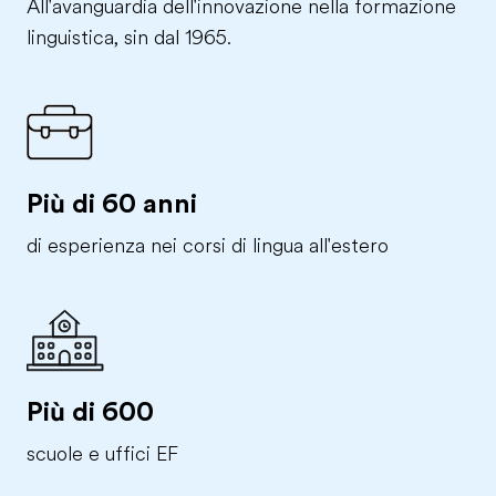
All'avanguardia dell'innovazione nella formazione
linguistica, sin dal 1965.
Più di 60 anni
di esperienza nei corsi di lingua all'estero
Più di 600
scuole e uffici EF