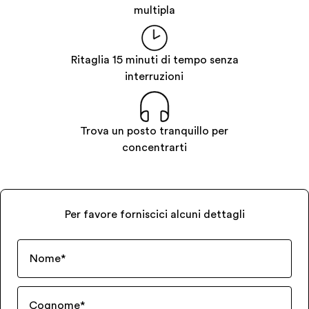
multipla
Ritaglia 15 minuti di tempo senza
interruzioni
Trova un posto tranquillo per
concentrarti
Per favore forniscici alcuni dettagli
Nome
*
Cognome
*