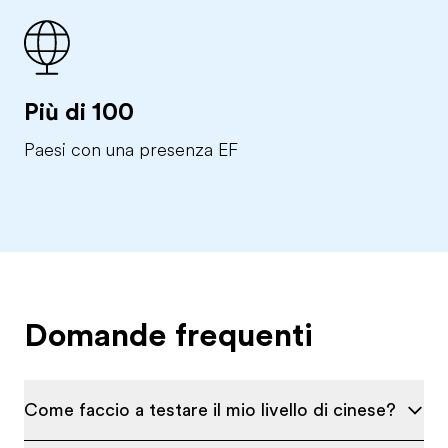
Più di 100
Paesi con una presenza EF
Domande frequenti
Come faccio a testare il mio livello di cinese?