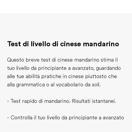
Test di livello di cinese mandarino
Questo breve test di cinese mandarino stima il
tuo livello da principiante a avanzato, guardando
alle tue abilità pratiche in cinese piuttosto che
alla grammatica o al vocabolario da soli.
- Test rapido di mandarino. Risultati istantanei.
- Controlla il tuo livello da principiante a avanzato