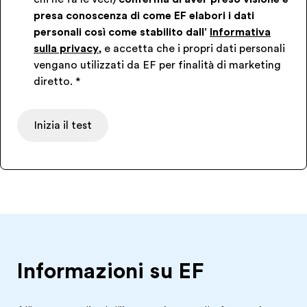
presa conoscenza di come EF elabori i dati
personali così come stabilito dall'
Informativa
sulla privacy
, e accetta che i propri dati personali
vengano utilizzati da EF per finalità di marketing
diretto.
*
Inizia il test
Informazioni su EF