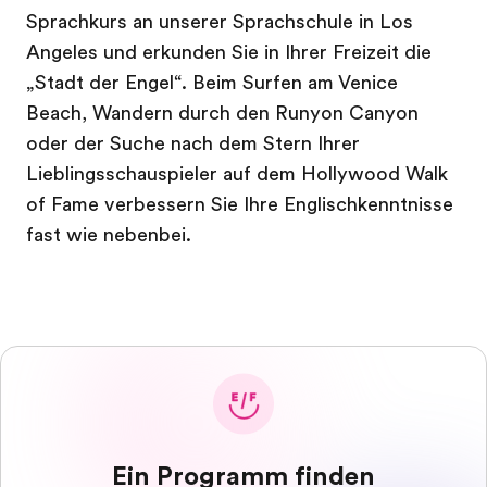
Sprachkurs an unserer Sprachschule in Los
Angeles und erkunden Sie in Ihrer Freizeit die
„Stadt der Engel“. Beim Surfen am Venice
Beach, Wandern durch den Runyon Canyon
oder der Suche nach dem Stern Ihrer
Lieblingsschauspieler auf dem Hollywood Walk
of Fame verbessern Sie Ihre Englischkenntnisse
fast wie nebenbei.
Ein Programm finden