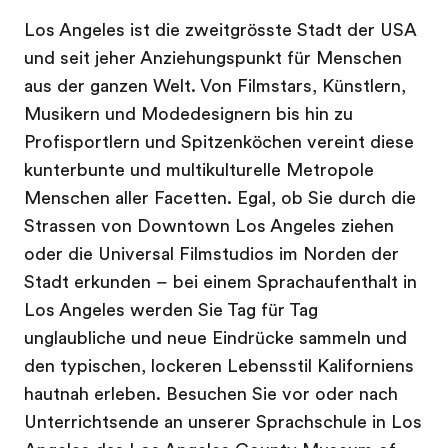
Los Angeles ist die zweitgrösste Stadt der USA
und seit jeher Anziehungspunkt für Menschen
aus der ganzen Welt. Von Filmstars, Künstlern,
Musikern und Modedesignern bis hin zu
Profisportlern und Spitzenköchen vereint diese
kunterbunte und multikulturelle Metropole
Menschen aller Facetten. Egal, ob Sie durch die
Strassen von Downtown Los Angeles ziehen
oder die Universal Filmstudios im Norden der
Stadt erkunden – bei einem Sprachaufenthalt in
Los Angeles werden Sie Tag für Tag
unglaubliche und neue Eindrücke sammeln und
den typischen, lockeren Lebensstil Kaliforniens
hautnah erleben. Besuchen Sie vor oder nach
Unterrichtsende an unserer Sprachschule in Los