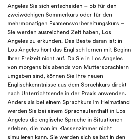
Angeles Sie sich entscheiden – ob für den
zweiwöchigen Sommerkurs oder für den
mehrmonatigen Examensvorbereitungskurs –
Sie werden ausreichend Zeit haben, Los
Angeles zu erkunden. Das Beste daran ist: in
Los Angeles hört das Englisch lernen mit Beginn
Ihrer Freizeit nicht auf. Da Sie in Los Angeles
von morgens bis abends von Muttersprachlern
umgeben sind, können Sie Ihre neuen
Englischkenntnisse aus dem Sprachkurs direkt
nach Unterrichtsende in der Praxis anwenden.
Anders als bei einem Sprachkurs im Heimatland
werden Sie bei einem Sprachaufenthalt in Los
Angeles die englische Sprache in Situationen
erleben, die man im Klassenzimmer nicht
simulieren kann. Sie werden sich selbst in den