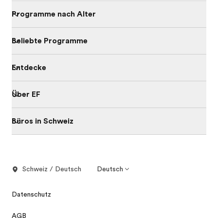
Programme nach Alter
Beliebte Programme
Entdecke
Über EF
Büros in Schweiz
Schweiz / Deutsch
Deutsch
Datenschutz
AGB