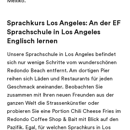
Mexiko.
Sprachkurs Los Angeles: An der EF
Sprachschule in Los Angeles
Englisch lernen
Unsere Sprachschule in Los Angeles befindet
sich nur wenige Schritte vom wunderschönen
Redondo Beach entfernt. Am dortigen Pier
reihen sich Läden und Restaurants für jeden
Geschmack aneinander. Beobachten Sie
zusammen mit Ihren neuen Freunden aus der
ganzen Welt die Strassenkünstler oder
probieren Sie eine Portion Chili Cheese Fries im
Redondo Coffee Shop & Bait mit Blick auf den
Pazifik. Egal, für welchen Sprachkurs in Los