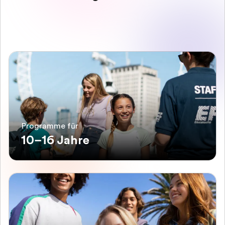
Programme für
10–16 Jahre