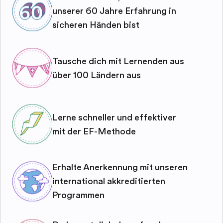
unserer 60 Jahre Erfahrung in
sicheren Händen bist
Tausche dich mit Lernenden aus
über 100 Ländern aus
Lerne schneller und effektiver
mit der EF-Methode
Erhalte Anerkennung mit unseren
international akkreditierten
Programmen