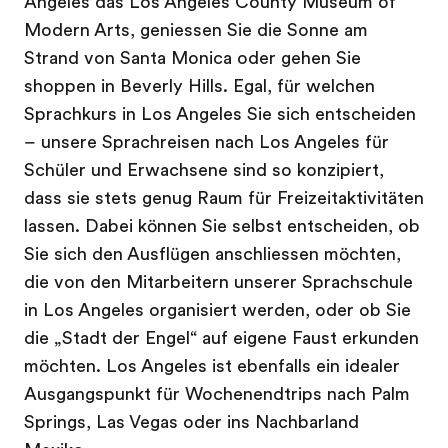
Angeles das Los Angeles County Museum of
Modern Arts, geniessen Sie die Sonne am
Strand von Santa Monica oder gehen Sie
shoppen in Beverly Hills. Egal, für welchen
Sprachkurs in Los Angeles Sie sich entscheiden
– unsere Sprachreisen nach Los Angeles für
Schüler und Erwachsene sind so konzipiert,
dass sie stets genug Raum für Freizeitaktivitäten
lassen. Dabei können Sie selbst entscheiden, ob
Sie sich den Ausflügen anschliessen möchten,
die von den Mitarbeitern unserer Sprachschule
in Los Angeles organisiert werden, oder ob Sie
die „Stadt der Engel“ auf eigene Faust erkunden
möchten. Los Angeles ist ebenfalls ein idealer
Ausgangspunkt für Wochenendtrips nach Palm
Springs, Las Vegas oder ins Nachbarland