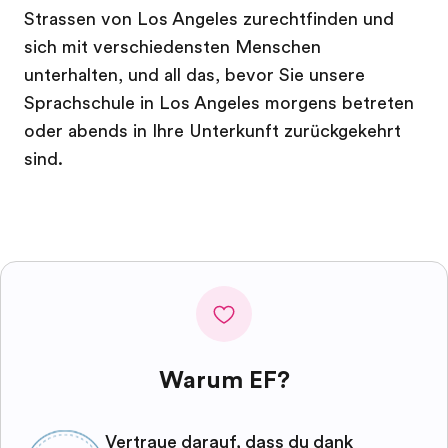
Strassen von Los Angeles zurechtfinden und
sich mit verschiedensten Menschen
unterhalten, und all das, bevor Sie unsere
Sprachschule in Los Angeles morgens betreten
oder abends in Ihre Unterkunft zurückgekehrt
sind.
Warum EF?
Vertraue darauf, dass du dank