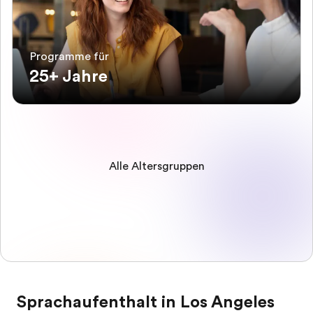
Programme für
25+ Jahre
Alle Altersgruppen
Sprachaufenthalt in Los Angeles