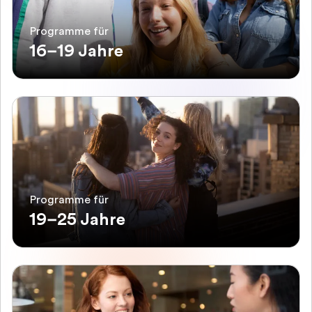
Programme für
16–19 Jahre
Programme für
19–25 Jahre