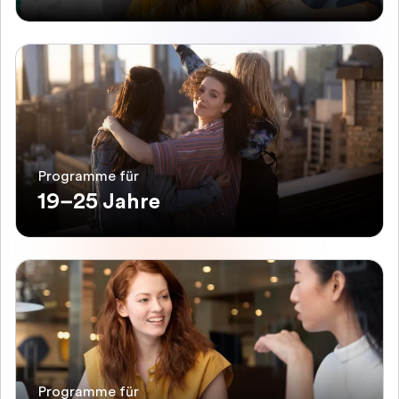
Programme für
19–25 Jahre
Programme für