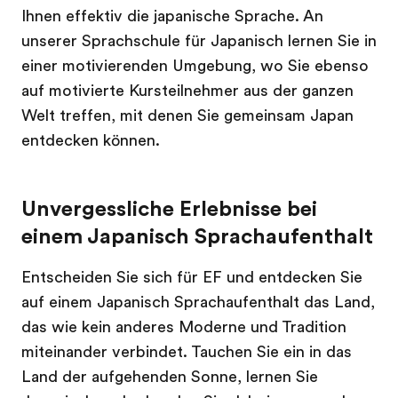
Ihnen effektiv die japanische Sprache. An
unserer Sprachschule für Japanisch lernen Sie in
einer motivierenden Umgebung, wo Sie ebenso
auf motivierte Kursteilnehmer aus der ganzen
Welt treffen, mit denen Sie gemeinsam Japan
entdecken können.
Unvergessliche Erlebnisse bei
einem Japanisch Sprachaufenthalt
Entscheiden Sie sich für EF und entdecken Sie
auf einem Japanisch Sprachaufenthalt das Land,
das wie kein anderes Moderne und Tradition
miteinander verbindet. Tauchen Sie ein in das
Land der aufgehenden Sonne, lernen Sie