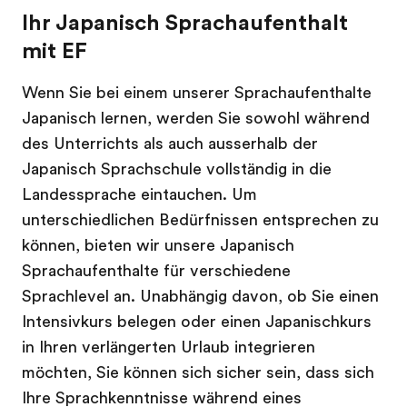
Ihr Japanisch Sprachaufenthalt
mit EF
Wenn Sie bei einem unserer Sprachaufenthalte
Japanisch lernen, werden Sie sowohl während
des Unterrichts als auch ausserhalb der
Japanisch Sprachschule vollständig in die
Landessprache eintauchen. Um
unterschiedlichen Bedürfnissen entsprechen zu
können, bieten wir unsere Japanisch
Sprachaufenthalte für verschiedene
Sprachlevel an. Unabhängig davon, ob Sie einen
Intensivkurs belegen oder einen Japanischkurs
in Ihren verlängerten Urlaub integrieren
möchten, Sie können sich sicher sein, dass sich
Ihre Sprachkenntnisse während eines