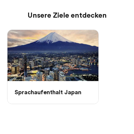
Unsere Ziele entdecken
Sprachaufenthalt Japan