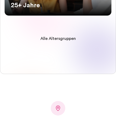
25+ Jahre
Alle Altersgruppen