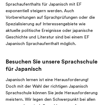
Sprachaufenthalts für Japanisch mit EF
exponentiell steigern werden. Auch
Vorbereitungen auf Sprachprüfungen oder die
Spezialisierung auf Interessengebiete wie
aktuelle politische Ereignisse oder japanische
Geschichte und Literatur sind bei einem EF
Japanisch Sprachaufenthalt möglich.
Besuchen Sie unsere Sprachschule
für Japanisch
Japanisch lernen ist eine Herausforderung!
Doch mit der Wahl der richtigen Japanisch
Sprachschule können Sie jede Herausforderung
meistern. Wir legen den Schwerpunkt bei allen