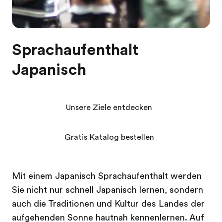
Sprachaufenthalt
Japanisch
Unsere Ziele entdecken
Gratis Katalog bestellen
Mit einem Japanisch Sprachaufenthalt werden
Sie nicht nur schnell Japanisch lernen, sondern
auch die Traditionen und Kultur des Landes der
aufgehenden Sonne hautnah kennenlernen. Auf