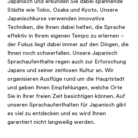
Japanisch und erkunden Sie dabei spannende
Städte wie Tokio, Osaka und Kyoto. Unsere
Japanischkurse verwenden innovative
Techniken, die Ihnen dabei helfen, die Sprache
effektiv in Ihrem eigenen Tempo zu erlernen –
der Fokus liegt dabei immer auf den Dingen, die
Ihnen noch schwerfallen. Unsere Japanisch
Sprachaufenthalte regen auch zur Erforschung
Japans und seiner zeitlosen Kultur an. Wir
organisieren Ausflüge rund um die Hauptstadt
und geben Ihnen Empfehlungen, welche Orte
Sie in Ihrer freien Zeit besichtigen können. Auf
unseren Sprachaufenthalten für Japanisch gibt
es viel zu entdecken und es wird Ihnen
garantiert nicht langweilig werden.