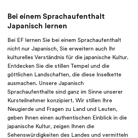
Bei einem Sprachaufenthalt
Japanisch lernen
Bei EF lernen Sie bei einem Sprachaufenthalt
nicht nur Japanisch, Sie erweitern auch Ihr
kulturelles Verständnis für die japanische Kultur.
Entdecken Sie die stillen Tempel und die
göttlichen Landschaften, die diese Inselkette
ausmachen. Unsere Japanisch
Sprachaufenthalte sind ganz im Sinne unserer
Kursteilnehmer konzipiert. Wir stillen Ihre
Neugierde und Fragen zu Land und Leuten,
geben Ihnen einen authentischen Einblick in die
japanische Kultur, zeigen Ihnen die
Sehenswürdigkeiten des Landes und vermitteln