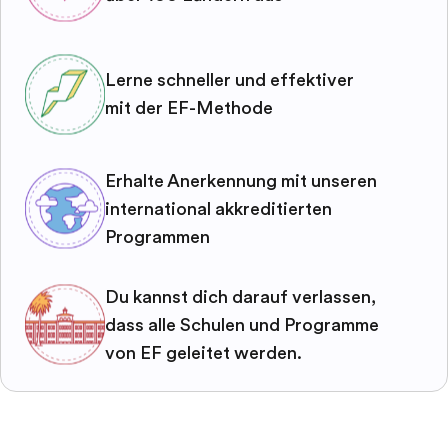
Lerne schneller und effektiver
mit der EF-Methode
Erhalte Anerkennung mit unseren
international akkreditierten
Programmen
Du kannst dich darauf verlassen,
dass alle Schulen und Programme
von EF geleitet werden.