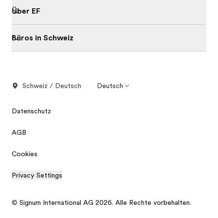
Über EF
Büros in Schweiz
Schweiz / Deutsch
Deutsch
Datenschutz
AGB
Cookies
Privacy Settings
© Signum International AG 2026. Alle Rechte vorbehalten.