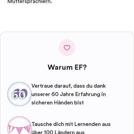
Muttersprachlern.
Warum EF?
Vertraue darauf, dass du dank
unserer 60 Jahre Erfahrung in
sicheren Händen bist
Tausche dich mit Lernenden aus
über 100 Ländern aus