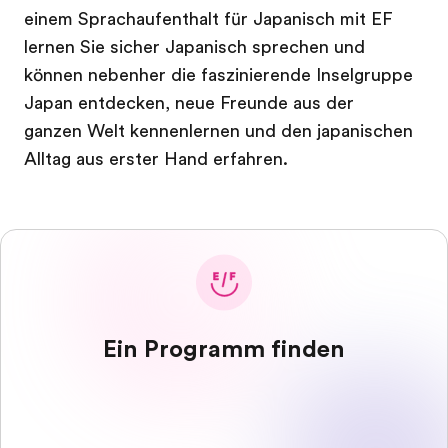
einem Sprachaufenthalt für Japanisch mit EF
lernen Sie sicher Japanisch sprechen und
können nebenher die faszinierende Inselgruppe
Japan entdecken, neue Freunde aus der
ganzen Welt kennenlernen und den japanischen
Alltag aus erster Hand erfahren.
Ein Programm finden