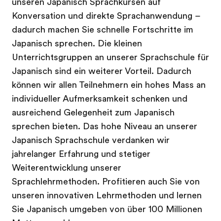
unseren Japanisch Sprachkursen auf
Konversation und direkte Sprachanwendung –
dadurch machen Sie schnelle Fortschritte im
Japanisch sprechen. Die kleinen
Unterrichtsgruppen an unserer Sprachschule für
Japanisch sind ein weiterer Vorteil. Dadurch
können wir allen Teilnehmern ein hohes Mass an
individueller Aufmerksamkeit schenken und
ausreichend Gelegenheit zum Japanisch
sprechen bieten. Das hohe Niveau an unserer
Japanisch Sprachschule verdanken wir
jahrelanger Erfahrung und stetiger
Weiterentwicklung unserer
Sprachlehrmethoden. Profitieren auch Sie von
unseren innovativen Lehrmethoden und lernen
Sie Japanisch umgeben von über 100 Millionen