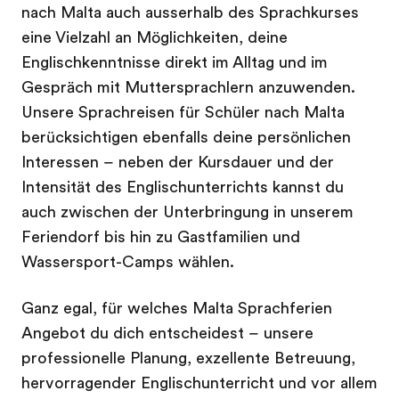
nach Malta auch ausserhalb des Sprachkurses
eine Vielzahl an Möglichkeiten, deine
Englischkenntnisse direkt im Alltag und im
Gespräch mit Muttersprachlern anzuwenden.
Unsere Sprachreisen für Schüler nach Malta
berücksichtigen ebenfalls deine persönlichen
Interessen – neben der Kursdauer und der
Intensität des Englischunterrichts kannst du
auch zwischen der Unterbringung in unserem
Feriendorf bis hin zu Gastfamilien und
Wassersport-Camps wählen.
Ganz egal, für welches Malta Sprachferien
Angebot du dich entscheidest – unsere
professionelle Planung, exzellente Betreuung,
hervorragender Englischunterricht und vor allem