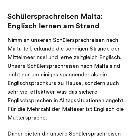
Schülersprachreisen Malta:
Englisch lernen am Strand
Nimm an unseren Schülersprachreisen nach
Malta teil, erkunde die sonnigen Strände der
Mittelmeerinsel und lerne zeitgleich Englisch.
Unsere Schülersprachreisen nach Malta sind
nicht nur um einiges spannender als ein
Englischsprachkurs zu Hause, sondern auch
sehr viel effektiver was das sichere
Englischsprechen in Alltagssituationen angeht.
Für die Mehrzahl der Malteser ist Englisch die
Muttersprache.
Daher bieten dir unsere Schülersprachreisen