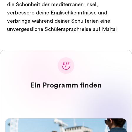
die Schönheit der mediterranen Insel,
verbessere deine Englischkenntnisse und
verbringe während deiner Schulferien eine
unvergessliche Schülersprachreise auf Malta!
Ein Programm finden