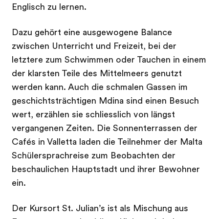
Englisch zu lernen.
Dazu gehört eine ausgewogene Balance
zwischen Unterricht und Freizeit, bei der
letztere zum Schwimmen oder Tauchen in einem
der klarsten Teile des Mittelmeers genutzt
werden kann. Auch die schmalen Gassen im
geschichtsträchtigen Mdina sind einen Besuch
wert, erzählen sie schliesslich von längst
vergangenen Zeiten. Die Sonnenterrassen der
Cafés in Valletta laden die Teilnehmer der Malta
Schülersprachreise zum Beobachten der
beschaulichen Hauptstadt und ihrer Bewohner
ein.
Der Kursort St. Julian’s ist als Mischung aus