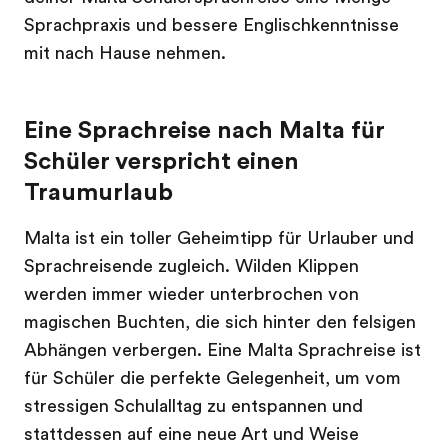
Sprachpraxis und bessere Englischkenntnisse
mit nach Hause nehmen.
Eine Sprachreise nach Malta für
Schüler verspricht einen
Traumurlaub
Malta ist ein toller Geheimtipp für Urlauber und
Sprachreisende zugleich. Wilden Klippen
werden immer wieder unterbrochen von
magischen Buchten, die sich hinter den felsigen
Abhängen verbergen. Eine Malta Sprachreise ist
für Schüler die perfekte Gelegenheit, um vom
stressigen Schulalltag zu entspannen und
stattdessen auf eine neue Art und Weise