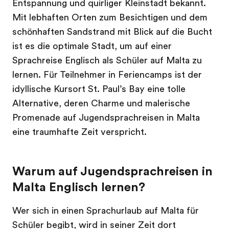
Entspannung und quirliger Kleinstadt bekannt.
Mit lebhaften Orten zum Besichtigen und dem
schönhaften Sandstrand mit Blick auf die Bucht
ist es die optimale Stadt, um auf einer
Sprachreise Englisch als Schüler auf Malta zu
lernen. Für Teilnehmer in Feriencamps ist der
idyllische Kursort St. Paul’s Bay eine tolle
Alternative, deren Charme und malerische
Promenade auf Jugendsprachreisen in Malta
eine traumhafte Zeit verspricht.
Warum auf Jugendsprachreisen in
Malta Englisch lernen?
Wer sich in einen Sprachurlaub auf Malta für
Schüler begibt, wird in seiner Zeit dort