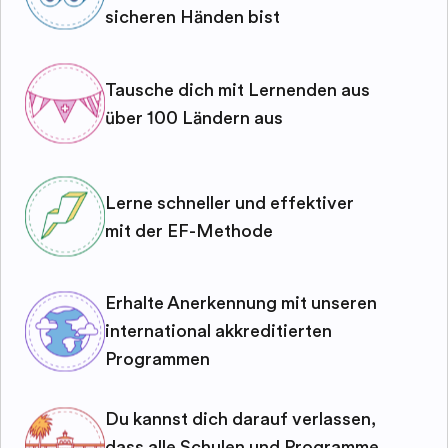
sicheren Händen bist
Tausche dich mit Lernenden aus
über 100 Ländern aus
Lerne schneller und effektiver
mit der EF-Methode
Erhalte Anerkennung mit unseren
international akkreditierten
Programmen
Du kannst dich darauf verlassen,
dass alle Schulen und Programme