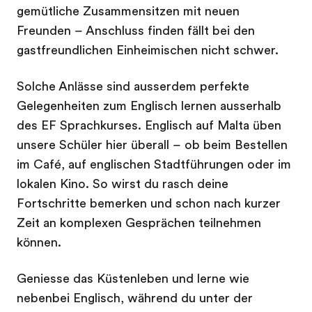
gemütliche Zusammensitzen mit neuen
Freunden – Anschluss finden fällt bei den
gastfreundlichen Einheimischen nicht schwer.
Solche Anlässe sind ausserdem perfekte
Gelegenheiten zum Englisch lernen ausserhalb
des EF Sprachkurses. Englisch auf Malta üben
unsere Schüler hier überall – ob beim Bestellen
im Café, auf englischen Stadtführungen oder im
lokalen Kino. So wirst du rasch deine
Fortschritte bemerken und schon nach kurzer
Zeit an komplexen Gesprächen teilnehmen
können.
Geniesse das Küstenleben und lerne wie
nebenbei Englisch, während du unter der