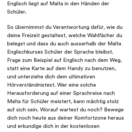
Englisch liegt auf Malta in den Händen der
Schüler.
So übernimmst du Verantwortung dafür, wie du
deine Freizeit gestaltest, welche Wahlfächer du
belegst und dass du auch ausserhalb der Malta
Englischkurses Schüler der Sprache bleibst.
Frage zum Beispiel auf Englisch nach dem Weg,
statt eine Karte auf dem Handy zu benutzen,
und unterziehe dich dem ultimativen
Hörverständnistest. Wer eine solche
Herausforderung auf einer Sprachreise nach
Malta für Schüler meistert, kann mächtig stolz
auf sich sein. Worauf wartest du noch? Bewege
dich noch heute aus deiner Komfortzone heraus
und erkundige dich in der kostenlosen