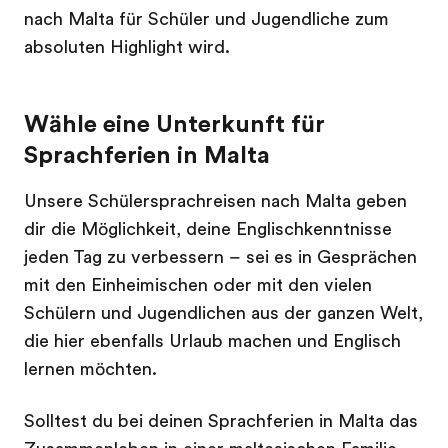
nach Malta für Schüler und Jugendliche zum
absoluten Highlight wird.
Wähle eine Unterkunft für
Sprachferien in Malta
Unsere Schülersprachreisen nach Malta geben
dir die Möglichkeit, deine Englischkenntnisse
jeden Tag zu verbessern – sei es in Gesprächen
mit den Einheimischen oder mit den vielen
Schülern und Jugendlichen aus der ganzen Welt,
die hier ebenfalls Urlaub machen und Englisch
lernen möchten.
Solltest du bei deinen Sprachferien in Malta das