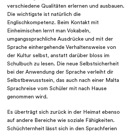
verschiedene Qualitäten erlernen und ausbauen.
Die wichtigste ist natürlich die
Englischkompetenz. Beim Kontakt mit
Einheimischen lernt man Vokabeln,
umgangssprachliche Ausdrücke und mit der
Sprache einhergehende Verhaltensweise von
der Kultur selbst, anstatt darüber bloss im
Schulbuch zu lesen. Die neue Selbstsicherheit
bei der Anwendung der Sprache verleiht dir
Selbstbewusstsein, das auch nach einer Malta
Sprachreise vom Schüler mit nach Hause
genommen wird.
Es überträgt sich zurück in der Heimat ebenso
auf andere Bereiche wie soziale Fähigkeiten.
Schüchternheit lässt sich in den Sprachferien