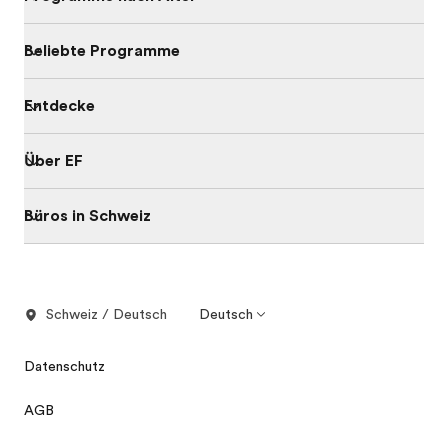
Beliebte Programme
Entdecke
Über EF
Büros in Schweiz
Schweiz / Deutsch
Deutsch
Datenschutz
AGB