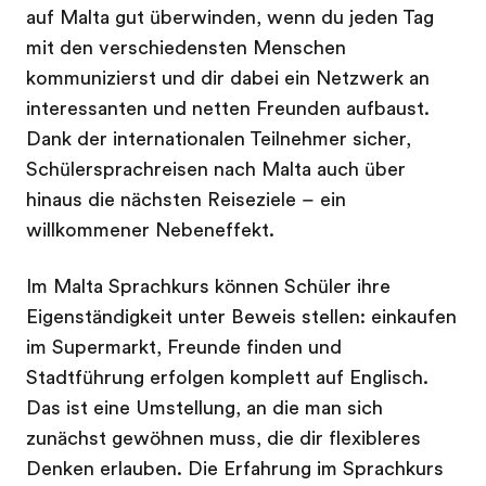
auf Malta gut überwinden, wenn du jeden Tag
mit den verschiedensten Menschen
kommunizierst und dir dabei ein Netzwerk an
interessanten und netten Freunden aufbaust.
Dank der internationalen Teilnehmer sicher,
Schülersprachreisen nach Malta auch über
hinaus die nächsten Reiseziele – ein
willkommener Nebeneffekt.
Im Malta Sprachkurs können Schüler ihre
Eigenständigkeit unter Beweis stellen: einkaufen
im Supermarkt, Freunde finden und
Stadtführung erfolgen komplett auf Englisch.
Das ist eine Umstellung, an die man sich
zunächst gewöhnen muss, die dir flexibleres
Denken erlauben. Die Erfahrung im Sprachkurs