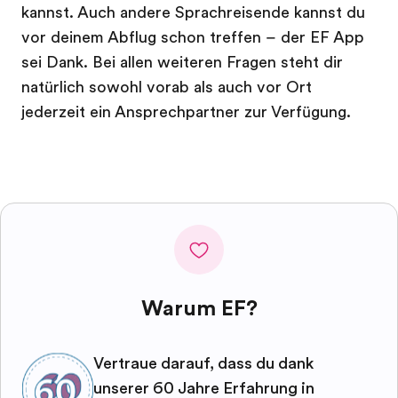
kannst. Auch andere Sprachreisende kannst du
vor deinem Abflug schon treffen – der EF App
sei Dank. Bei allen weiteren Fragen steht dir
natürlich sowohl vorab als auch vor Ort
jederzeit ein Ansprechpartner zur Verfügung.
Warum EF?
Vertraue darauf, dass du dank
unserer 60 Jahre Erfahrung in