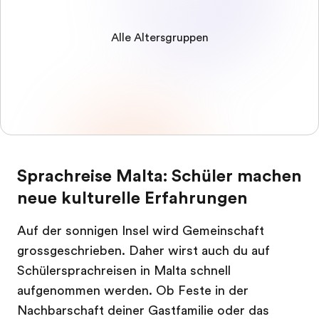
Alle Altersgruppen
Sprachreise Malta: Schüler machen
neue kulturelle Erfahrungen
Auf der sonnigen Insel wird Gemeinschaft
grossgeschrieben. Daher wirst auch du auf
Schülersprachreisen in Malta schnell
aufgenommen werden. Ob Feste in der
Nachbarschaft deiner Gastfamilie oder das