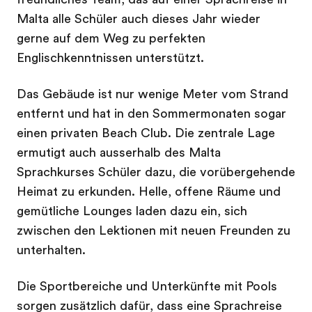
Malta alle Schüler auch dieses Jahr wieder
gerne auf dem Weg zu perfekten
Englischkenntnissen unterstützt.
Das Gebäude ist nur wenige Meter vom Strand
entfernt und hat in den Sommermonaten sogar
einen privaten Beach Club. Die zentrale Lage
ermutigt auch ausserhalb des Malta
Sprachkurses Schüler dazu, die vorübergehende
Heimat zu erkunden. Helle, offene Räume und
gemütliche Lounges laden dazu ein, sich
zwischen den Lektionen mit neuen Freunden zu
unterhalten.
Die Sportbereiche und Unterkünfte mit Pools
sorgen zusätzlich dafür, dass eine Sprachreise