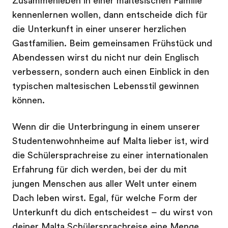
Zusammenleben in einer maltesischen Familie
kennenlernen wollen, dann entscheide dich für
die Unterkunft in einer unserer herzlichen
Gastfamilien. Beim gemeinsamen Frühstück und
Abendessen wirst du nicht nur dein Englisch
verbessern, sondern auch einen Einblick in den
typischen maltesischen Lebensstil gewinnen
können.
Wenn dir die Unterbringung in einem unserer
Studentenwohnheime auf Malta lieber ist, wird
die Schülersprachreise zu einer internationalen
Erfahrung für dich werden, bei der du mit
jungen Menschen aus aller Welt unter einem
Dach leben wirst. Egal, für welche Form der
Unterkunft du dich entscheidest – du wirst von
deiner Malta Schülersprachreise eine Menge