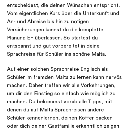
entscheidest, die deinen Wünschen entspricht.
Vom eigentlichen Kurs über die Unterkunft und
An- und Abreise bis hin zu nötigen
Versicherungen kannst du die komplette
Planung EF überlassen. So startest du
entspannt und gut vorbereitet in deine
Sprachreise für Schüler ins schöne Malta.
Auf einer solchen Sprachreise Englisch als
Schüler im fremden Malta zu lernen kann nervös
machen. Daher treffen wir alle Vorkehrungen,
um dir den Einstieg so einfach wie möglich zu
machen. Du bekommst vorab alle Tipps, mit
denen du auf Malta Sprachreisen andere
Schüler kennenlernen, deinen Koffer packen
oder dich deiner Gastfamilie erkenntlich zeigen