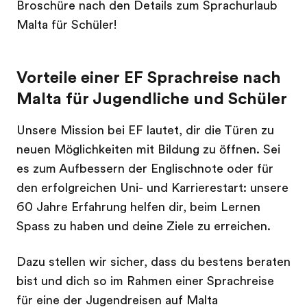
Broschüre nach den Details zum Sprachurlaub
Malta für Schüler!
Vorteile einer EF Sprachreise nach
Malta für Jugendliche und Schüler
Unsere Mission bei EF lautet, dir die Türen zu
neuen Möglichkeiten mit Bildung zu öffnen. Sei
es zum Aufbessern der Englischnote oder für
den erfolgreichen Uni- und Karrierestart: unsere
60 Jahre Erfahrung helfen dir, beim Lernen
Spass zu haben und deine Ziele zu erreichen.
Dazu stellen wir sicher, dass du bestens beraten
bist und dich so im Rahmen einer Sprachreise
für eine der Jugendreisen auf Malta