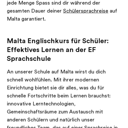
jede Menge Spass sind dir während der
gesamten Dauer deiner
Schülersprachreise
auf
Malta garantiert.
Malta Englischkurs für Schüler:
Effektives Lernen an der EF
Sprachschule
An unserer Schule auf Malta wirst du dich
schnell wohlfühlen. Mit ihrer modernen
Einrichtung bietet sie dir alles, was du für
schnelle Fortschritte beim Lernen brauchst:
innovative Lerntechnologien,
Gemeinschaftsräume zum Austausch mit
anderen Schülern und natürlich unser
freundliches Team, das auf einer Sprachreise in