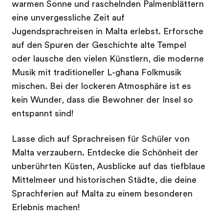
warmen Sonne und raschelnden Palmenblättern
eine unvergessliche Zeit auf
Jugendsprachreisen in Malta erlebst. Erforsche
auf den Spuren der Geschichte alte Tempel
oder lausche den vielen Künstlern, die moderne
Musik mit traditioneller L-għana Folkmusik
mischen. Bei der lockeren Atmosphäre ist es
kein Wunder, dass die Bewohner der Insel so
entspannt sind!
Lasse dich auf Sprachreisen für Schüler von
Malta verzaubern. Entdecke die Schönheit der
unberührten Küsten, Ausblicke auf das tiefblaue
Mittelmeer und historischen Städte, die deine
Sprachferien auf Malta zu einem besonderen
Erlebnis machen!