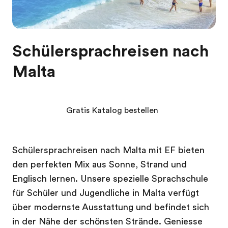
Schülersprachreisen nach
Malta
Gratis Katalog bestellen
Schülersprachreisen nach Malta mit EF bieten
den perfekten Mix aus Sonne, Strand und
Englisch lernen. Unsere spezielle Sprachschule
für Schüler und Jugendliche in Malta verfügt
über modernste Ausstattung und befindet sich
in der Nähe der schönsten Strände. Geniesse