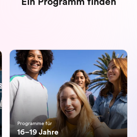
Ein Programm finden
Programme für
16–19 Jahre