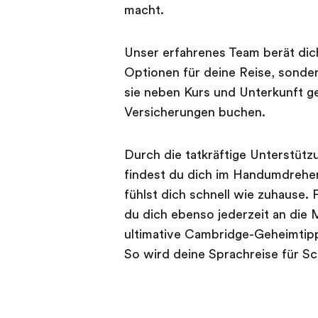
macht.
Unser erfahrenes Team berät dic
Optionen für deine Reise, sondern
sie neben Kurs und Unterkunft ge
Versicherungen buchen.
Durch die tatkräftige Unterstütz
findest du dich im Handumdrehen
fühlst dich schnell wie zuhause.
du dich ebenso jederzeit an die 
ultimative Cambridge-Geheimtipp
So wird deine Sprachreise für Sc