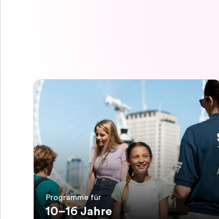
Programme für
10–16 Jahre