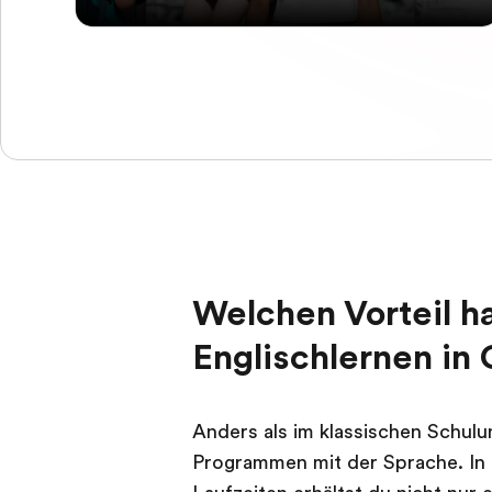
Welchen Vorteil h
Englischlernen in
Anders als im klassischen Schulu
Programmen mit der Sprache. In 