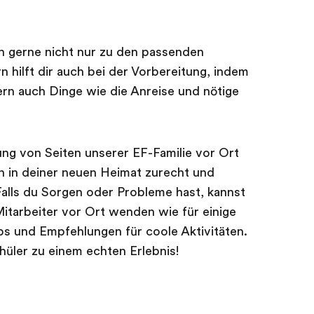
h gerne nicht nur zu den passenden
 hilft dir auch bei der Vorbereitung, indem
rn auch Dinge wie die Anreise und nötige
ung von Seiten unserer EF-Familie vor Ort
 in deiner neuen Heimat zurecht und
 Falls du Sorgen oder Probleme hast, kannst
Mitarbeiter vor Ort wenden wie für einige
s und Empfehlungen für coole Aktivitäten.
hüler zu einem echten Erlebnis!