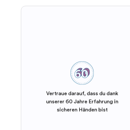
Vertraue darauf, dass du dank
unserer 60 Jahre Erfahrung in
sicheren Händen bist