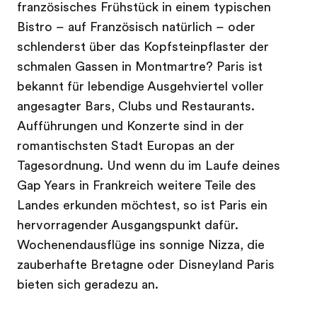
französisches Frühstück in einem typischen
Bistro – auf Französisch natürlich – oder
schlenderst über das Kopfsteinpflaster der
schmalen Gassen in Montmartre? Paris ist
bekannt für lebendige Ausgehviertel voller
angesagter Bars, Clubs und Restaurants.
Aufführungen und Konzerte sind in der
romantischsten Stadt Europas an der
Tagesordnung. Und wenn du im Laufe deines
Gap Years in Frankreich weitere Teile des
Landes erkunden möchtest, so ist Paris ein
hervorragender Ausgangspunkt dafür.
Wochenendausflüge ins sonnige Nizza, die
zauberhafte Bretagne oder Disneyland Paris
bieten sich geradezu an.