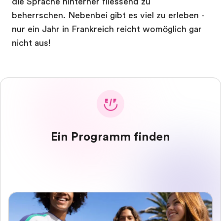
die Sprache hinterher fliessend zu
beherrschen. Nebenbei gibt es viel zu erleben -
nur ein Jahr in Frankreich reicht womöglich gar
nicht aus!
Ein Programm finden