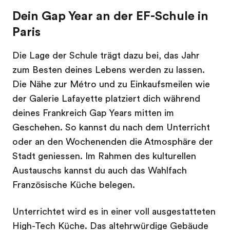
Dein Gap Year an der EF-Schule in
Paris
Die Lage der Schule trägt dazu bei, das Jahr
zum Besten deines Lebens werden zu lassen.
Die Nähe zur Métro und zu Einkaufsmeilen wie
der Galerie Lafayette platziert dich während
deines Frankreich Gap Years mitten im
Geschehen. So kannst du nach dem Unterricht
oder an den Wochenenden die Atmosphäre der
Stadt geniessen. Im Rahmen des kulturellen
Austauschs kannst du auch das Wahlfach
Französische Küche belegen.
Unterrichtet wird es in einer voll ausgestatteten
High-Tech Küche. Das altehrwürdige Gebäude