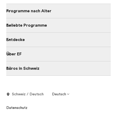
Programme nach Alter
Beliebte Programme
Entdecke
Über EF
Büros in Schweiz
Schweiz / Deutsch
Deutsch
Datenschutz