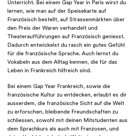
Unterricht. Bei einem Gap Year in Paris wirst du
lernen, wie man auf der Speisekarte auf
Französisch bestellt, auf Strassenmärkten über
den Preis der Waren verhandelt und
Theateraufführungen auf Französisch geniesst.
Dadurch entwickelst du rasch ein gutes Gefühl
für die französische Sprache. Auch lernst du
Vokabeln aus dem Alltag kennen, die für das
Leben in Frankreich hilfreich sind.
Bei einem Gap Year Frankreich, sowie die
französische Kultur zu entdecken, erlaubt es dir
ausserdem, die französische Sicht auf die Welt
zu erforschen, bleibende Freundschaften zu
schliessen, sowohl mit deinen Mitstudenten aus
dem Sprachkurs als auch mit Franzosen, und