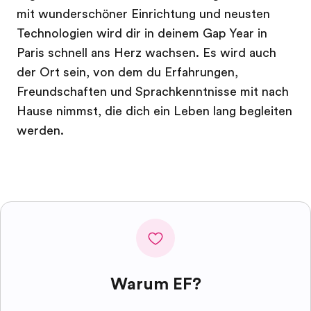
mit wunderschöner Einrichtung und neusten
Technologien wird dir in deinem Gap Year in
Paris schnell ans Herz wachsen. Es wird auch
der Ort sein, von dem du Erfahrungen,
Freundschaften und Sprachkenntnisse mit nach
Hause nimmst, die dich ein Leben lang begleiten
werden.
Warum EF?