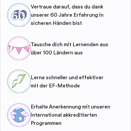
Vertraue darauf, dass du dank
unserer 60 Jahre Erfahrung in
sicheren Händen bist
Tausche dich mit Lernenden aus
über 100 Ländern aus
Lerne schneller und effektiver
mit der EF-Methode
Erhalte Anerkennung mit unseren
international akkreditierten
Programmen