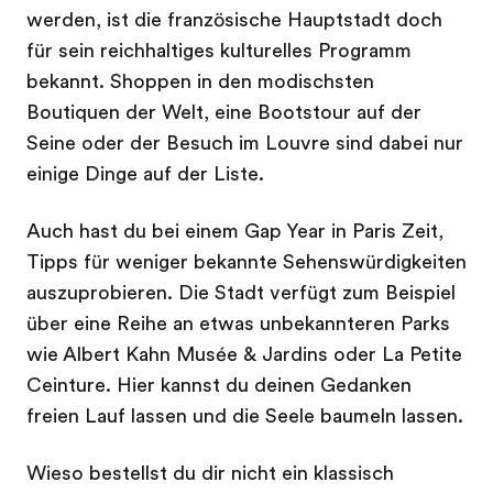
werden, ist die französische Hauptstadt doch
für sein reichhaltiges kulturelles Programm
bekannt. Shoppen in den modischsten
Boutiquen der Welt, eine Bootstour auf der
Seine oder der Besuch im Louvre sind dabei nur
einige Dinge auf der Liste.
Auch hast du bei einem Gap Year in Paris Zeit,
Tipps für weniger bekannte Sehenswürdigkeiten
auszuprobieren. Die Stadt verfügt zum Beispiel
über eine Reihe an etwas unbekannteren Parks
wie Albert Kahn Musée & Jardins oder La Petite
Ceinture. Hier kannst du deinen Gedanken
freien Lauf lassen und die Seele baumeln lassen.
Wieso bestellst du dir nicht ein klassisch