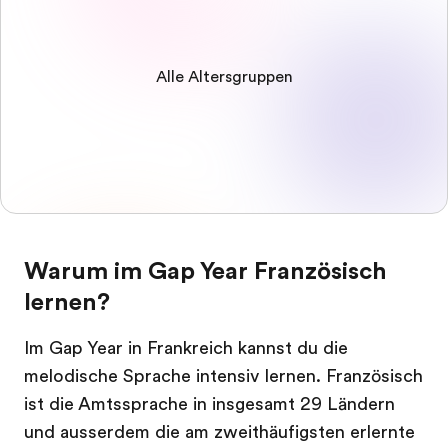
Alle Altersgruppen
Warum im Gap Year Französisch
lernen?
Im Gap Year in Frankreich kannst du die
melodische Sprache intensiv lernen. Französisch
ist die Amtssprache in insgesamt 29 Ländern
und ausserdem die am zweithäufigsten erlernte