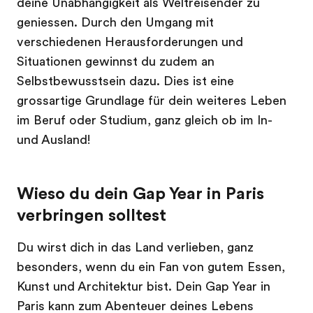
deine Unabhängigkeit als Weltreisender zu
geniessen. Durch den Umgang mit
verschiedenen Herausforderungen und
Situationen gewinnst du zudem an
Selbstbewusstsein dazu. Dies ist eine
grossartige Grundlage für dein weiteres Leben
im Beruf oder Studium, ganz gleich ob im In-
und Ausland!
Wieso du dein Gap Year in Paris
verbringen solltest
Du wirst dich in das Land verlieben, ganz
besonders, wenn du ein Fan von gutem Essen,
Kunst und Architektur bist. Dein Gap Year in
Paris kann zum Abenteuer deines Lebens