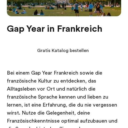
Gap Year in Frankreich
Gratis Katalog bestellen
Bei einem Gap Year Frankreich sowie die
französische Kultur zu entdecken, das
Alltagsleben vor Ort und natürlich die
französische Sprache kennen und lieben zu
lernen, ist eine Erfahrung, die du nie vergessen
wirst. Nutze die Gelegenheit, deine
Französischkenntnisse optimal aufzubauen und