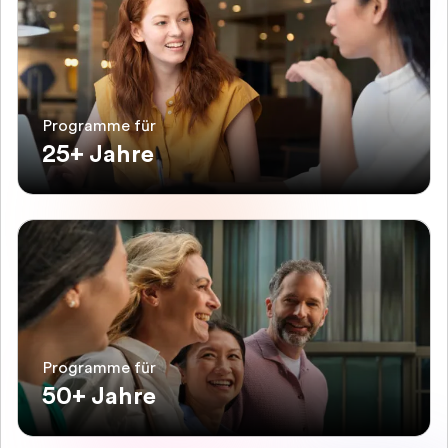
Programme für
25+ Jahre
Programme für
50+ Jahre