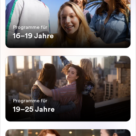
Programme für
16–19 Jahre
Programme für
19–25 Jahre