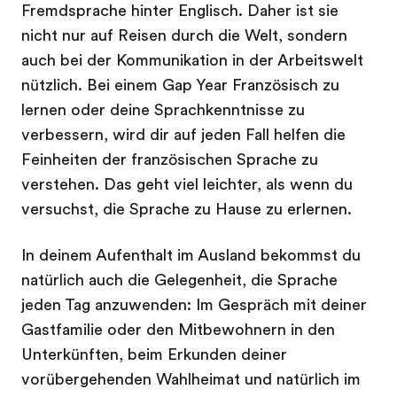
Fremdsprache hinter Englisch. Daher ist sie
nicht nur auf Reisen durch die Welt, sondern
auch bei der Kommunikation in der Arbeitswelt
nützlich. Bei einem Gap Year Französisch zu
lernen oder deine Sprachkenntnisse zu
verbessern, wird dir auf jeden Fall helfen die
Feinheiten der französischen Sprache zu
verstehen. Das geht viel leichter, als wenn du
versuchst, die Sprache zu Hause zu erlernen.
In deinem Aufenthalt im Ausland bekommst du
natürlich auch die Gelegenheit, die Sprache
jeden Tag anzuwenden: Im Gespräch mit deiner
Gastfamilie oder den Mitbewohnern in den
Unterkünften, beim Erkunden deiner
vorübergehenden Wahlheimat und natürlich im