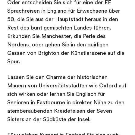
Oder entscheiden Sie sich für eine der EF
Sprachreisen in England für Erwachsene über
50, die Sie aus der Hauptstadt heraus in den
Rest des bunt gemischten Landes führen.
Erkunden Sie Manchester, die Perle des
Nordens, oder gehen Sie in den quirligen
Gassen von Brighton der Künstlerszene auf die
Spur.
Lassen Sie den Charme der historischen
Mauern von Universitätsstädten wie Oxford auf
sich wirken oder lernen Sie Englisch für
Senioren in Eastbourne in direkter Nähe zu den
atemberaubenden Kreidefelsen der Seven
Sisters an der Südküste der Insel.
Für welchen Kursort in England Sie sich auch