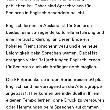
geblieben ist. Daher sind Sprachreisen für
Senioren in Englisch besonders beliebt.
Englisch lernen im Ausland ist für Senioren
beides, eine aufregende kulturelle Erfahrung und
eine Herausforderung, an deren Ende ein
höheres Fremdsprachenniveau und eine neue
Leichtigkeit beim Sprechen warten. Dabei ist
entgegen vieler Befürchtungen Englisch lernen
für Senioren auch als Anfänger noch möglich.
Die EF Sprachkurse in den Sprachreisen 50 plus
Englisch sind hervorragend an die Altersgruppe
angepasst. Hier können Sie individuell in Ihrem
eigenen Tempo lernen, ohne Druck zu verspüren
oder Hemmungen beim Sprechen aufkommen