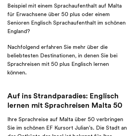
Beispiel mit einem Sprachaufenthalt auf Malta
für Erwachsene über 50 plus oder einem
Senioren Englisch Sprachaufenthalt im schönen
England?
Nachfolgend erfahren Sie mehr über die
beliebtesten Destinationen, in denen Sie bei
Sprachreisen mit 50 plus Englisch lernen
können.
Auf ins Strandparadies: Englisch
lernen mit Sprachreisen Malta 50
Ihre Sprachreise auf Malta über 50 verbringen
Sie im schönen EF Kursort Julian’s. Die Stadt an