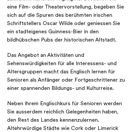
eine Film- oder Theatervorstellung, begeben Sie
sich auf die Spuren des berühmten irischen
Schriftstellers Oscar Wilde oder geniessen Sie
ein stadteigenes Guinness-Bier in den
bildhübschen Pubs der historischen Altstadt.
Das Angebot an Aktivitäten und
Sehenswürdigkeiten für alle Interessens- und
Altersgruppen macht das Englisch lernen für
Senioren als Anfänger oder Fortgeschrittener zu
einer spannenden Bildungs- und Kulturreise.
Neben Ihrem Englischkurs für Senioren werden
Sie ausserdem reichlich Gelegenheiten haben,
den Rest des Landes kennenzulernen.
Altehrwürdige Städte wie Cork oder Limerick