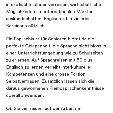
in exotische Länder verreisen, wirtschaftliche
Möglichkeiten auf internationalen Märkten
auskundschaften: Englisch ist in vielerlei
Bereichen nützlich.
Ein Englischkurs für Senioren bietet da die
perfekte Gelegenheit, die Sprache nicht bloss in
einer Unterrichtsumgebung wie zu Schulzeiten
zu erlernen. Auf Sprachreisen mit 50 plus
Englisch zu lernen verleiht interkulturelle
Kompetenzen und eine grosse Portion
Selbstvertrauen. Zusätzlich lassen sich die
daraus gewonnenen Fremdsprachenkenntnisse
überall anwenden.
Ob Sie viel reisen, auf der Arbeit mit