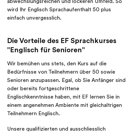
abwechslungsreichen und lockeren Umfeld. So
wird Ihr Englisch Sprachaufenthalt 50 plus
einfach unvergesslich.
Die Vorteile des EF Sprachkurses
"Englisch für Senioren"
Wir bemühen uns stets, den Kurs auf die
Bedürfnisse von Teilnehmern über 50 sowie
Senioren anzupassen. Egal, ob Sie Anfänger sind
oder bereits fortgeschrittene
Englischkenntnisse haben, mit EF lernen Sie in
einem angenehmen Ambiente mit gleichaltrigen
Teilnehmern Englisch.
Unsere qualifizierten und ausschliesslich