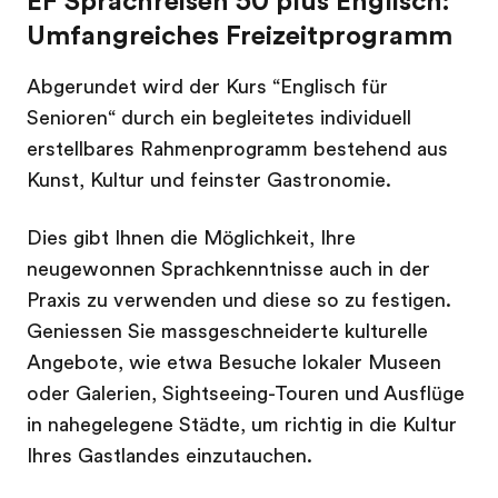
EF Sprachreisen 50 plus Englisch:
Umfangreiches Freizeitprogramm
Abgerundet wird der Kurs “Englisch für
Senioren“ durch ein begleitetes individuell
erstellbares Rahmenprogramm bestehend aus
Kunst, Kultur und feinster Gastronomie.
Dies gibt Ihnen die Möglichkeit, Ihre
neugewonnen Sprachkenntnisse auch in der
Praxis zu verwenden und diese so zu festigen.
Geniessen Sie massgeschneiderte kulturelle
Angebote, wie etwa Besuche lokaler Museen
oder Galerien, Sightseeing-Touren und Ausflüge
in nahegelegene Städte, um richtig in die Kultur
Ihres Gastlandes einzutauchen.