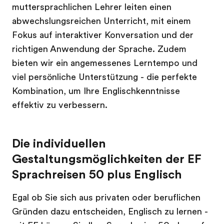
muttersprachlichen Lehrer leiten einen
abwechslungsreichen Unterricht, mit einem
Fokus auf interaktiver Konversation und der
richtigen Anwendung der Sprache. Zudem
bieten wir ein angemessenes Lerntempo und
viel persönliche Unterstützung - die perfekte
Kombination, um Ihre Englischkenntnisse
effektiv zu verbessern.
Die individuellen
Gestaltungsmöglichkeiten der EF
Sprachreisen 50 plus Englisch
Egal ob Sie sich aus privaten oder beruflichen
Gründen dazu entscheiden, Englisch zu lernen -