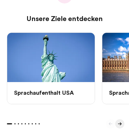
Unsere Ziele entdecken
Sprachaufenthalt USA
Sprach