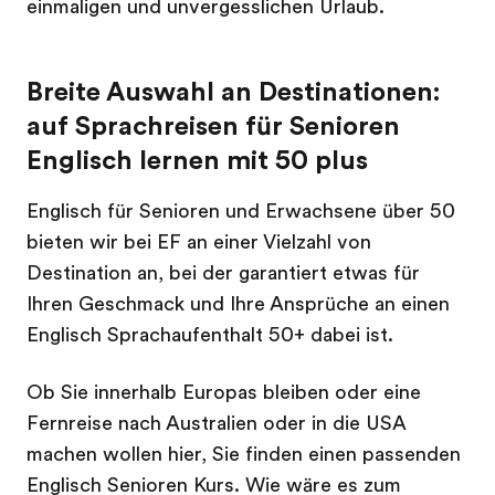
einmaligen und unvergesslichen Urlaub.
Breite Auswahl an Destinationen:
auf Sprachreisen für Senioren
Englisch lernen mit 50 plus
Englisch für Senioren und Erwachsene über 50
bieten wir bei EF an einer Vielzahl von
Destination an, bei der garantiert etwas für
Ihren Geschmack und Ihre Ansprüche an einen
Englisch Sprachaufenthalt 50+ dabei ist.
Ob Sie innerhalb Europas bleiben oder eine
Fernreise nach Australien oder in die USA
machen wollen hier, Sie finden einen passenden
Englisch Senioren Kurs. Wie wäre es zum