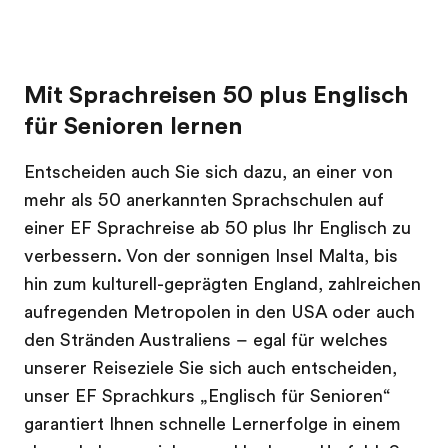
Mit Sprachreisen 50 plus Englisch
für Senioren lernen
Entscheiden auch Sie sich dazu, an einer von
mehr als 50 anerkannten Sprachschulen auf
einer EF Sprachreise ab 50 plus Ihr Englisch zu
verbessern. Von der sonnigen Insel Malta, bis
hin zum kulturell-geprägten England, zahlreichen
aufregenden Metropolen in den USA oder auch
den Stränden Australiens – egal für welches
unserer Reiseziele Sie sich auch entscheiden,
unser EF Sprachkurs „Englisch für Senioren“
garantiert Ihnen schnelle Lernerfolge in einem