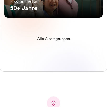
Programme für
50+ Jahre
Alle Altersgruppen