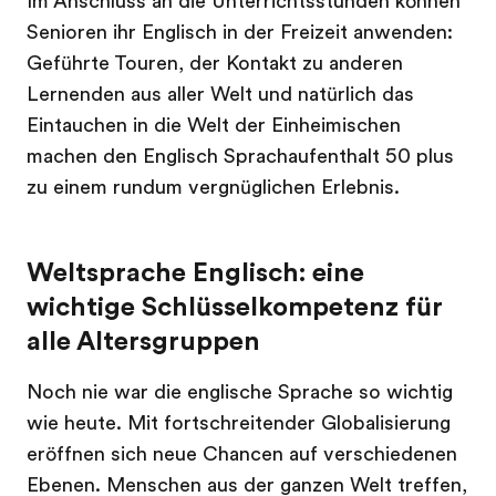
Im Anschluss an die Unterrichtsstunden können
Senioren ihr Englisch in der Freizeit anwenden:
Geführte Touren, der Kontakt zu anderen
Lernenden aus aller Welt und natürlich das
Eintauchen in die Welt der Einheimischen
machen den Englisch Sprachaufenthalt 50 plus
zu einem rundum vergnüglichen Erlebnis.
Weltsprache Englisch: eine
wichtige Schlüsselkompetenz für
alle Altersgruppen
Noch nie war die englische Sprache so wichtig
wie heute. Mit fortschreitender Globalisierung
eröffnen sich neue Chancen auf verschiedenen
Ebenen. Menschen aus der ganzen Welt treffen,