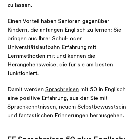
zu lassen.
Einen Vorteil haben Senioren gegenüber
Kindern, die anfangen Englisch zu lernen: Sie
bringen aus Ihrer Schul- oder
Universitätslaufbahn Erfahrung mit
Lernmethoden mit und kennen die
Herangehensweise, die für sie am besten
funktioniert.
Damit werden
Sprachreisen
mit 50 in Englisch
eine positive Erfahrung, aus der Sie mit
Sprachkenntnissen, neuem Selbstbewusstsein
und fantastischen Erinnerungen herausgehen.