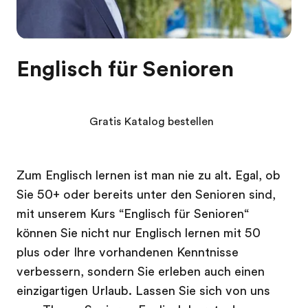
Englisch für Senioren
Gratis Katalog bestellen
Zum Englisch lernen ist man nie zu alt. Egal, ob
Sie 50+ oder bereits unter den Senioren sind,
mit unserem Kurs “Englisch für Senioren“
können Sie nicht nur Englisch lernen mit 50
plus oder Ihre vorhandenen Kenntnisse
verbessern, sondern Sie erleben auch einen
einzigartigen Urlaub. Lassen Sie sich von uns