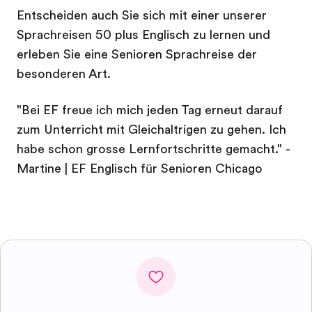
Entscheiden auch Sie sich mit einer unserer
Sprachreisen 50 plus Englisch zu lernen und
erleben Sie eine Senioren Sprachreise der
besonderen Art.
"Bei EF freue ich mich jeden Tag erneut darauf
zum Unterricht mit Gleichaltrigen zu gehen. Ich
habe schon grosse Lernfortschritte gemacht." -
Martine | EF Englisch für Senioren Chicago