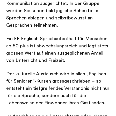
Kommunikation ausgerichtet. In der Gruppe
werden Sie schon bald jegliche Scheu beim
Sprechen ablegen und selbstbewusst an
Gesprächen teilnehmen.
Ein EF Englisch Sprachaufenthalt für Menschen
ab 50 plus ist abwechslungsreich und legt stets
grossen Wert auf einen ausgeglichenen Anteil
von Unterricht und Freizeit.
Der kulturelle Austausch wird in allen „Englisch
für Senioren“-Kursen grossgeschrieben – so
entsteht ein tiefgreifendes Verständnis nicht nur
für die Sprache, sondern auch für die
Lebensweise der Einwohner Ihres Gastlandes.