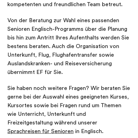
kompetenten und freundlichen Team betreut.
Von der Beratung zur Wahl eines passenden
Senioren Englisch-Programms über die Planung
bis hin zum Antritt Ihres Aufenthalts werden Sie
bestens beraten. Auch die Organisation von
Unterkunft, Flug, Flughafentransfer sowie
Auslandskranken- und Reiseversicherung
übernimmt EF für Sie.
Sie haben noch weitere Fragen? Wir beraten Sie
gerne bei der Auswahl eines geeigneten Kurses,
Kursortes sowie bei Fragen rund um Themen
wie Unterricht, Unterkunft und
Freizeitgestaltung während unserer
Sprachreisen für Senioren
in Englisch.