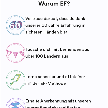
Warum EF?
Vertraue darauf, dass du dank
unserer 60 Jahre Erfahrung in
sicheren Händen bist
Tausche dich mit Lernenden aus
über 100 Ländern aus
Lerne schneller und effektiver
mit der EF-Methode
Erhalte Anerkennung mit unseren
international akkreditierten