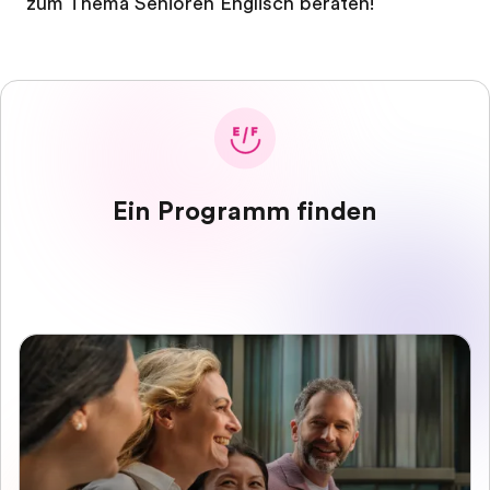
zum Thema Senioren Englisch beraten!
Ein Programm finden