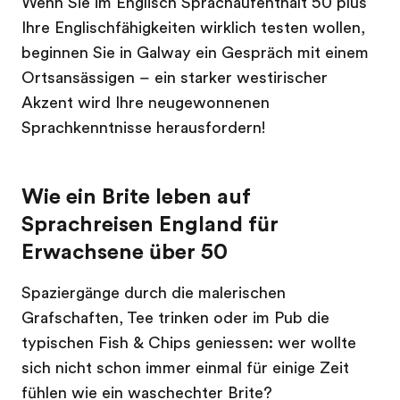
Wenn Sie im Englisch Sprachaufenthalt 50 plus
Ihre Englischfähigkeiten wirklich testen wollen,
beginnen Sie in Galway ein Gespräch mit einem
Ortsansässigen – ein starker westirischer
Akzent wird Ihre neugewonnenen
Sprachkenntnisse herausfordern!
Wie ein Brite leben auf
Sprachreisen England für
Erwachsene über 50
Spaziergänge durch die malerischen
Grafschaften, Tee trinken oder im Pub die
typischen Fish & Chips geniessen: wer wollte
sich nicht schon immer einmal für einige Zeit
fühlen wie ein waschechter Brite?