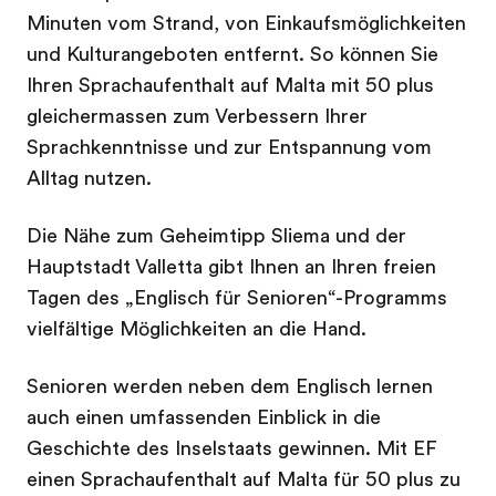
Minuten vom Strand, von Einkaufsmöglichkeiten
und Kulturangeboten entfernt. So können Sie
Ihren Sprachaufenthalt auf Malta mit 50 plus
gleichermassen zum Verbessern Ihrer
Sprachkenntnisse und zur Entspannung vom
Alltag nutzen.
Die Nähe zum Geheimtipp Sliema und der
Hauptstadt Valletta gibt Ihnen an Ihren freien
Tagen des „Englisch für Senioren“-Programms
vielfältige Möglichkeiten an die Hand.
Senioren werden neben dem Englisch lernen
auch einen umfassenden Einblick in die
Geschichte des Inselstaats gewinnen. Mit EF
einen Sprachaufenthalt auf Malta für 50 plus zu