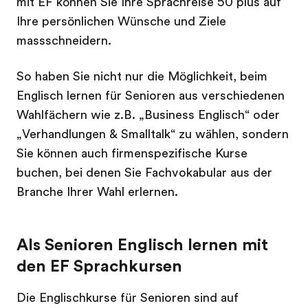
mit EF können Sie Ihre Sprachreise 50 plus auf
Ihre persönlichen Wünsche und Ziele
massschneidern.
So haben Sie nicht nur die Möglichkeit, beim
Englisch lernen für Senioren aus verschiedenen
Wahlfächern wie z.B. „Business Englisch“ oder
„Verhandlungen & Smalltalk“ zu wählen, sondern
Sie können auch firmenspezifische Kurse
buchen, bei denen Sie Fachvokabular aus der
Branche Ihrer Wahl erlernen.
Als Senioren Englisch lernen mit
den EF Sprachkursen
Die Englischkurse für Senioren sind auf