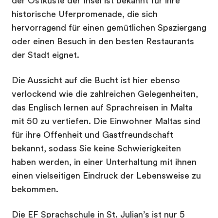
der Ostküste der Insel ist bekannt für ihre
historische Uferpromenade, die sich
hervorragend für einen gemütlichen Spaziergang
oder einen Besuch in den besten Restaurants
der Stadt eignet.
Die Aussicht auf die Bucht ist hier ebenso
verlockend wie die zahlreichen Gelegenheiten,
das Englisch lernen auf Sprachreisen in Malta
mit 50 zu vertiefen. Die Einwohner Maltas sind
für ihre Offenheit und Gastfreundschaft
bekannt, sodass Sie keine Schwierigkeiten
haben werden, in einer Unterhaltung mit ihnen
einen vielseitigen Eindruck der Lebensweise zu
bekommen.
Die EF Sprachschule in St. Julian’s ist nur 5