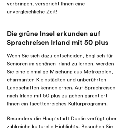
verbringen, verspricht Ihnen eine
unvergleichliche Zeit!
Die grüne Insel erkunden auf
Sprachreisen Irland mit 50 plus
Wenn Sie sich dazu entscheiden, Englisch für
Senioren im schönen Irland zu lernen, werden
Sie eine einmalige Mischung aus Metropolen,
charmanten Kleinstädten und unberührten
Landschaften kennenlernen. Auf Sprachreisen
nach Irland mit 50 plus zu gehen garantiert
Ihnen ein facettenreiches Kulturprogramm.
Besonders die Hauptstadt Dublin verfügt über
zahlreiche kulturelle Highlights. Besuchen Sie