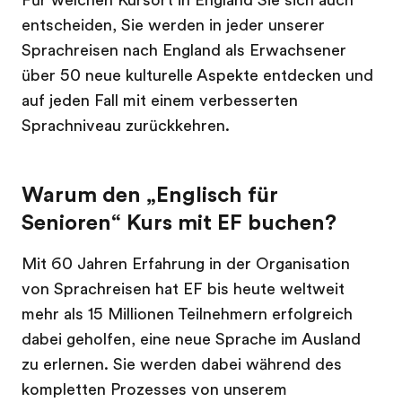
entscheiden, Sie werden in jeder unserer
Sprachreisen nach England als Erwachsener
über 50 neue kulturelle Aspekte entdecken und
auf jeden Fall mit einem verbesserten
Sprachniveau zurückkehren.
Warum den „Englisch für
Senioren“ Kurs mit EF buchen?
Mit 60 Jahren Erfahrung in der Organisation
von Sprachreisen hat EF bis heute weltweit
mehr als 15 Millionen Teilnehmern erfolgreich
dabei geholfen, eine neue Sprache im Ausland
zu erlernen. Sie werden dabei während des
kompletten Prozesses von unserem