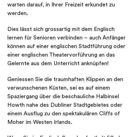
warten darauf, in Ihrer Freizeit erkundet zu
werden.
Dies lässt sich grossartig mit dem Englisch
lernen für Senioren verbinden – auch Anfänger
können auf einer englischen Stadtführung oder
einer englischen Theatervorführung an das
Gelernte aus dem Unterricht anknüpfen!
Geniessen Sie die traumhaften Klippen an den
verwunschenen Küsten, sei es auf einem
Spaziergang über die beschauliche Halbinsel
Howth nahe des Dubliner Stadtgebietes oder
einem Ausflug zu den spektakulären Cliffs of
Moher im Westen Irlands.