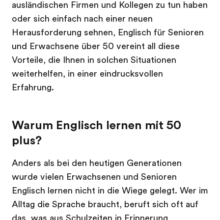
ausländischen Firmen und Kollegen zu tun haben
oder sich einfach nach einer neuen
Herausforderung sehnen, Englisch für Senioren
und Erwachsene über 50 vereint all diese
Vorteile, die Ihnen in solchen Situationen
weiterhelfen, in einer eindrucksvollen
Erfahrung.
Warum Englisch lernen mit 50
plus?
Anders als bei den heutigen Generationen
wurde vielen Erwachsenen und Senioren
Englisch lernen nicht in die Wiege gelegt. Wer im
Alltag die Sprache braucht, beruft sich oft auf
das, was aus Schulzeiten in Erinnerung