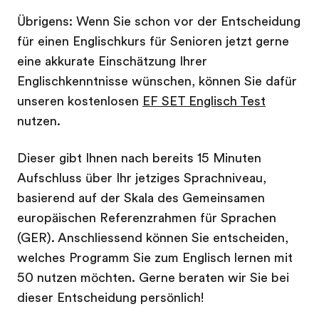
Übrigens: Wenn Sie schon vor der Entscheidung
für einen Englischkurs für Senioren jetzt gerne
eine akkurate Einschätzung Ihrer
Englischkenntnisse wünschen, können Sie dafür
unseren kostenlosen
EF SET Englisch Test
nutzen.
Dieser gibt Ihnen nach bereits 15 Minuten
Aufschluss über Ihr jetziges Sprachniveau,
basierend auf der Skala des Gemeinsamen
europäischen Referenzrahmen für Sprachen
(GER). Anschliessend können Sie entscheiden,
welches Programm Sie zum Englisch lernen mit
50 nutzen möchten. Gerne beraten wir Sie bei
dieser Entscheidung persönlich!