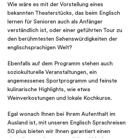
Wie wäre es mit der Vorstellung eines
bekannten Theaterstücks, das beim Englisch
lernen für Senioren auch als Anfänger
verständlich ist, oder einer geführten Tour zu
den berühmtesten Sehenswürdigkeiten der
englischsprachigen Welt?
Ebenfalls auf dem Programm stehen auch
soziokulturelle Veranstaltungen, ein
angemessenes Sportprogramm und feinste
kulinarische Highlights, wie etwa
Weinverkostungen und lokale Kochkurse.
Egal wonach Ihnen bei Ihrem Aufenthalt im
Ausland ist, mit unseren Englisch Sprachreisen
50 plus bieten wir Ihnen garantiert einen