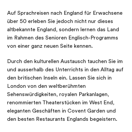
Auf Sprachreisen nach England für Erwachsene
über 50 erleben Sie jedoch nicht nur dieses
altbekannte England, sondern lernen das Land
im Rahmen des Senioren Englisch-Programms
von einer ganz neuen Seite kennen.
Durch den kulturellen Austausch tauchen Sie im
und ausserhalb des Unterrichts in den Alltag auf
den britischen Inseln ein. Lassen Sie sich in
London von den weltberühmten
Sehenswürdigkeiten, royalen Parkanlagen,
renommierten Theaterstücken im West End,
eleganten Geschäften in Covent Garden und
den besten Restaurants Englands begeistern.