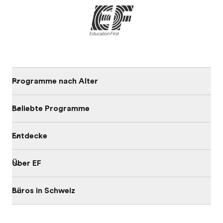
Programme nach Alter
Beliebte Programme
Entdecke
Über EF
Büros in Schweiz