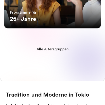
Programme für
25+ Jahre
Alle Altersgruppen
Tradition und Moderne in Tokio