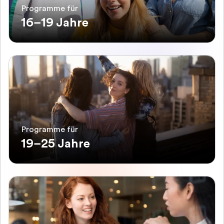
Programme für
16–19 Jahre
Programme für
19–25 Jahre