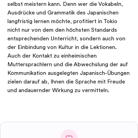
selbst meistern kann. Denn wer die Vokabeln,
Ausdrücke und Grammatik des Japanischen
langfristig lernen möchte, profitiert in Tokio
nicht nur von dem den höchsten Standards
entsprechenden Unterricht, sondern auch von
der Einbindung von Kultur in die Lektionen.
Auch der Kontakt zu einheimischen
Muttersprachlern und die Abwechslung der auf
Kommunikation ausgelegten Japanisch-Übungen
zielen darauf ab, Ihnen die Sprache mit Freude
und andauernder Wirkung zu vermitteln.