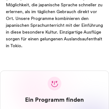
Möglichkeit, die japanische Sprache schneller zu
erlernen, als im täglichen Gebrauch direkt vor
Ort. Unsere Programme kombinieren den
japanischen Sprachunterricht mit der Einführung
in diese besondere Kultur. Einzigartige Ausflüge
sorgen für einen gelungenen Auslandsaufenthalt
in Tokio.
Ein Programm finden