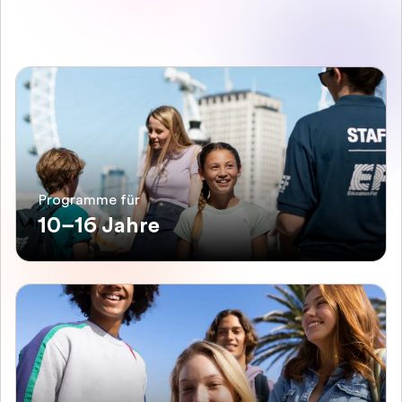
Programme für
10–16 Jahre