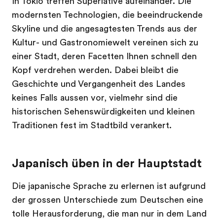
In Tokio treffen Superlative aufeinander. Die
modernsten Technologien, die beeindruckende
Skyline und die angesagtesten Trends aus der
Kultur- und Gastronomiewelt vereinen sich zu
einer Stadt, deren Facetten Ihnen schnell den
Kopf verdrehen werden. Dabei bleibt die
Geschichte und Vergangenheit des Landes
keines Falls aussen vor, vielmehr sind die
historischen Sehenswürdigkeiten und kleinen
Traditionen fest im Stadtbild verankert.
Japanisch üben in der Hauptstadt
Die japanische Sprache zu erlernen ist aufgrund
der grossen Unterschiede zum Deutschen eine
tolle Herausforderung, die man nur in dem Land