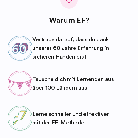
Warum EF?
Vertraue darauf, dass du dank
unserer 60 Jahre Erfahrung in
sicheren Händen bist
Tausche dich mit Lernenden aus
über 100 Ländern aus
Lerne schneller und effektiver
mit der EF-Methode