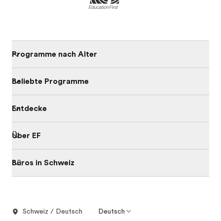
Programme nach Alter
Beliebte Programme
Entdecke
Über EF
Büros in Schweiz
Schweiz / Deutsch
Deutsch