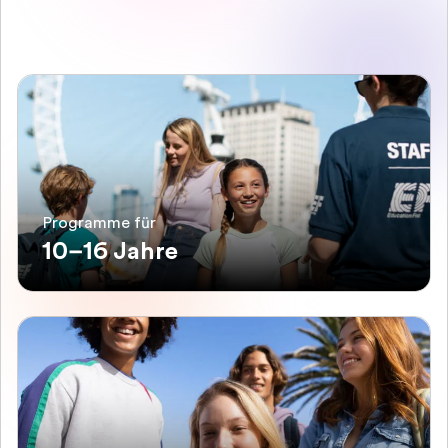
Programme für
10–16 Jahre