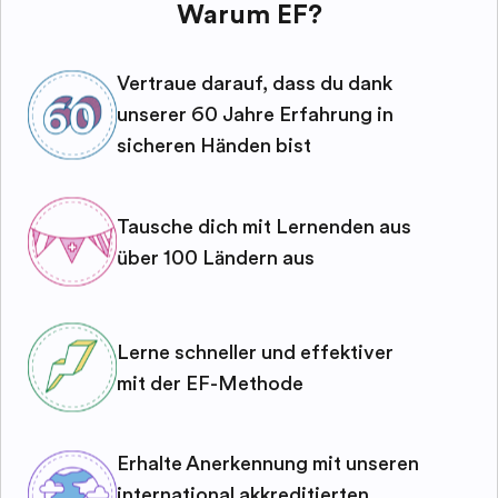
Warum EF?
Vertraue darauf, dass du dank
unserer 60 Jahre Erfahrung in
sicheren Händen bist
Tausche dich mit Lernenden aus
über 100 Ländern aus
Lerne schneller und effektiver
mit der EF-Methode
Erhalte Anerkennung mit unseren
international akkreditierten