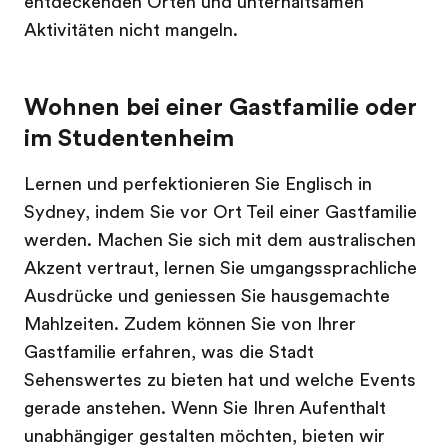
entdeckenden Orten und unterhaltsamen
Aktivitäten nicht mangeln.
Wohnen bei einer Gastfamilie oder
im Studentenheim
Lernen und perfektionieren Sie Englisch in
Sydney, indem Sie vor Ort Teil einer Gastfamilie
werden. Machen Sie sich mit dem australischen
Akzent vertraut, lernen Sie umgangssprachliche
Ausdrücke und geniessen Sie hausgemachte
Mahlzeiten. Zudem können Sie von Ihrer
Gastfamilie erfahren, was die Stadt
Sehenswertes zu bieten hat und welche Events
gerade anstehen. Wenn Sie Ihren Aufenthalt
unabhängiger gestalten möchten, bieten wir