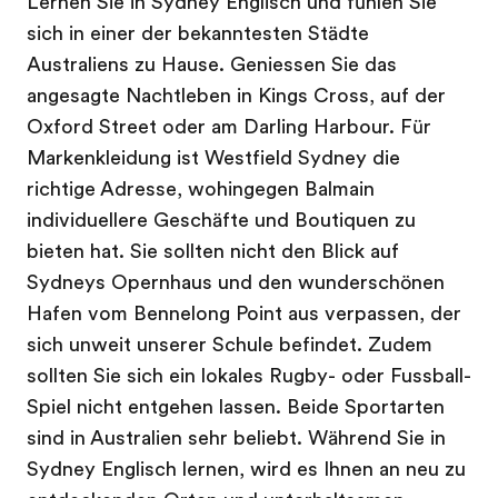
Lernen Sie in Sydney Englisch und fühlen Sie
sich in einer der bekanntesten Städte
Australiens zu Hause. Geniessen Sie das
angesagte Nachtleben in Kings Cross, auf der
Oxford Street oder am Darling Harbour. Für
Markenkleidung ist Westfield Sydney die
richtige Adresse, wohingegen Balmain
individuellere Geschäfte und Boutiquen zu
bieten hat. Sie sollten nicht den Blick auf
Sydneys Opernhaus und den wunderschönen
Hafen vom Bennelong Point aus verpassen, der
sich unweit unserer Schule befindet. Zudem
sollten Sie sich ein lokales Rugby- oder Fussball-
Spiel nicht entgehen lassen. Beide Sportarten
sind in Australien sehr beliebt. Während Sie in
Sydney Englisch lernen, wird es Ihnen an neu zu