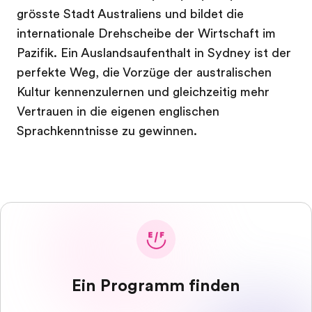
grösste Stadt Australiens und bildet die
internationale Drehscheibe der Wirtschaft im
Pazifik. Ein Auslandsaufenthalt in Sydney ist der
perfekte Weg, die Vorzüge der australischen
Kultur kennenzulernen und gleichzeitig mehr
Vertrauen in die eigenen englischen
Sprachkenntnisse zu gewinnen.
Ein Programm finden