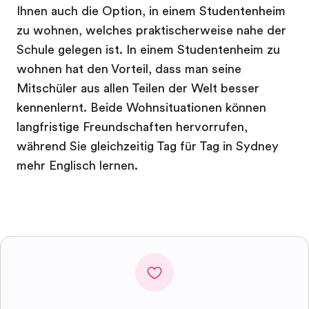
Ihnen auch die Option, in einem Studentenheim
zu wohnen, welches praktischerweise nahe der
Schule gelegen ist. In einem Studentenheim zu
wohnen hat den Vorteil, dass man seine
Mitschüler aus allen Teilen der Welt besser
kennenlernt. Beide Wohnsituationen können
langfristige Freundschaften hervorrufen,
während Sie gleichzeitig Tag für Tag in Sydney
mehr Englisch lernen.