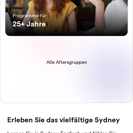
Programme für
25+ Jahre
Alle Altersgruppen
Erleben Sie das vielfältige Sydney