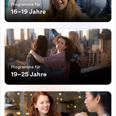
Programme für
16–19 Jahre
Programme für
19–25 Jahre