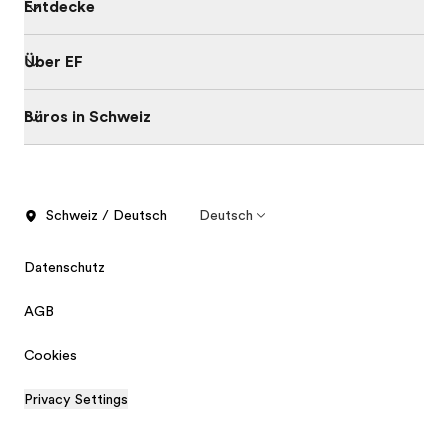
Entdecke
Über EF
Büros in Schweiz
Schweiz / Deutsch
Deutsch
Datenschutz
AGB
Cookies
Privacy Settings
Kostenlose Broschüre