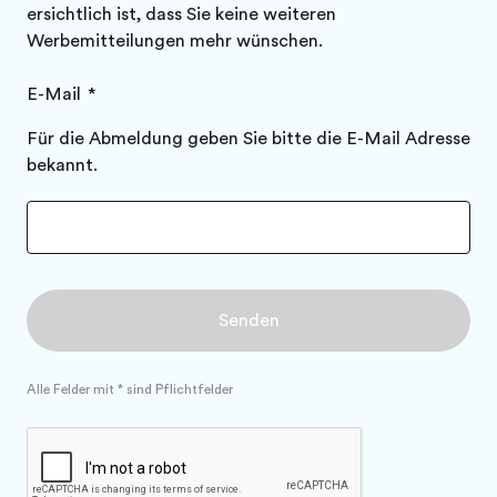
ersichtlich ist, dass Sie keine weiteren
Werbemitteilungen mehr wünschen.
E-Mail
Für die Abmeldung geben Sie bitte die E-Mail Adresse
bekannt.
Senden
Alle Felder mit * sind Pflichtfelder