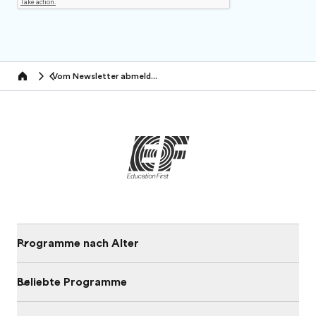
Vom Newsletter abmelden:
Home
Programme nach Alter
Beliebte Programme