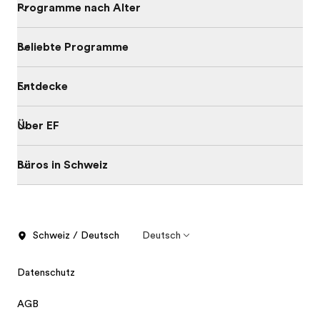
Programme nach Alter
Beliebte Programme
Entdecke
Über EF
Büros in Schweiz
Schweiz / Deutsch
Deutsch
Datenschutz
AGB