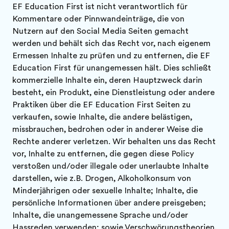
EF Education First ist nicht verantwortlich für
Kommentare oder Pinnwandeinträge, die von
Nutzern auf den Social Media Seiten gemacht
werden und behält sich das Recht vor, nach eigenem
Ermessen Inhalte zu prüfen und zu entfernen, die EF
Education First für unangemessen hält. Dies schließt
kommerzielle Inhalte ein, deren Hauptzweck darin
besteht, ein Produkt, eine Dienstleistung oder andere
Praktiken über die EF Education First Seiten zu
verkaufen, sowie Inhalte, die andere belästigen,
missbrauchen, bedrohen oder in anderer Weise die
Rechte anderer verletzen. Wir behalten uns das Recht
vor, Inhalte zu entfernen, die gegen diese Policy
verstoßen und/oder illegale oder unerlaubte Inhalte
darstellen, wie z.B. Drogen, Alkoholkonsum von
Minderjährigen oder sexuelle Inhalte; Inhalte, die
persönliche Informationen über andere preisgeben;
Inhalte, die unangemessene Sprache und/oder
Hassreden verwenden; sowie Verschwörungstheorien,