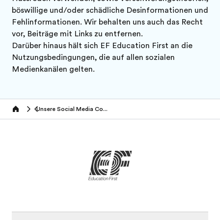
böswillige und/oder schädliche Desinformationen und
Fehlinformationen. Wir behalten uns auch das Recht
vor, Beiträge mit Links zu entfernen.
Darüber hinaus hält sich EF Education First an die
Nutzungsbedingungen, die auf allen sozialen
Medienkanälen gelten.
Unsere Social Media Community Policy
Home