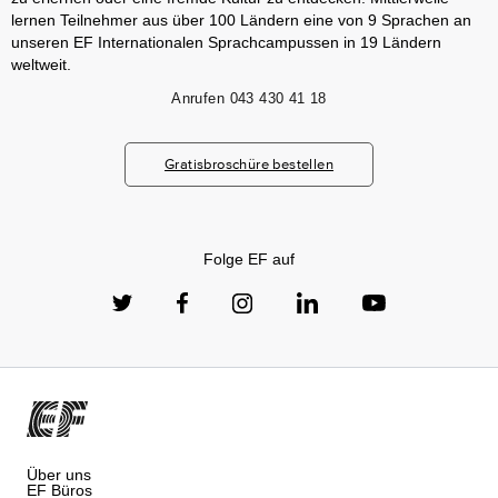
lernen Teilnehmer aus über 100 Ländern eine von 9 Sprachen an
unseren EF Internationalen Sprachcampussen in 19 Ländern
weltweit.
Anrufen
043 430 41 18
Gratisbroschüre bestellen
Folge EF auf
Über uns
EF Büros