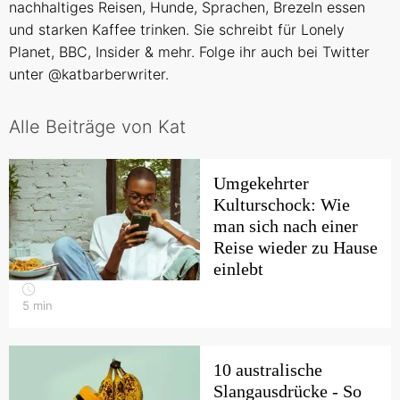
nachhaltiges Reisen, Hunde, Sprachen, Brezeln essen
und starken Kaffee trinken. Sie schreibt für Lonely
Planet, BBC, Insider & mehr. Folge ihr auch bei Twitter
unter
@katbarberwriter.
Alle Beiträge von Kat
Umgekehrter
Kulturschock: Wie
man sich nach einer
Reise wieder zu Hause
einlebt
5
min
10 australische
Slangausdrücke - So