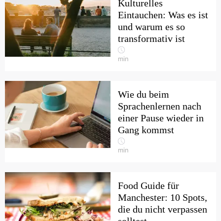
Kulturelles
Eintauchen: Was es ist
und warum es so
transformativ ist
min
Wie du beim
Sprachenlernen nach
einer Pause wieder in
Gang kommst
min
Food Guide für
Manchester: 10 Spots,
die du nicht verpassen