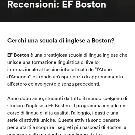
Recensioni: EF Boston
Cerchi una scuola di inglese a Boston?
EF Boston
è una prestigiosa scuola di lingua inglese che
unisce una formazione linguistica di livello
internazionale al fascino intellettuale de "l'Atene
d'America", offrendo un'esperienza di apprendimento
all'estero coinvolgente e senza precedenti.
Anno dopo anno, studenti da tutto il mondo scelgono di
studiare l'inglese a EF Boston. Il programma include un
corso di lingua di alta qualità, l'alloggio, i pasti e una
serie di attività uniche. Queste attività sono pensate
per aiutarti a scoprire i segreti più nascosti di Boston, a
conoscere altri studenti e a migliorare la tua