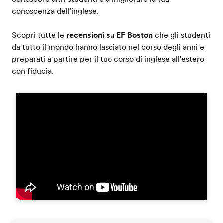
conoscenza dell'inglese.
Scopri tutte le
recensioni su EF Boston
che gli studenti
da tutto il mondo hanno lasciato nel corso degli anni e
preparati a partire per il tuo corso di inglese all'estero
con fiducia.