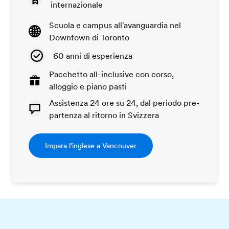
internazionale
Scuola e campus all'avanguardia nel
Downtown di Toronto
60 anni di esperienza
Pacchetto all-inclusive con corso,
alloggio e piano pasti
Assistenza 24 ore su 24, dal periodo pre-
partenza al ritorno in Svizzera
Impara l'inglese a Vancouver