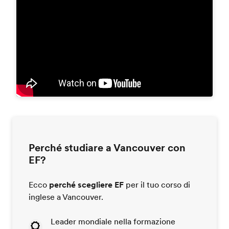
Perché studiare a Vancouver con
EF?
Ecco
perché scegliere EF
per il tuo corso di
inglese a Vancouver.
Leader mondiale nella formazione