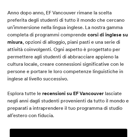
Anno dopo anno, EF Vancouver rimane la scelta
preferita degli studenti di tutto il mondo che cercano
un'immersione nella lingua inglese. La nostra gamma
completa di programmi comprende
corsi di inglese su
misura
, opzioni di alloggio, piani pasti e una serie di
attività coinvolgenti. Ogni aspetto è progettato per
permettere agli studenti di abbracciare appieno la
cultura locale, creare connessioni significative con le
persone e portare le loro competenze linguistiche in
inglese al livello successivo.
Esplora tutte le
recensioni su EF Vancouver
lasciate
negli anni dagli studenti provenienti da tutto il mondo e
preparati a intraprendere il tuo programma di studio
all'estero con fiducia.