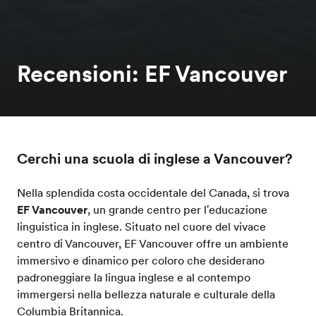
Recensioni: EF Vancouver
Cerchi una scuola di inglese a Vancouver?
Nella splendida costa occidentale del Canada, si trova
EF Vancouver
, un grande centro per l'educazione
linguistica in inglese. Situato nel cuore del vivace
centro di Vancouver, EF Vancouver offre un ambiente
immersivo e dinamico per coloro che desiderano
padroneggiare la lingua inglese e al contempo
immergersi nella bellezza naturale e culturale della
Columbia Britannica.