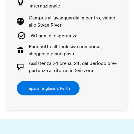
internazionale
Campus all'avanguardia in centro, vicino
allo Swan River
60 anni di esperienza
Pacchetto all-inclusive con corso,
alloggio e piano pasti
Assistenza 24 ore su 24, dal periodo pre-
partenza al ritorno in Svizzera
Impara l'inglese a Perth