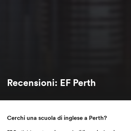
Recensioni: EF Perth
Cerchi una scuola di inglese a Perth?