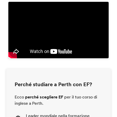
Perché studiare a Perth con EF?
Ecco
perché scegliere EF
per il tuo corso di
inglese a Perth.
Leader mondiale nella formazione