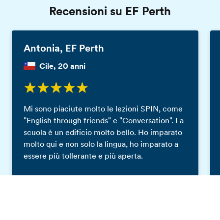
Recensioni su EF Perth
Antonia, EF Perth
Cile, 20 anni
Mi sono piaciute molto le lezioni SPIN, come
"English through friends" e "Conversation". La
scuola è un edificio molto bello. Ho imparato
molto qui e non solo la lingua, ho imparato a
essere più tollerante e più aperta.
Catalogo gratis