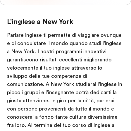
L'inglese a New York
Parlare inglese ti permette di viaggiare ovunque
e di conquistare il mondo quando studi l’inglese
a New York. I nostri programmi innovativi
garantiscono risultati eccellenti migliorando
velocemente il tuo inglese attraverso lo
sviluppo delle tue competenze di
comunicazione. A New York studierai l’inglese in
piccoli gruppi e l’insegnante potrà dedicarti la
giusta attenzione. In giro per la città, parlerai
con persone provenienti da tutto il mondo e
conoscerai a fondo tante culture diversissime
fra loro. Al termine del tuo corso di inglese a