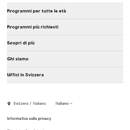
Programmi per tutte le età
Programmi più richiesti
Scopri di più
Chi siamo
Uffici in Svizzera
Svizzera / Italiano
Italiano
Informativa sulla privacy