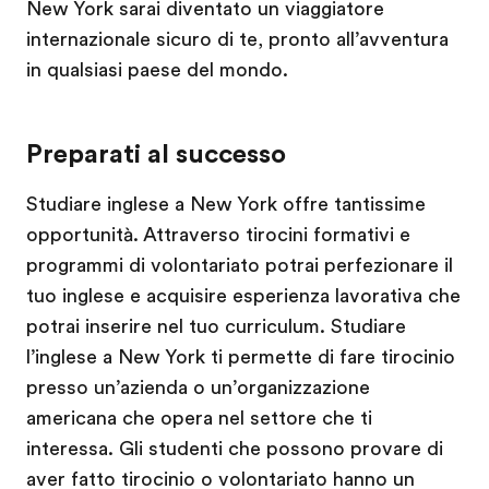
New York sarai diventato un viaggiatore
internazionale sicuro di te, pronto all’avventura
in qualsiasi paese del mondo.
Preparati al successo
Studiare inglese a New York offre tantissime
opportunità. Attraverso tirocini formativi e
programmi di volontariato potrai perfezionare il
tuo inglese e acquisire esperienza lavorativa che
potrai inserire nel tuo curriculum. Studiare
l’inglese a New York ti permette di fare tirocinio
presso un’azienda o un’organizzazione
americana che opera nel settore che ti
interessa. Gli studenti che possono provare di
aver fatto tirocinio o volontariato hanno un