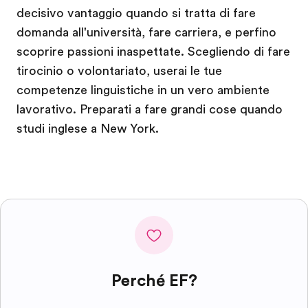
decisivo vantaggio quando si tratta di fare
domanda all'università, fare carriera, e perfino
scoprire passioni inaspettate. Scegliendo di fare
tirocinio o volontariato, userai le tue
competenze linguistiche in un vero ambiente
lavorativo. Preparati a fare grandi cose quando
studi inglese a New York.
Perché EF?