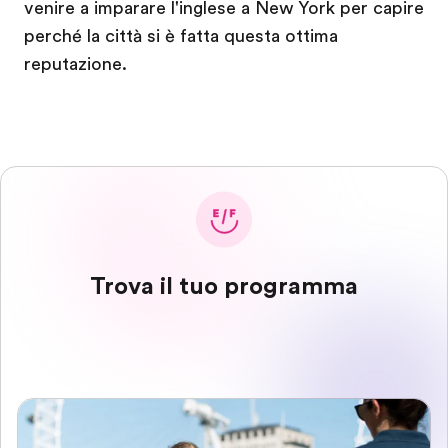
venire a imparare l'inglese a New York per capire
perché la città si è fatta questa ottima
reputazione.
Trova il tuo programma