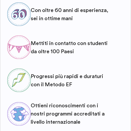
Con oltre 60 anni di esperienza,
sei in ottime mani
Mettiti in contatto con studenti
da oltre 100 Paesi
Progressi più rapidi e duraturi
con il Metodo EF
Ottieni riconoscimenti con i
nostri programmi accreditati a
livello internazionale