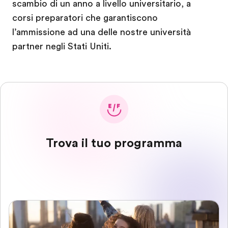
scambio di un anno a livello universitario, a
corsi preparatori che garantiscono
l’ammissione ad una delle nostre università
partner negli Stati Uniti.
Trova il tuo programma