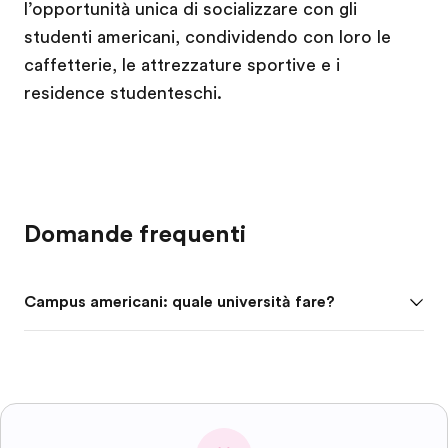
l’opportunità unica di socializzare con gli
studenti americani, condividendo con loro le
caffetterie, le attrezzature sportive e i
residence studenteschi.
Domande frequenti
Campus americani: quale università fare?