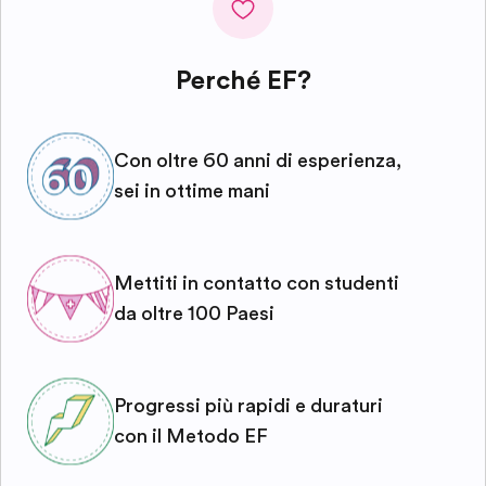
Perché EF?
Con oltre 60 anni di esperienza,
sei in ottime mani
Mettiti in contatto con studenti
da oltre 100 Paesi
Progressi più rapidi e duraturi
con il Metodo EF