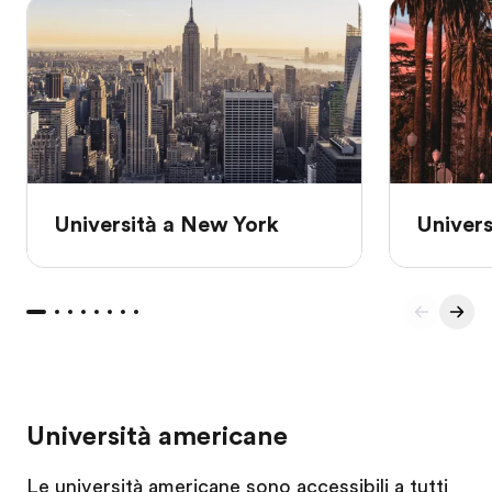
Università a New York
Univers
Università americane
Le università americane sono accessibili a tutti