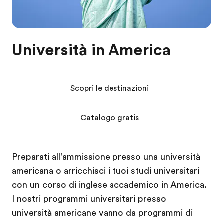
Università in America
Scopri le destinazioni
Catalogo gratis
Preparati all’ammissione presso una università
americana o arricchisci i tuoi studi universitari
con un corso di inglese accademico in America.
I nostri programmi universitari presso
università americane vanno da programmi di