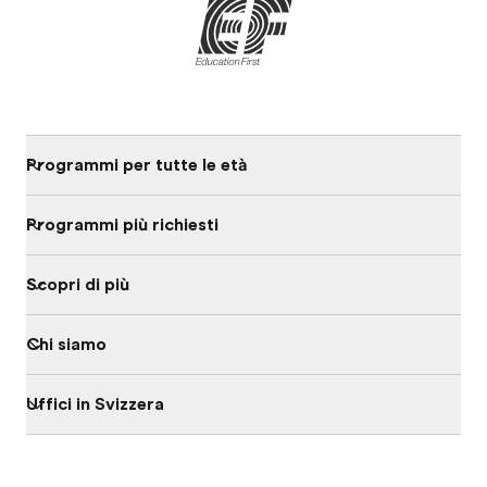
Programmi per tutte le età
Programmi più richiesti
Scopri di più
Chi siamo
Uffici in Svizzera