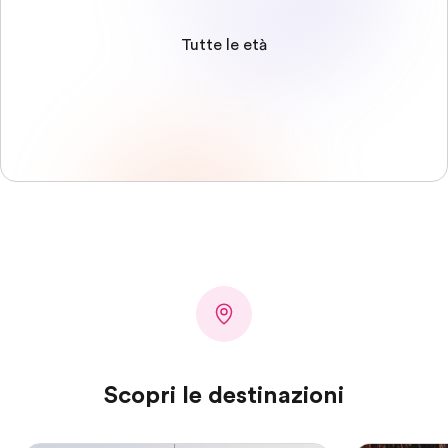
Tutte le età
Scopri le destinazioni