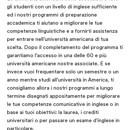
gli studenti con un livello di inglese sufficiente
ed i nostri programmi di preparazione
accademica ti aiutano a migliorare le tue
competenze linguistiche e a fornirti assistenza
per entrare nell’università americana di tua
scelta. Dopo il completamento del programma ti
garantiamo l’accesso in una delle 60 e più
università americane nostre associate. E se
invece vuoi frequentare solo un semestre o un
anno mentre studi all'università in America, ti
consigliamo allora i nostri programmi a lungo
termine disegnati appositamente per migliorare
le tue competenze comunicative in inglese o in
base ai tuoi obiettivi: la laurea, i crediti
universitari o per passare un esame d’inglese in
particolare.