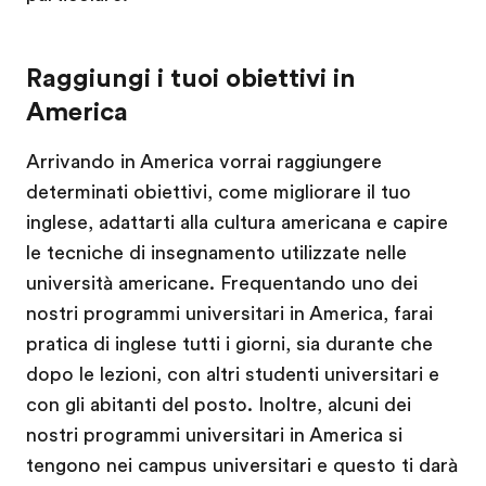
Raggiungi i tuoi obiettivi in
America
Arrivando in America vorrai raggiungere
determinati obiettivi, come migliorare il tuo
inglese, adattarti alla cultura americana e capire
le tecniche di insegnamento utilizzate nelle
università americane. Frequentando uno dei
nostri programmi universitari in America, farai
pratica di inglese tutti i giorni, sia durante che
dopo le lezioni, con altri studenti universitari e
con gli abitanti del posto. Inoltre, alcuni dei
nostri programmi universitari in America si
tengono nei campus universitari e questo ti darà