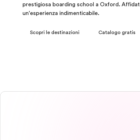
prestigiosa boarding school a Oxford. Affidat
un'esperienza indimenticabile.
Scopri le destinazioni
Catalogo gratis