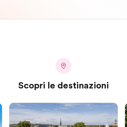
Scopri le destinazioni