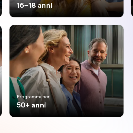
16–18 anni
Programmi per
50+ anni