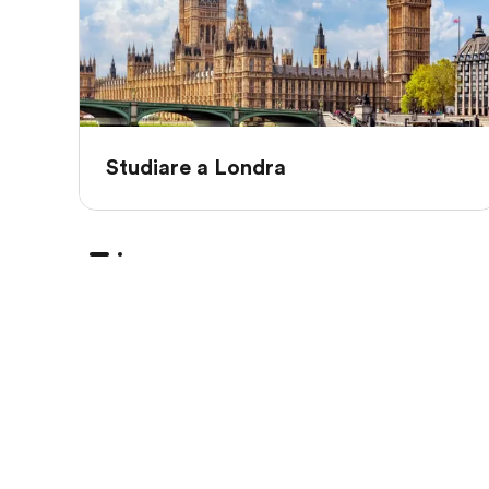
Studiare a Londra