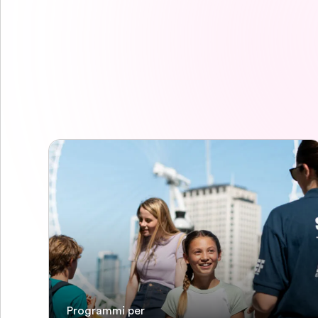
Programmi per