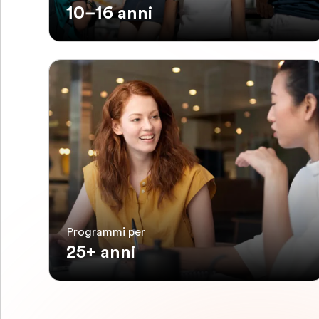
10–16 anni
Programmi per
25+ anni