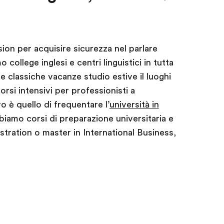
ion per acquisire sicurezza nel parlare
 college inglesi e centri linguistici in tutta
e classiche vacanze studio estive il luoghi
orsi intensivi per professionisti a
o è quello di frequentare l’
università in
biamo corsi di preparazione universitaria e
stration o master in International Business,