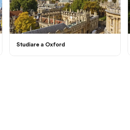
Studiare a Oxford