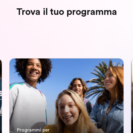
Trova il tuo programma
Programmi per