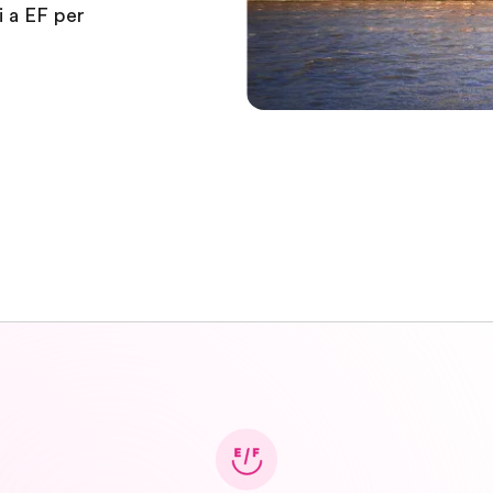
i a EF per