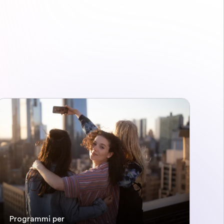
Programmi per