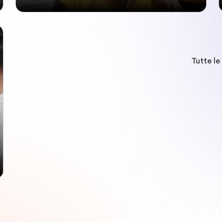
Tutte le