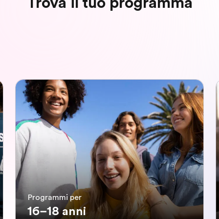
Trova il tuo programma
Programmi per
16–18 anni