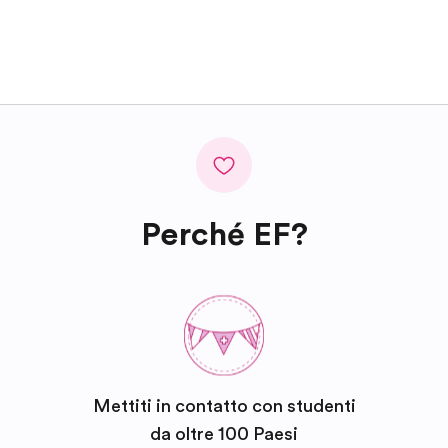
Perché EF?
Mettiti in contatto con studenti
da oltre 100 Paesi