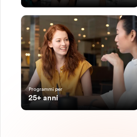
Programmi per
25+ anni