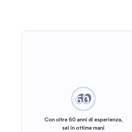
Con oltre 60 anni di esperienza,
sei in ottime mani