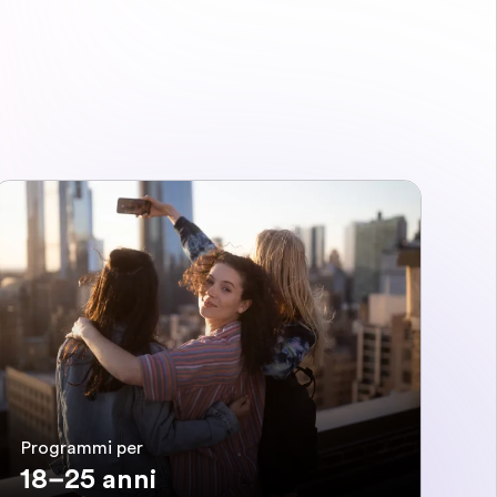
Programmi per
18–25 anni