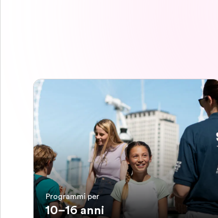
Programmi per
10–16 anni