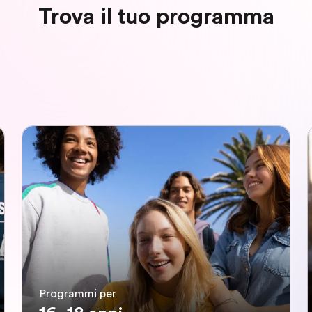
Trova il tuo programma
Programmi per