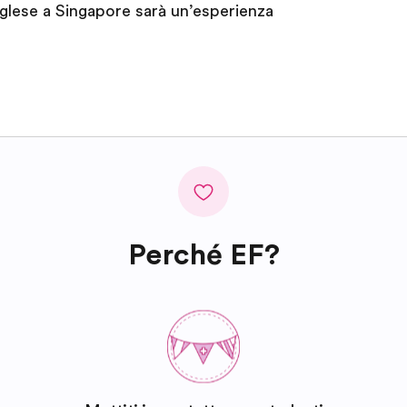
inglese a Singapore sarà un’esperienza
Perché EF?