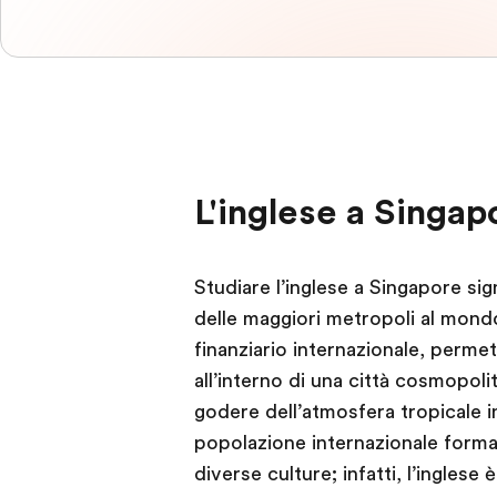
L'inglese a Singap
Studiare l’inglese a Singapore sig
delle maggiori metropoli al mond
finanziario internazionale, permet
all’interno di una città cosmopolit
godere dell’atmosfera tropicale i
popolazione internazionale formata
diverse culture; infatti, l’inglese 