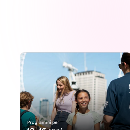
Programmi per