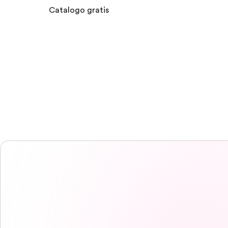
Catalogo gratis