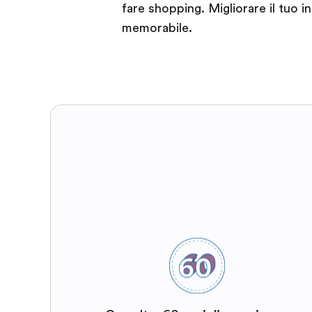
fare shopping. Migliorare il tuo 
memorabile.