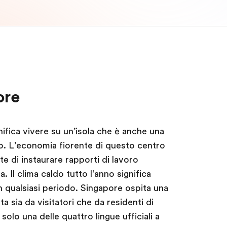
ore
nifica vivere su un’isola che è anche una
o. L’economia fiorente di questo centro
te di instaurare rapporti di lavoro
a. Il clima caldo tutto l’anno significa
n qualsiasi periodo. Singapore ospita una
 sia da visitatori che da residenti di
è solo una delle quattro lingue ufficiali a