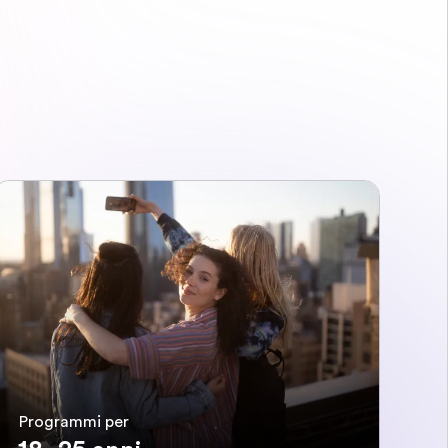
Programmi per