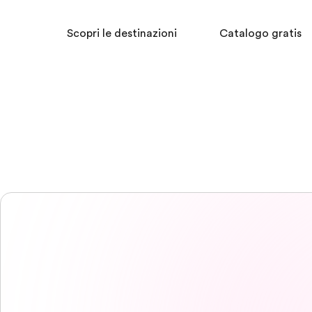
Scopri le destinazioni
Catalogo gratis