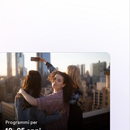
Programmi per