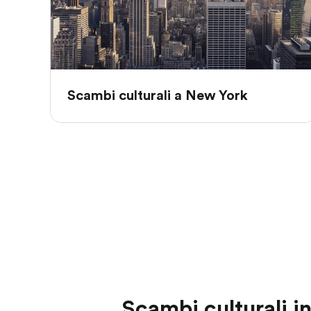
Scambi culturali a New York
Scambi culturali i