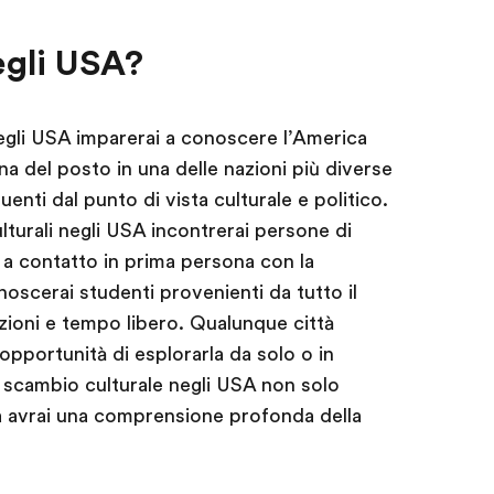
egli USA?
gli USA imparerai a conoscere l’America
 del posto in una delle nazioni più diverse
luenti dal punto di vista culturale e politico.
turali negli USA incontrerai persone di
 a contatto in prima persona con la
noscerai studenti provenienti da tutto il
zioni e tempo libero. Qualunque città
opportunità di esplorarla da solo o in
 scambio culturale negli USA non solo
ma avrai una comprensione profonda della