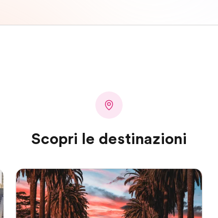
Scopri le destinazioni