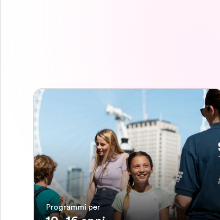
Programmi per