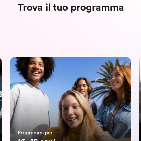
Trova il tuo programma
Programmi per