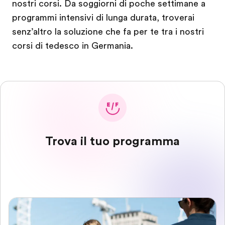
nostri corsi. Da soggiorni di poche settimane a
programmi intensivi di lunga durata, troverai
senz’altro la soluzione che fa per te tra i nostri
corsi di tedesco in Germania.
Trova il tuo programma