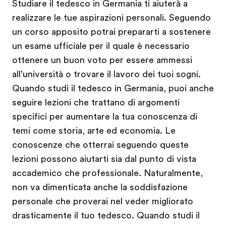
Studiare il tedesco in Germania ti aiuterà a
realizzare le tue aspirazioni personali. Seguendo
un corso apposito potrai prepararti a sostenere
un esame ufficiale per il quale è necessario
ottenere un buon voto per essere ammessi
all'università o trovare il lavoro dei tuoi sogni.
Quando studi il tedesco in Germania, puoi anche
seguire lezioni che trattano di argomenti
specifici per aumentare la tua conoscenza di
temi come storia, arte ed economia. Le
conoscenze che otterrai seguendo queste
lezioni possono aiutarti sia dal punto di vista
accademico che professionale. Naturalmente,
non va dimenticata anche la soddisfazione
personale che proverai nel veder migliorato
drasticamente il tuo tedesco. Quando studi il