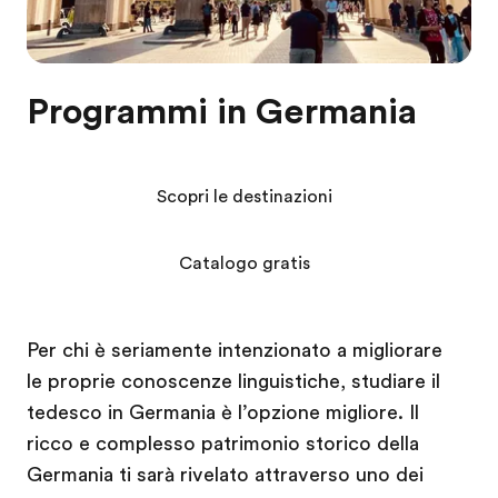
Programmi in Germania
Scopri le destinazioni
Catalogo gratis
Per chi è seriamente intenzionato a migliorare
le proprie conoscenze linguistiche, studiare il
tedesco in Germania è l’opzione migliore. Il
ricco e complesso patrimonio storico della
Germania ti sarà rivelato attraverso uno dei