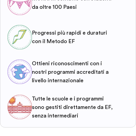
da oltre 100 Paesi
Progressi più rapidi e duraturi
con il Metodo EF
Ottieni riconoscimenti con i
nostri programmi accreditati a
livello internazionale
Tutte le scuole e i programmi
sono gestiti direttamente da EF,
senza intermediari