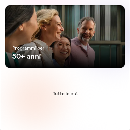
Programmi per
50+ anni
Tutte le età