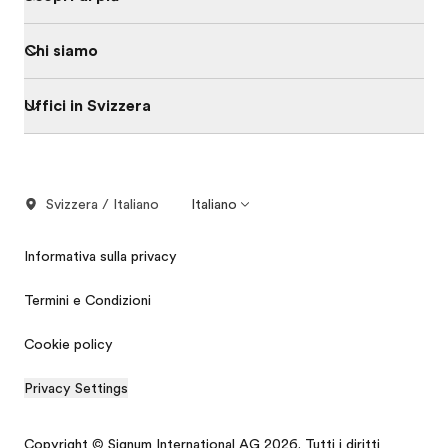
Chi siamo
Uffici in Svizzera
Svizzera / Italiano
Italiano
Informativa sulla privacy
Termini e Condizioni
Cookie policy
Privacy Settings
Copyright © Signum International AG 2026. Tutti i diritti