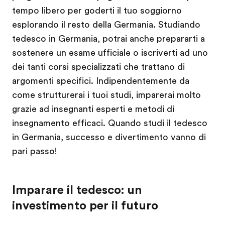
tempo libero per goderti il tuo soggiorno
esplorando il resto della Germania. Studiando
tedesco in Germania, potrai anche prepararti a
sostenere un esame ufficiale o iscriverti ad uno
dei tanti corsi specializzati che trattano di
argomenti specifici. Indipendentemente da
come strutturerai i tuoi studi, imparerai molto
grazie ad insegnanti esperti e metodi di
insegnamento efficaci. Quando studi il tedesco
in Germania, successo e divertimento vanno di
pari passo!
Imparare il tedesco: un
investimento per il futuro