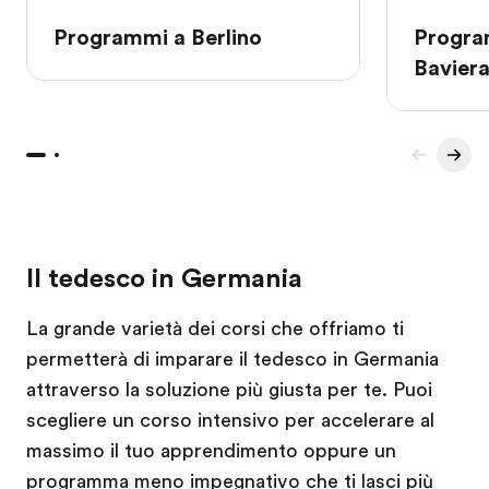
Programmi a Berlino
Progra
Bavier
Il tedesco in Germania
La grande varietà dei corsi che offriamo ti
permetterà di imparare il tedesco in Germania
attraverso la soluzione più giusta per te. Puoi
scegliere un corso intensivo per accelerare al
massimo il tuo apprendimento oppure un
programma meno impegnativo che ti lasci più