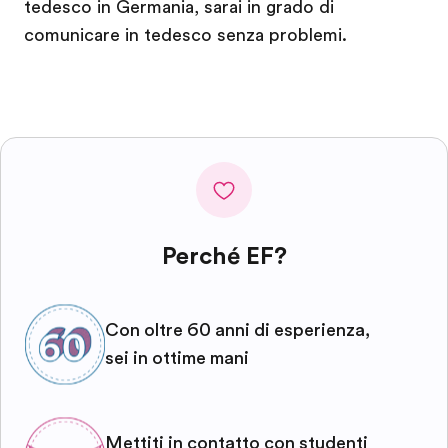
tedesco in Germania, sarai in grado di
comunicare in tedesco senza problemi.
Perché EF?
Con oltre 60 anni di esperienza,
sei in ottime mani
Mettiti in contatto con studenti