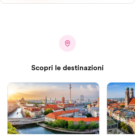
Scopri le destinazioni