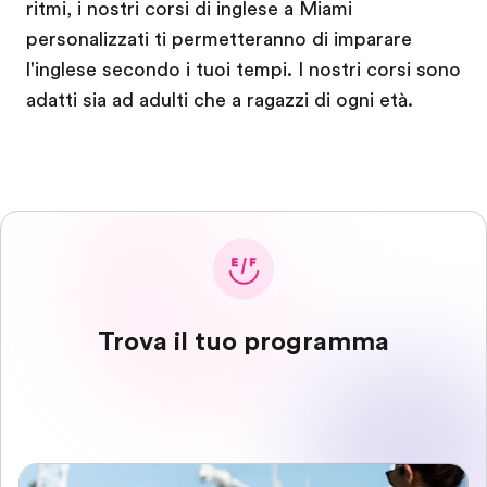
ritmi, i nostri corsi di inglese a Miami
personalizzati ti permetteranno di
imparare
l'inglese
secondo i tuoi tempi. I nostri corsi sono
adatti sia ad adulti che a ragazzi di ogni età.
Trova il tuo programma