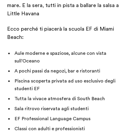
mare. E la sera, tutti in pista a ballare la salsa a
Little Havana
Ecco perché ti piacerà la scuola EF di Miami
Beach:
Aule moderne e spaziose, alcune con vista
sull'Oceano
A pochi passi da negozi, bar e ristoranti
Piscina scoperta privata ad uso esclusivo degli
studenti EF
Tutta la vivace atmosfera di South Beach
Sala ritrovo riservata agli studenti
EF Professional Language Campus
Classi con adulti e professionisti