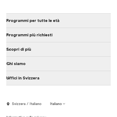
Programmi per tutte le età
Programmi più richiesti
Scopri di più
Chi siamo
Uffici in Svizzera
Svizzera / Italiano
Italiano