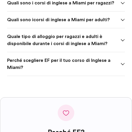
Quali sono i corsi di inglese a Miami per ragazzi?
Quali sono icorsi di inglese a Miami per adulti?
Quale tipo di alloggio per ragazzi e adulti è
disponibile durante i corsi di inglese a Miami?
Perché scegliere EF per il tuo corso di Inglese a
Miami?