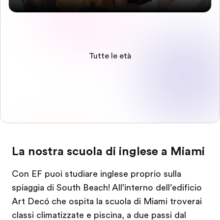
Tutte le età
La nostra scuola di inglese a Miami
Con EF puoi studiare inglese proprio sulla
spiaggia di South Beach! All'interno dell’edificio
Art Decó che ospita la scuola di Miami troverai
classi climatizzate e piscina, a due passi dal