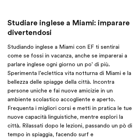
Studiare inglese a Miami: imparare
divertendosi
Studiando inglese a Miami con EF ti sentirai
come se fossi in vacanza, anche se imparerai a
parlare inglese ogni giorno un po' di più.
Sperimenta l’eclettica vita notturna di Miami e la
bellezza delle spiagge della città. Incontra
persone uniche e fai nuove amicizie in un
ambiente scolastico accogliente e aperto.
Frequenta i migliori corsi e metti in pratica le tue
nuove capacità linguistiche, mentre esplori la
città. Rilassati dopo le lezioni, passando un pò di
tempo in spiaggia, facendo surf e