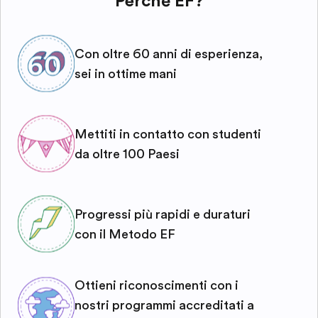
Perché EF?
Con oltre 60 anni di esperienza,
sei in ottime mani
Mettiti in contatto con studenti
da oltre 100 Paesi
Progressi più rapidi e duraturi
con il Metodo EF
Ottieni riconoscimenti con i
nostri programmi accreditati a