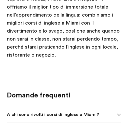
offriamo il miglior tipo di immersione totale
nell'apprendimento della lingua: combiniamo i
migliori corsi di inglese a Miami con il
divertimento e lo svago, così che anche quando
non sarai in classe, non starai perdendo tempo,
perché starai praticando l’inglese in ogni locale,
ristorante o negozio.
Domande frequenti
A chi sono rivolti i corsi di inglese a Miami?