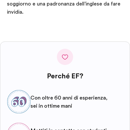
soggiorno e una padronanza dell’inglese da fare
invidia.
Perché EF?
Con oltre 60 anni di esperienza,
sei in ottime mani