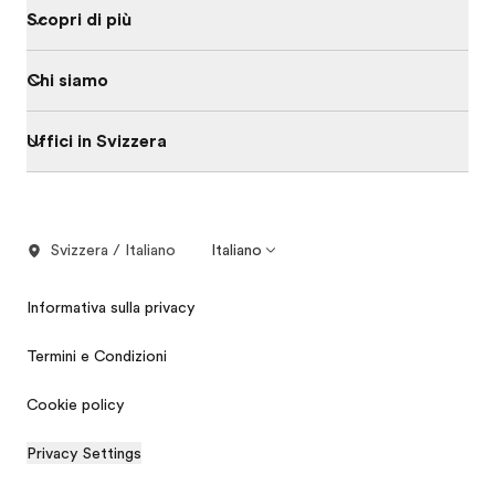
Scopri di più
Chi siamo
Uffici in Svizzera
Svizzera / Italiano
Italiano
Informativa sulla privacy
Termini e Condizioni
Cookie policy
Privacy Settings