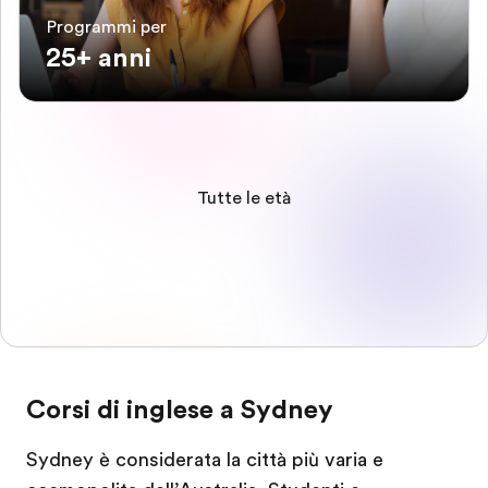
Programmi per
25+ anni
Tutte le età
Corsi di inglese a Sydney
Sydney è considerata la città più varia e