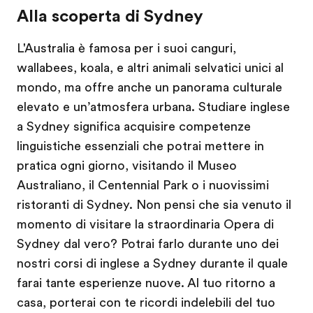
Alla scoperta di Sydney
L'Australia è famosa per i suoi canguri,
wallabees, koala, e altri animali selvatici unici al
mondo, ma offre anche un panorama culturale
elevato e un’atmosfera urbana. Studiare inglese
a Sydney significa acquisire competenze
linguistiche essenziali che potrai mettere in
pratica ogni giorno, visitando il Museo
Australiano, il Centennial Park o i nuovissimi
ristoranti di Sydney. Non pensi che sia venuto il
momento di visitare la straordinaria Opera di
Sydney dal vero? Potrai farlo durante uno dei
nostri corsi di inglese a Sydney durante il quale
farai tante esperienze nuove. Al tuo ritorno a
casa, porterai con te ricordi indelebili del tuo