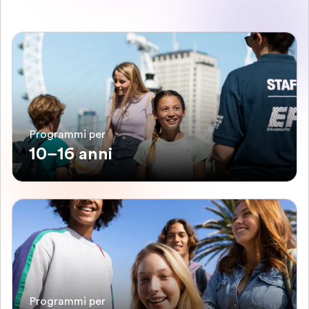
Programmi per
10–16 anni
Programmi per