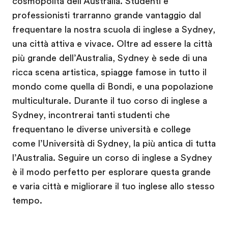
cosmopolita dell’Australia. Studenti e
professionisti trarranno grande vantaggio dal
frequentare la nostra scuola di inglese a Sydney,
una città attiva e vivace. Oltre ad essere la città
più grande dell’Australia, Sydney è sede di una
ricca scena artistica, spiagge famose in tutto il
mondo come quella di Bondi, e una popolazione
multiculturale. Durante il tuo corso di inglese a
Sydney, incontrerai tanti studenti che
frequentano le diverse università e college
come l’Università di Sydney, la più antica di tutta
l’Australia. Seguire un corso di inglese a Sydney
è il modo perfetto per esplorare questa grande
e varia città e migliorare il tuo inglese allo stesso
tempo.