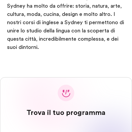
Sydney ha molto da offrire: storia, natura, arte,
cultura, moda, cucina, design e molto altro. I
nostri corsi di inglese a Sydney ti permettono di
unire lo studio della lingua con la scoperta di
questa città, incredibilmente complessa, e dei
suoi dintorni.
Trova il tuo programma