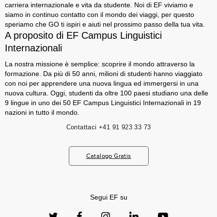
carriera internazionale e vita da studente. Noi di EF viviamo e
siamo in continuo contatto con il mondo dei viaggi, per questo
speriamo che GO ti ispiri e aiuti nel prossimo passo della tua vita.
A proposito di EF Campus Linguistici
Internazionali
La nostra missione è semplice: scoprire il mondo attraverso la
formazione. Da più di 50 anni, milioni di studenti hanno viaggiato
con noi per apprendere una nuova lingua ed immergersi in una
nuova cultura. Oggi, studenti da oltre 100 paesi studiano una delle
9 lingue in uno dei 50 EF Campus Linguistici Internazionali in 19
nazioni in tutto il mondo.
Contattaci
+41 91 923 33 73
Catalogo Gratis
Segui EF su