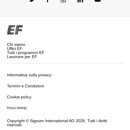
Chi siamo
Uffici EF
Tutti i programmi EF
Lavorare per EF
Informativa sulla privacy
Termini e Condizioni
Cookie policy
Privacy Settings
Copyright © Signum International AG 2026. Tutti i diritti
riservati.