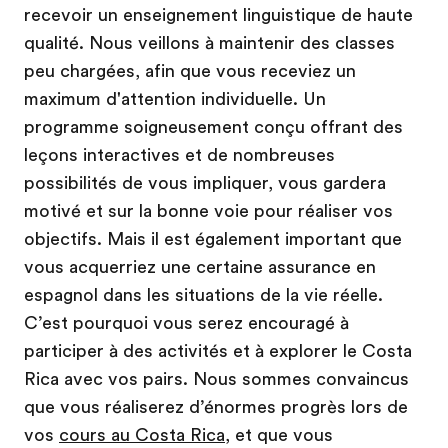
recevoir un enseignement linguistique de haute
qualité. Nous veillons à maintenir des classes
peu chargées, afin que vous receviez un
maximum d'attention individuelle. Un
programme soigneusement conçu offrant des
leçons interactives et de nombreuses
possibilités de vous impliquer, vous gardera
motivé et sur la bonne voie pour réaliser vos
objectifs. Mais il est également important que
vous acquerriez une certaine assurance en
espagnol dans les situations de la vie réelle.
C’est pourquoi vous serez encouragé à
participer à des activités et à explorer le Costa
Rica avec vos pairs. Nous sommes convaincus
que vous réaliserez d’énormes progrès lors de
vos
cours au Costa Rica
, et que vous