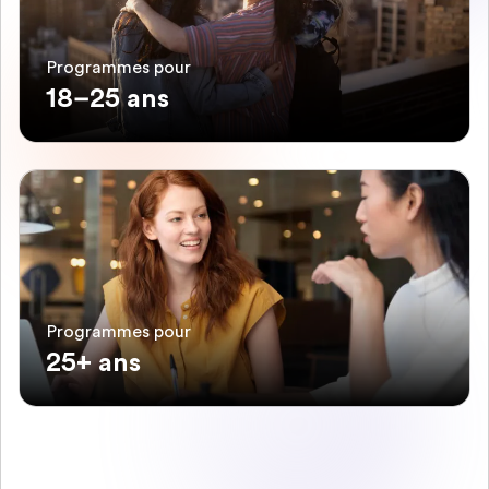
Programmes pour
18–25 ans
Programmes pour
25+ ans