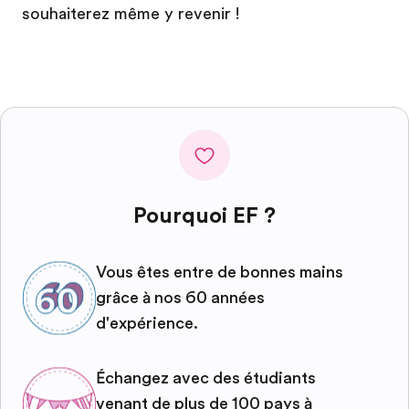
souhaiterez même y revenir !
Pourquoi EF ?
Vous êtes entre de bonnes mains
grâce à nos 60 années
d'expérience.
Échangez avec des étudiants
venant de plus de 100 pays à