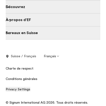
Découvrez
À propos d'EF
Bureaux en Suisse
Suisse / Français
Français
Charte de respect
Conditions générales
Privacy Settings
© Signum International AG 2026. Tous droits réservés.