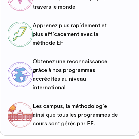
travers le monde
Apprenez plus rapidement et
plus efficacement avec la
méthode EF
Obtenez une reconnaissance
grâce à nos programmes
accrédités au niveau
international
Les campus, la méthodologie
ainsi que tous les programmes de
cours sont gérés par EF.