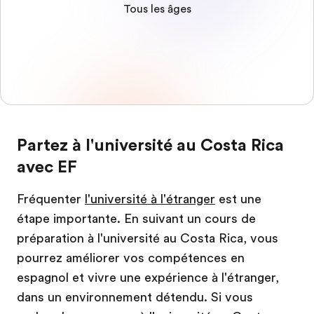
Tous les âges
Partez à l'université au Costa Rica
avec EF
Fréquenter
l'université à l'étranger
est une
étape importante. En suivant un cours de
préparation à l'université au Costa Rica, vous
pourrez améliorer vos compétences en
espagnol et vivre une expérience à l'étranger,
dans un environnement détendu. Si vous