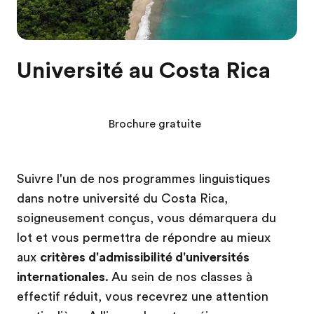
Université au Costa Rica
Brochure gratuite
Suivre l'un de nos programmes linguistiques
dans notre université du Costa Rica,
soigneusement conçus, vous démarquera du
lot et vous permettra de répondre au mieux
aux
critères d'admissibilité d'universités
internationales
. Au sein de nos classes à
effectif réduit, vous recevrez une attention