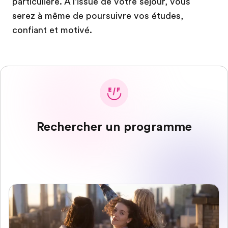
particulière. A l'issue de votre séjour, vous
serez à même de poursuivre vos études,
confiant et motivé.
Rechercher un programme