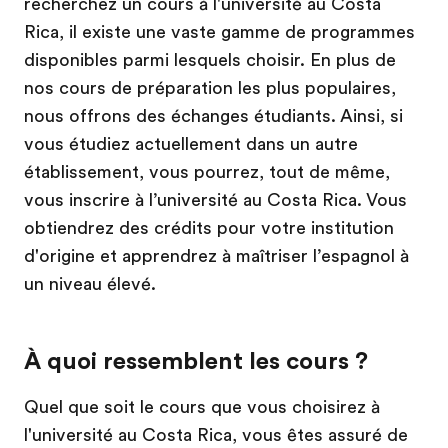
recherchez un cours à l'université au Costa
Rica, il existe une vaste gamme de programmes
disponibles parmi lesquels choisir. En plus de
nos cours de préparation les plus populaires,
nous offrons des échanges étudiants. Ainsi, si
vous étudiez actuellement dans un autre
établissement, vous pourrez, tout de même,
vous inscrire à l’université au Costa Rica. Vous
obtiendrez des crédits pour votre institution
d'origine et apprendrez à maîtriser l’espagnol à
un niveau élevé.
À quoi ressemblent les cours ?
Quel que soit le cours que vous choisirez à
l'université au Costa Rica, vous êtes assuré de