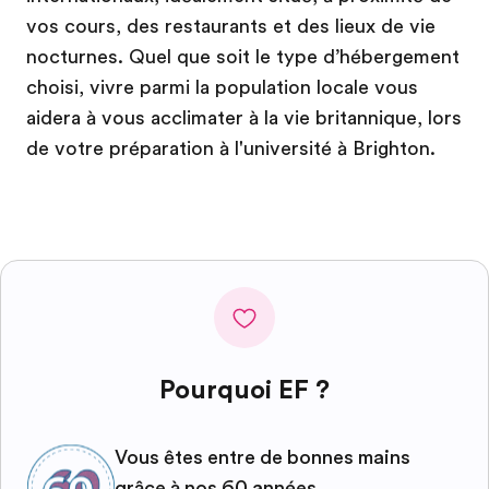
vos cours, des restaurants et des lieux de vie
nocturnes. Quel que soit le type d’hébergement
choisi, vivre parmi la population locale vous
aidera à vous acclimater à la vie britannique, lors
de votre préparation à l'université à Brighton.
Pourquoi EF ?
Vous êtes entre de bonnes mains
grâce à nos 60 années