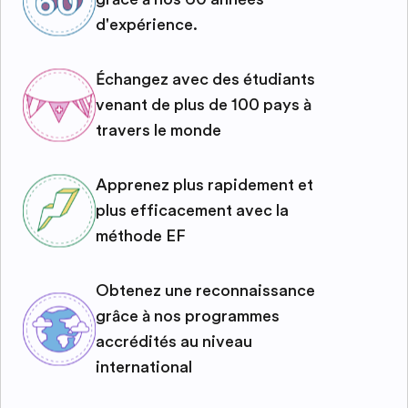
d'expérience.
Échangez avec des étudiants
venant de plus de 100 pays à
travers le monde
Apprenez plus rapidement et
plus efficacement avec la
méthode EF
Obtenez une reconnaissance
grâce à nos programmes
accrédités au niveau
international