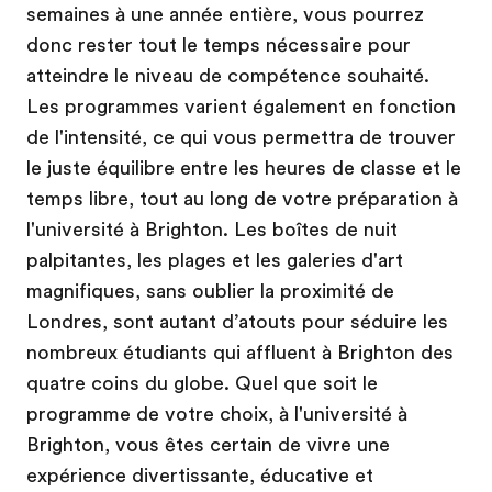
semaines à une année entière, vous pourrez
donc rester tout le temps nécessaire pour
atteindre le niveau de compétence souhaité.
Les programmes varient également en fonction
de l'intensité, ce qui vous permettra de trouver
le juste équilibre entre les heures de classe et le
temps libre, tout au long de votre préparation à
l'université à Brighton. Les boîtes de nuit
palpitantes, les plages et les galeries d'art
magnifiques, sans oublier la proximité de
Londres, sont autant d’atouts pour séduire les
nombreux étudiants qui affluent à Brighton des
quatre coins du globe. Quel que soit le
programme de votre choix, à l'université à
Brighton, vous êtes certain de vivre une
expérience divertissante, éducative et