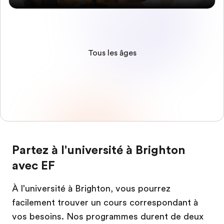
Tous les âges
Partez à l'université à Brighton
avec EF
À l'université à Brighton, vous pourrez
facilement trouver un cours correspondant à
vos besoins. Nos programmes durent de deux