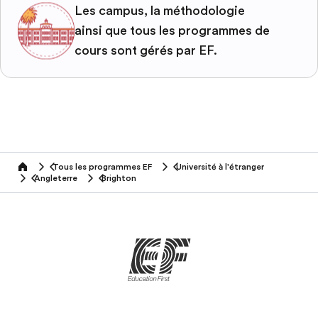
Les campus, la méthodologie
ainsi que tous les programmes de
cours sont gérés par EF.
Tous les programmes EF
Université à l'étranger
home
Angleterre
Brighton