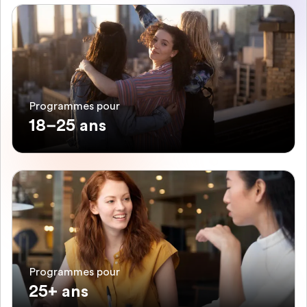
Programmes pour
18–25 ans
Programmes pour
25+ ans