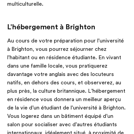
multiculturelle.
L'hébergement à Brighton
Au cours de votre préparation pour l'université
à Brighton, vous pourrez séjourner chez
l'habitant ou en résidence étudiante. En vivant
dans une famille locale, vous pratiquerez
davantage votre anglais avec des locuteurs
natifs, en dehors des cours, et observerez, au
plus près, la culture britannique. L’hébergement
en résidence vous donnera un meilleur aperçu
de la vie d’un étudiant de l'université à Brighton.
Vous logerez dans un bâtiment équipé d’un
salon pour socialiser avec d'autres étudiants
internationaux, idéalement situé, à proximité de