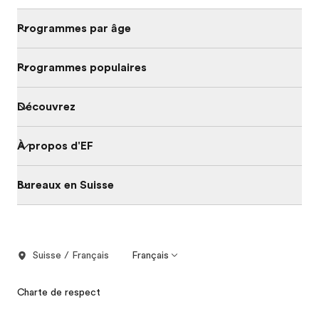
Programmes par âge
Programmes populaires
Découvrez
À propos d'EF
Bureaux en Suisse
Suisse / Français
Français
Charte de respect