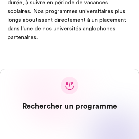
durée, à suivre en période de vacances
scolaires. Nos programmes universitaires plus
longs aboutissent directement à un placement
dans l’une de nos universités anglophones
partenaires.
Rechercher un programme