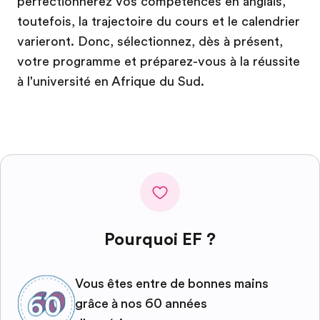
perfectionnerez vos compétences en anglais,
toutefois, la trajectoire du cours et le calendrier
varieront. Donc, sélectionnez, dès à présent,
votre programme et préparez-vous à la réussite
à l'université en Afrique du Sud.
Pourquoi EF ?
Vous êtes entre de bonnes mains
grâce à nos 60 années