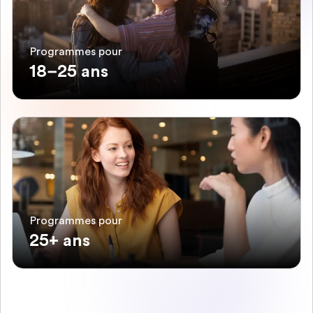
Programmes pour
18–25 ans
Programmes pour
25+ ans