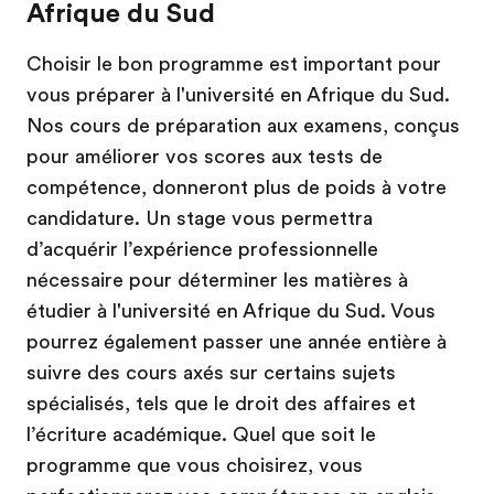
Afrique du Sud
Choisir le bon programme est important pour
vous préparer à l'université en Afrique du Sud.
Nos cours de préparation aux examens, conçus
pour améliorer vos scores aux tests de
compétence, donneront plus de poids à votre
candidature. Un stage vous permettra
d’acquérir l’expérience professionnelle
nécessaire pour déterminer les matières à
étudier à l'université en Afrique du Sud. Vous
pourrez également passer une année entière à
suivre des cours axés sur certains sujets
spécialisés, tels que le droit des affaires et
l’écriture académique. Quel que soit le
programme que vous choisirez, vous