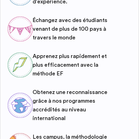
d'expérience.
Échangez avec des étudiants
venant de plus de 100 pays à
travers le monde
Apprenez plus rapidement et
plus efficacement avec la
méthode EF
Obtenez une reconnaissance
grâce à nos programmes
accrédités au niveau
international
Les campus, la méthodologie