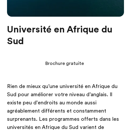
Université en Afrique du
Sud
Brochure gratuite
Rien de mieux qu’une université en Afrique du
Sud pour améliorer votre niveau d’anglais. Il
existe peu d'endroits au monde aussi
agréablement différents et constamment
surprenants. Les programmes offerts dans les
universités en Afrique du Sud varient de