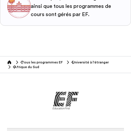
ainsi que tous les programmes de
cours sont gérés par EF.
Tous les programmes EF
Université à l'étranger
home
Afrique du Sud