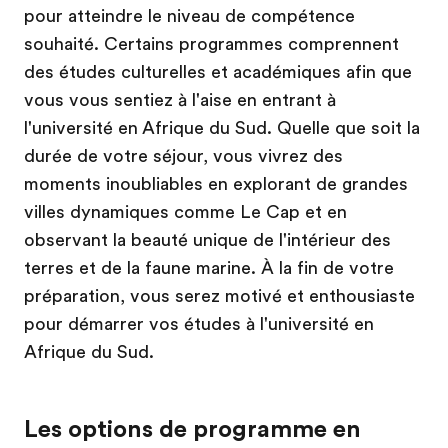
pour atteindre le niveau de compétence
souhaité. Certains programmes comprennent
des études culturelles et académiques afin que
vous vous sentiez à l'aise en entrant à
l'université en Afrique du Sud. Quelle que soit la
durée de votre séjour, vous vivrez des
moments inoubliables en explorant de grandes
villes dynamiques comme Le Cap et en
observant la beauté unique de l'intérieur des
terres et de la faune marine. À la fin de votre
préparation, vous serez motivé et enthousiaste
pour démarrer vos études à l'université en
Afrique du Sud.
Les options de programme en