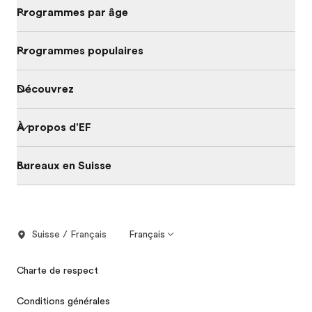
Programmes par âge
Programmes populaires
Découvrez
À propos d'EF
Bureaux en Suisse
Suisse / Français
Français
Charte de respect
Conditions générales