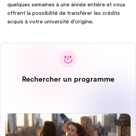
quelques semaines à une année entière et vous
offrent la possibilité de transférer les crédits
acquis à votre université d'origine.
Rechercher un programme