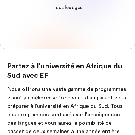
Tous les âges
Partez à l'université en Afrique du
Sud avec EF
Nous offrons une vaste gamme de programmes
visant à améliorer votre niveau d'anglais et vous
préparer à l'université en Afrique du Sud. Tous
ces programmes sont axés sur l'enseignement
des langues et vous aurez la possibilité de
passer de deux semaines à une année entière