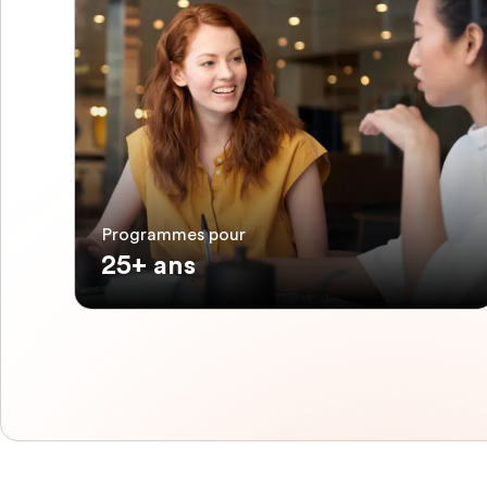
Programmes pour
25+ ans