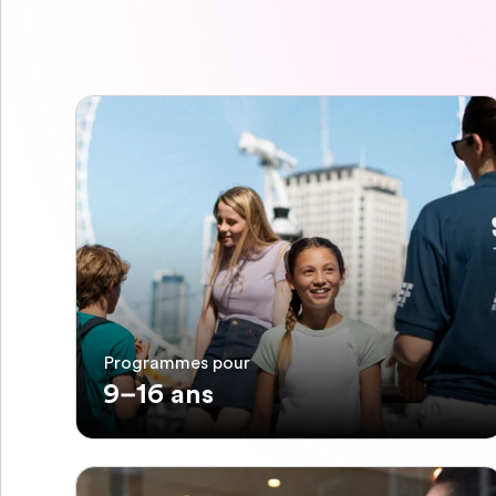
Programmes pour
9–16 ans