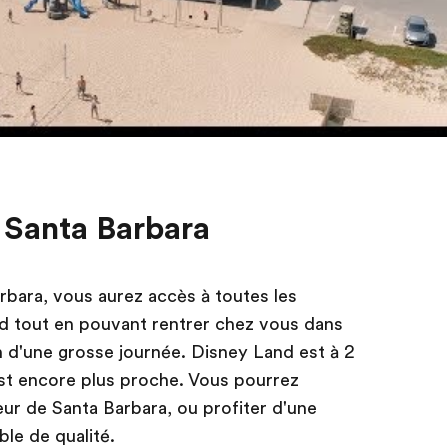
 Santa Barbara
rbara, vous aurez accès à toutes les
Sud tout en pouvant rentrer chez vous dans
n d'une grosse journée. Disney Land est à 2
st encore plus proche. Vous pourrez
eur de Santa Barbara, ou profiter d'une
ble de qualité.