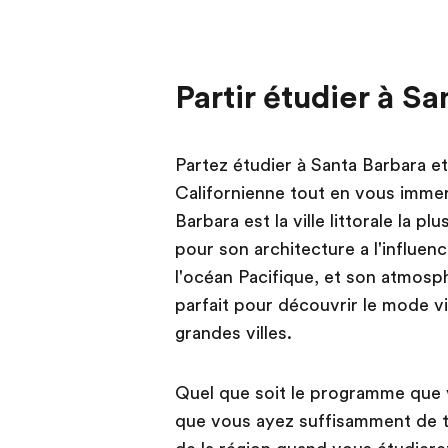
Partir étudier à S
Partez étudier à Santa Barbara e
Californienne tout en vous immer
Barbara est la ville littorale la p
pour son architecture a l'influen
l'océan Pacifique, et son atmosp
parfait pour découvrir le mode vi
grandes villes.
Quel que soit le programme que 
que vous ayez suffisamment de te