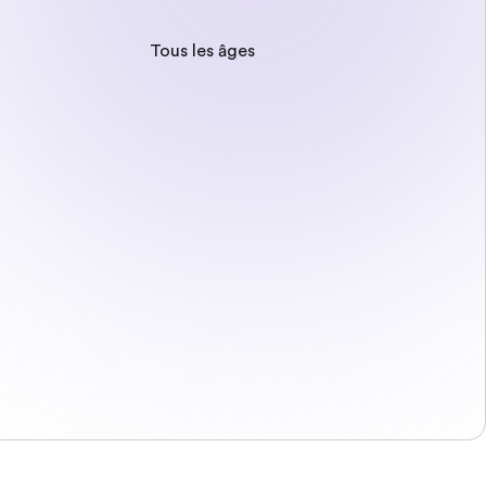
Tous les âges