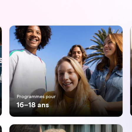
Programmes pour
16–18 ans