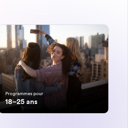
Programmes pour
18–25 ans