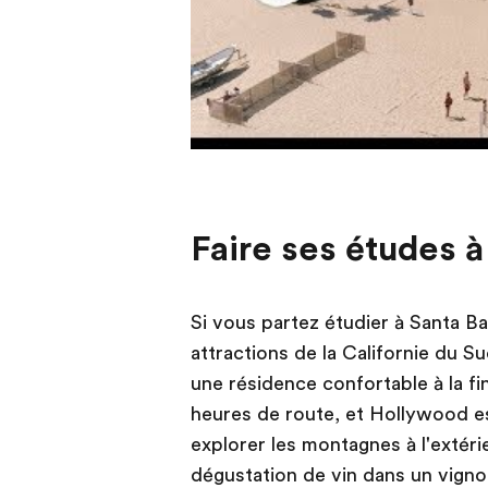
Faire ses études à
Si vous partez étudier à Santa Ba
attractions de la Californie du 
une résidence confortable à la fi
heures de route, et Hollywood e
explorer les montagnes à l'extéri
dégustation de vin dans un vigno