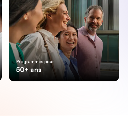
Programmes pour
50+ ans