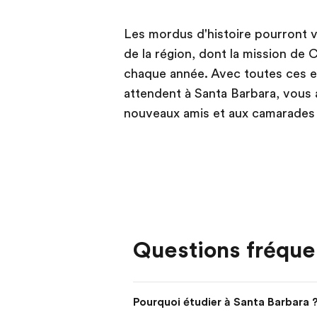
Les mordus d'histoire pourront vi
de la région, dont la mission de 
chaque année. Avec toutes ces e
attendent à Santa Barbara, vous 
nouveaux amis et aux camarades 
Questions fréqu
Pourquoi étudier à Santa Barbara 