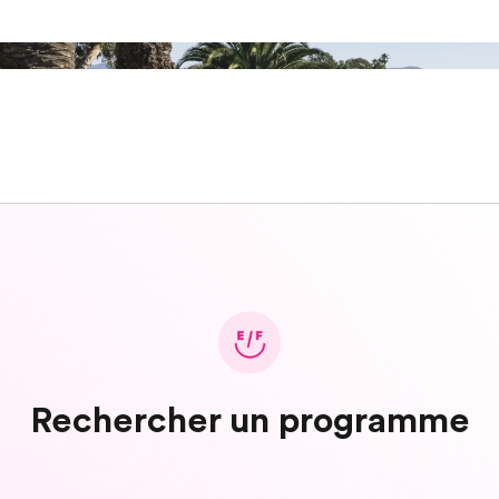
Rechercher un programme