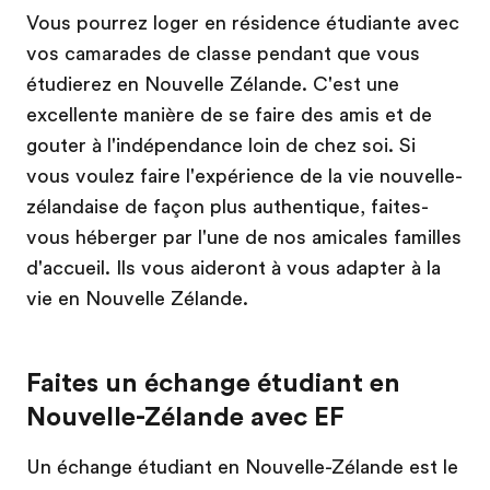
Vous pourrez loger en résidence étudiante avec
vos camarades de classe pendant que vous
étudierez en Nouvelle Zélande. C'est une
excellente manière de se faire des amis et de
gouter à l'indépendance loin de chez soi. Si
vous voulez faire l'expérience de la vie nouvelle-
zélandaise de façon plus authentique, faites-
vous héberger par l'une de nos amicales familles
d'accueil. Ils vous aideront à vous adapter à la
vie en Nouvelle Zélande.
Faites un échange étudiant en
Nouvelle-Zélande avec EF
Un échange étudiant en Nouvelle-Zélande est le