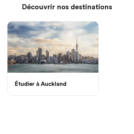
Découvrir nos destinations
Étudier à Auckland