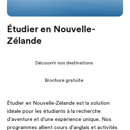
Étudier en Nouvelle-
Zélande
Découvrir nos destinations
Brochure gratuite
Étudier en Nouvelle-Zélande est la solution
idéale pour les étudiants à la recherche
d’aventure et d’une expérience unique. Nos
programmes allient cours d’anglais et activités