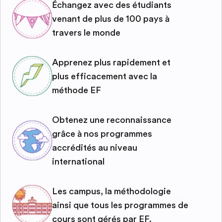
Échangez avec des étudiants
venant de plus de 100 pays à
travers le monde
Apprenez plus rapidement et
plus efficacement avec la
méthode EF
Obtenez une reconnaissance
grâce à nos programmes
accrédités au niveau
international
Les campus, la méthodologie
ainsi que tous les programmes de
cours sont gérés par EF.