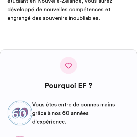
étudiant en Nouvelle-Zélande, vous aurez
développé de nouvelles compétences et
engrangé des souvenirs inoubliables.
Pourquoi EF ?
Vous êtes entre de bonnes mains
grâce à nos 60 années
d'expérience.