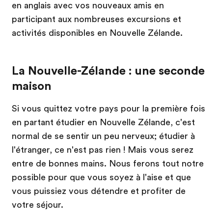
en anglais avec vos nouveaux amis en
participant aux nombreuses excursions et
activités disponibles en Nouvelle Zélande.
La Nouvelle-Zélande : une seconde
maison
Si vous quittez votre pays pour la première fois
en partant étudier en Nouvelle Zélande, c'est
normal de se sentir un peu nerveux; étudier à
l'étranger, ce n'est pas rien ! Mais vous serez
entre de bonnes mains. Nous ferons tout notre
possible pour que vous soyez à l'aise et que
vous puissiez vous détendre et profiter de
votre séjour.