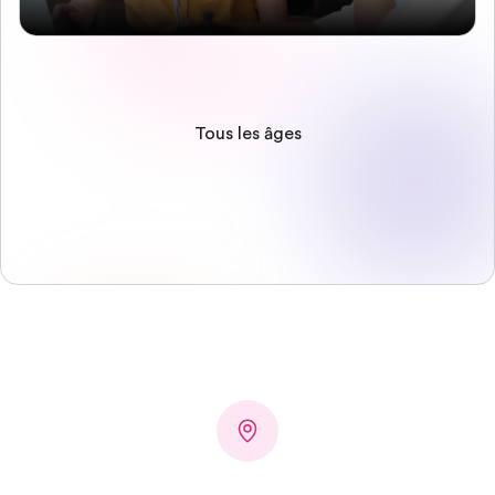
Tous les âges