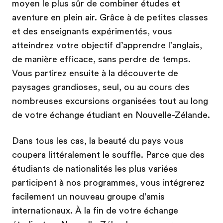
moyen le plus sûr de combiner études et
aventure en plein air. Grâce à de petites classes
et des enseignants expérimentés, vous
atteindrez votre objectif d’apprendre l'anglais,
de manière efficace, sans perdre de temps.
Vous partirez ensuite à la découverte de
paysages grandioses, seul, ou au cours des
nombreuses excursions organisées tout au long
de votre échange étudiant en Nouvelle-Zélande.
Dans tous les cas, la beauté du pays vous
coupera littéralement le souffle. Parce que des
étudiants de nationalités les plus variées
participent à nos programmes, vous intégrerez
facilement un nouveau groupe d'amis
internationaux. À la fin de votre échange