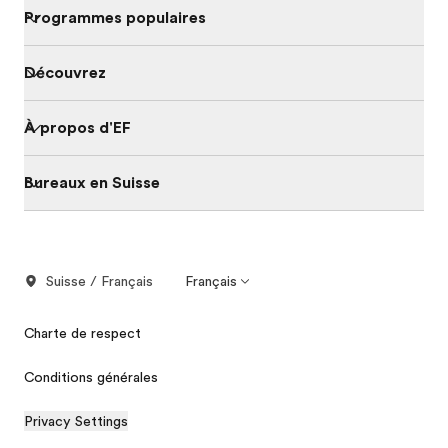
Programmes populaires
Découvrez
À propos d'EF
Bureaux en Suisse
Suisse / Français
Français
Charte de respect
Conditions générales
Privacy Settings