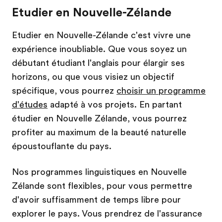
Etudier en Nouvelle-Zélande
Etudier en Nouvelle-Zélande c'est vivre une
expérience inoubliable. Que vous soyez un
débutant étudiant l'anglais pour élargir ses
horizons, ou que vous visiez un objectif
spécifique, vous pourrez
choisir un programme
d'études
adapté à vos projets. En partant
étudier en Nouvelle Zélande, vous pourrez
profiter au maximum de la beauté naturelle
époustouflante du pays.
Nos programmes linguistiques en Nouvelle
Zélande sont flexibles, pour vous permettre
d'avoir suffisamment de temps libre pour
explorer le pays. Vous prendrez de l'assurance