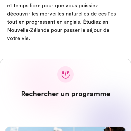
et temps libre pour que vous puissiez
découvrir les merveilles naturelles de ces îles
tout en progressant en anglais. Étudiez en
Nouvelle-Zélande pour passer le séjour de
votre vie.
Rechercher un programme