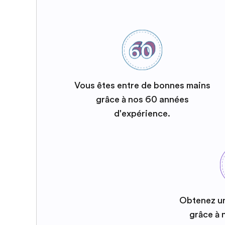
Vous êtes entre de bonnes mains
grâce à nos 60 années
d'expérience.
Obtenez u
grâce à