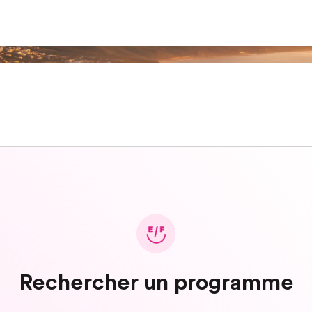
Rechercher un programme