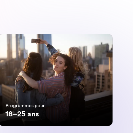
Programmes pour
18–25 ans