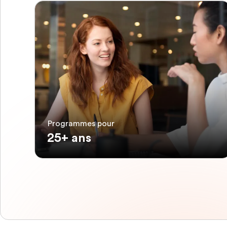
Programmes pour
25+ ans