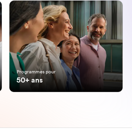
Programmes pour
50+ ans