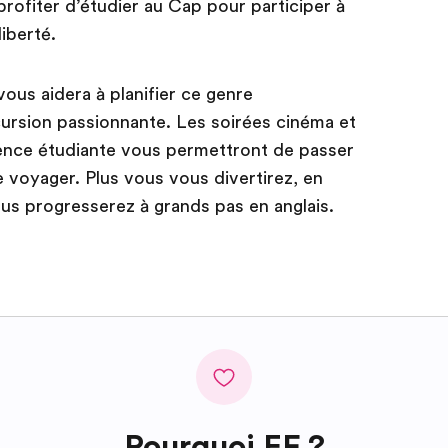
rofiter d’étudier au Cap pour participer à
iberté.
ous aidera à planifier ce genre
ursion passionnante. Les soirées cinéma et
dence étudiante vous permettront de passer
voyager. Plus vous vous divertirez, en
ous progresserez à grands pas en anglais.
Pourquoi EF ?