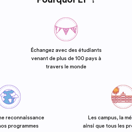
Échangez avec des étudiants
venant de plus de 100 pays à
travers le monde
ne reconnaissance
Les campus, la m
 nos programmes
ainsi que tous les 