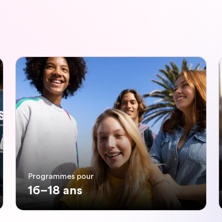
Programmes pour
16–18 ans