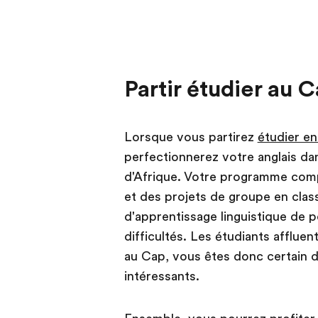
Partir étudier au 
Lorsque vous partirez
étudier en
perfectionnerez votre anglais dan
d'Afrique. Votre programme com
et des projets de groupe en clas
d'apprentissage linguistique de p
difficultés. Les étudiants afflu
au Cap, vous êtes donc certain d
intéressants.