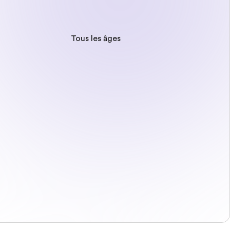
Tous les âges