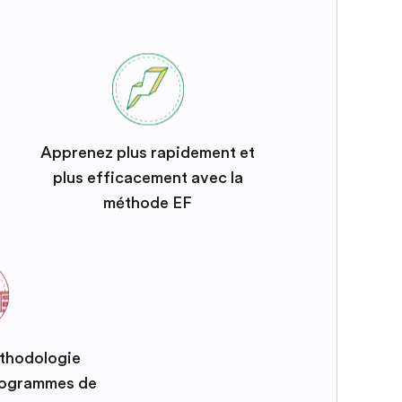
Apprenez plus rapidement et
plus efficacement avec la
méthode EF
éthodologie
programmes de