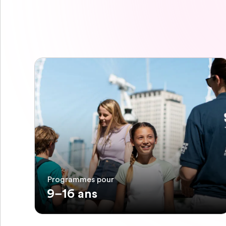
Programmes pour
9–16 ans