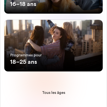
16–18 ans
Programmes pour
18–25 ans
Tous les âges