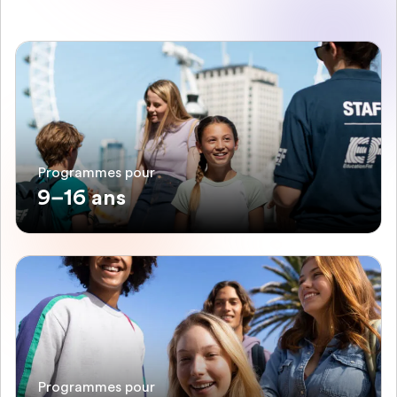
Programmes pour
9–16 ans
Programmes pour