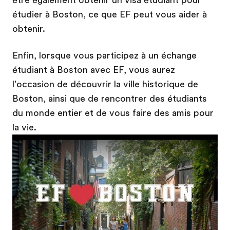
être également obtenir un visa étudiant pour
étudier à Boston, ce que EF peut vous aider à
obtenir.
Enfin, lorsque vous participez à un échange
étudiant à Boston avec EF, vous aurez
l'occasion de découvrir la ville historique de
Boston, ainsi que de rencontrer des étudiants
du monde entier et de vous faire des amis pour
la vie.
Play