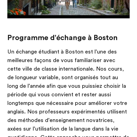
Programme d'échange à Boston
Un échange étudiant à Boston est l'une des
meilleures façons de vous familiariser avec
cette ville de classe internationale. Nos cours,
de longueur variable, sont organisés tout au
long de l'année afin que vous puissiez choisir la
période qui vous convient et rester aussi
longtemps que nécessaire pour améliorer votre
anglais. Nos professeurs expérimentés utilisent
des méthodes d'enseignement novatrices,
axées sur l'utilisation de la langue dans la vie