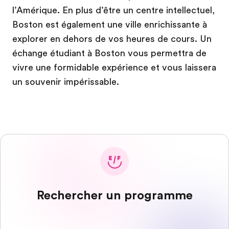
l’Amérique. En plus d’être un centre intellectuel,
Boston est également une ville enrichissante à
explorer en dehors de vos heures de cours. Un
échange étudiant à Boston vous permettra de
vivre une formidable expérience et vous laissera
un souvenir impérissable.
Rechercher un programme