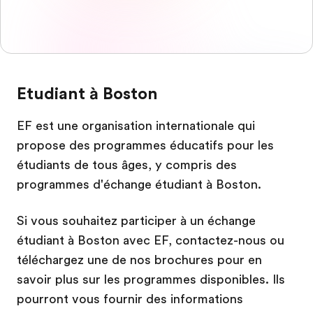
Etudiant à Boston
EF est une organisation internationale qui
propose des programmes éducatifs pour les
étudiants de tous âges, y compris des
programmes d'échange étudiant à Boston.
Si vous souhaitez participer à un échange
étudiant à Boston avec EF, contactez-nous ou
téléchargez une de nos brochures pour en
savoir plus sur les programmes disponibles. Ils
pourront vous fournir des informations