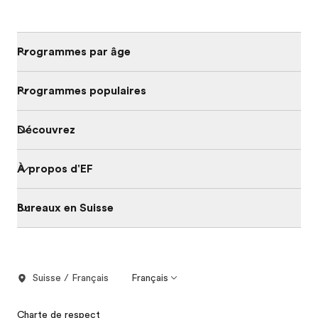
Programmes par âge
Programmes populaires
Découvrez
À propos d'EF
Bureaux en Suisse
Suisse / Français
Français
Charte de respect