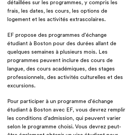
détaillées sur les programmes, y compris les
frais, les dates, les cours, les options de
logement et les activités extrascolaires.
EF propose des programmes d'échange
étudiant à Boston pour des durées allant de
quelques semaines à plusieurs mois. Les
programmes peuvent inclure des cours de
langue, des cours académiques, des stages
professionnels, des activités culturelles et des
excursions.
Pour participer à un programme d'échange
étudiant à Boston avec EF, vous devrez remplir
les conditions d'admission, qui peuvent varier
selon le programme choisi. Vous devrez peut-