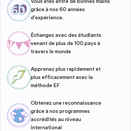
Vous êtes entre de bonnes mains
grâce à nos 60 années
d'expérience.
Échangez avec des étudiants
venant de plus de 100 pays à
travers le monde
Apprenez plus rapidement et
plus efficacement avec la
méthode EF
Obtenez une reconnaissance
grâce à nos programmes
accrédités au niveau
international