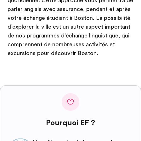
quotidienne. Cette approche vous permettra de
parler anglais avec assurance, pendant et après
votre échange étudiant à Boston. La possibilité
d’explorer la ville est un autre aspect important
de nos programmes d'échange linguistique, qui
comprennent de nombreuses activités et
excursions pour découvrir Boston.
Pourquoi EF ?