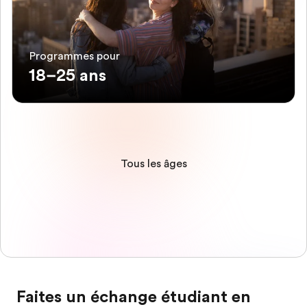
Programmes pour
18–25 ans
Tous les âges
Faites un échange étudiant en