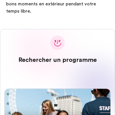
bons moments en extérieur pendant votre
temps libre.
Rechercher un programme