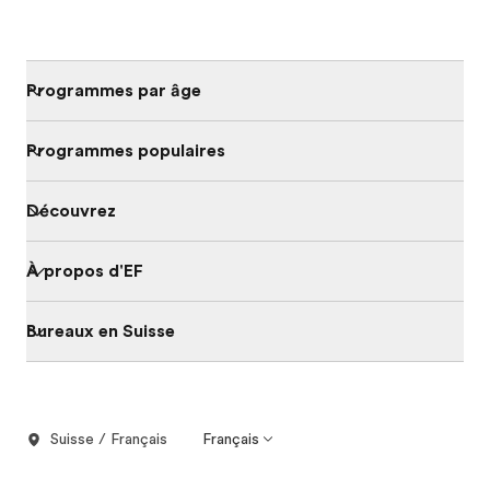
Programmes par âge
Programmes populaires
Découvrez
À propos d'EF
Bureaux en Suisse
Suisse / Français
Français