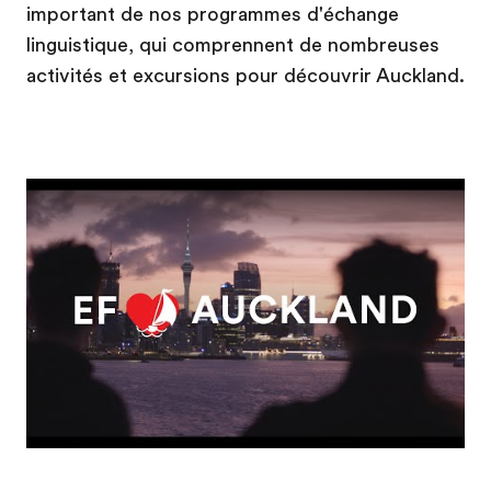
important de nos programmes d'échange
linguistique, qui comprennent de nombreuses
activités et excursions pour découvrir Auckland.
Play