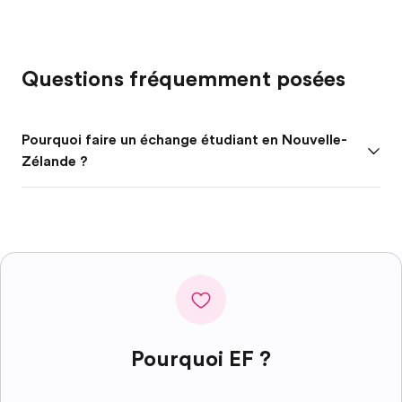
Questions fréquemment posées
Pourquoi faire un échange étudiant en Nouvelle-
Zélande ?
Pourquoi EF ?