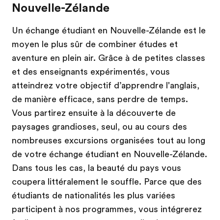
Nouvelle-Zélande
Un échange étudiant en Nouvelle-Zélande est le
moyen le plus sûr de combiner études et
aventure en plein air. Grâce à de petites classes
et des enseignants expérimentés, vous
atteindrez votre objectif d’apprendre l'anglais,
de manière efficace, sans perdre de temps.
Vous partirez ensuite à la découverte de
paysages grandioses, seul, ou au cours des
nombreuses excursions organisées tout au long
de votre échange étudiant en Nouvelle-Zélande.
Dans tous les cas, la beauté du pays vous
coupera littéralement le souffle. Parce que des
étudiants de nationalités les plus variées
participent à nos programmes, vous intégrerez