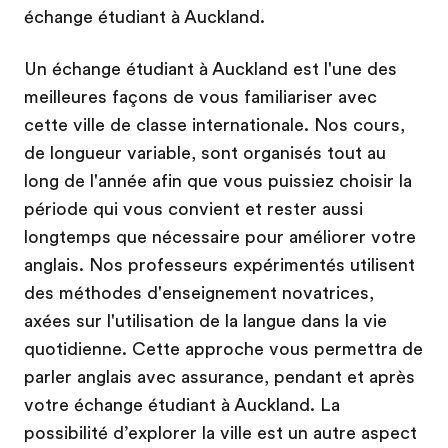
échange étudiant à Auckland.
Un échange étudiant à Auckland est l'une des
meilleures façons de vous familiariser avec
cette ville de classe internationale. Nos cours,
de longueur variable, sont organisés tout au
long de l'année afin que vous puissiez choisir la
période qui vous convient et rester aussi
longtemps que nécessaire pour améliorer votre
anglais. Nos professeurs expérimentés utilisent
des méthodes d'enseignement novatrices,
axées sur l'utilisation de la langue dans la vie
quotidienne. Cette approche vous permettra de
parler anglais avec assurance, pendant et après
votre échange étudiant à Auckland. La
possibilité d’explorer la ville est un autre aspect