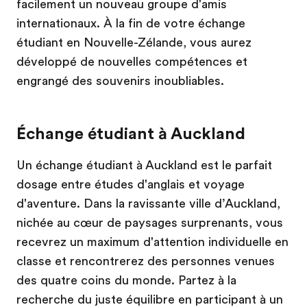
facilement un nouveau groupe d'amis
internationaux. À la fin de votre échange
étudiant en Nouvelle-Zélande, vous aurez
développé de nouvelles compétences et
engrangé des souvenirs inoubliables.
Échange étudiant à Auckland
Un échange étudiant à Auckland est le parfait
dosage entre études d'anglais et voyage
d'aventure. Dans la ravissante ville d’Auckland,
nichée au cœur de paysages surprenants, vous
recevrez un maximum d'attention individuelle en
classe et rencontrerez des personnes venues
des quatre coins du monde. Partez à la
recherche du juste équilibre en participant à un