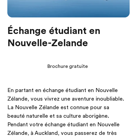
Échange étudiant en
Nouvelle-Zelande
Brochure gratuite
En partant en échange étudiant en Nouvelle
Zélande, vous vivrez une aventure inoubliable.
La Nouvelle Zélande est connue pour sa
beauté naturelle et sa culture aborigène.
Pendant votre échange étudiant en Nouvelle
Zélande, à Auckland, vous passerez de très