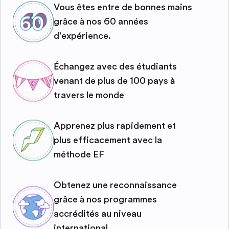
Vous êtes entre de bonnes mains
grâce à nos 60 années
d'expérience.
Échangez avec des étudiants
venant de plus de 100 pays à
travers le monde
Apprenez plus rapidement et
plus efficacement avec la
méthode EF
Obtenez une reconnaissance
grâce à nos programmes
accrédités au niveau
international