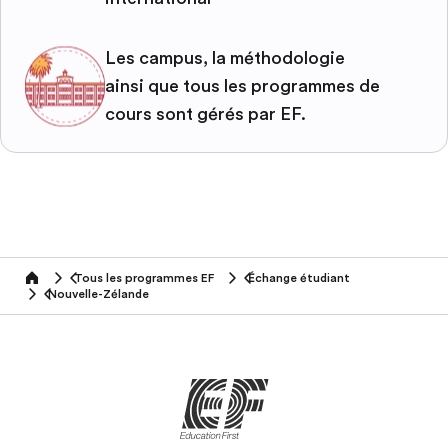
Les campus, la méthodologie
ainsi que tous les programmes de
cours sont gérés par EF.
Tous les programmes EF
Échange étudiant
home
Nouvelle-Zélande