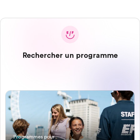
Rechercher un programme
Programmes pour