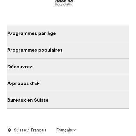
Programmes par âge
Programmes populaires
Découvrez
À propos d'EF
Bureaux en Suisse
Suisse / Français
Français