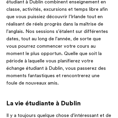
étudiant à Dublin combinent enseignement en
classe, activités, excursions et temps libre afin
que vous puissiez découvrir l'Irlande tout en
réalisant de réels progrès dans la maîtrise de
l'anglais. Nos sessions s’étalent sur différentes
dates, tout au long de l'année, de sorte que
vous pourrez commencer votre cours au
moment le plus opportun. Quelle que soit la
période à laquelle vous planifierez votre
échange étudiant à Dublin, vous passerez des
moments fantastiques et rencontrerez une
foule de nouveaux amis.
La vie étudiante à Dublin
Il y a toujours quelque chose d'intéressant et de