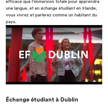
efficace que l'immersion totale pour apprendre
une langue, et en échange étudiant en Irlande,
vous vivrez et parlerez comme un habitant du
pays.
Play
Échange étudiant à Dublin