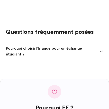
Questions fréquemment posées
Pourquoi choisir l'Irlande pour un échange
étudiant ?
Pourquoi EF ?