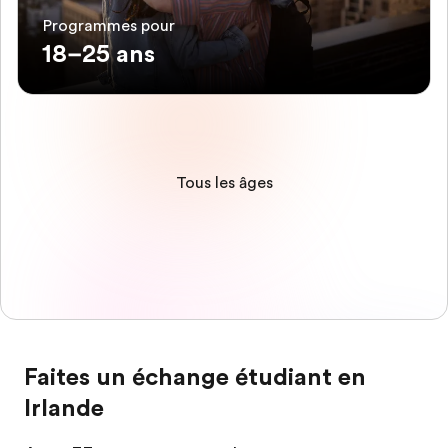
Programmes pour
18–25 ans
Tous les âges
Faites un échange étudiant en
Irlande