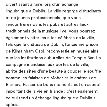
divertissant à faire lors d’un échange
linguistique à Dublin. La ville regorge d'étudiants
et de jeunes professionnels, que vous
rencontrerez dans les pubs et autres lieux
traditionnels de la musique live. Vous pourrez
également visiter les sites célèbres de la ville,
tels que le château de Dublin, l’ancienne prison
de Kilmainham Gaol, reconvertie en musée ainsi
que les institutions culturelles de Temple Bar. La
campagne irlandaise, aux portes de la ville,
abrite des sites d’une beauté à couper le souffle
comme les falaises de Moher et le château de
Blarney. Passer de bons moments est un aspect
important de la vie en Irlande ; c’est également
ce qui rend un échange linguistique à Dublin si
spécial.