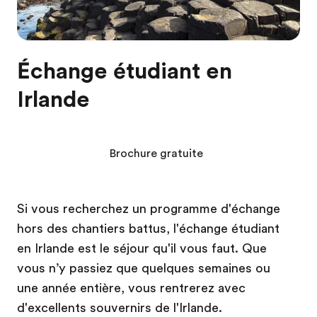
Échange étudiant en
Irlande
Brochure gratuite
Si vous recherchez un programme d'échange
hors des chantiers battus, l'échange étudiant
en Irlande est le séjour qu'il vous faut. Que
vous n’y passiez que quelques semaines ou
une année entière, vous rentrerez avec
d'excellents souvernirs de l'Irlande.