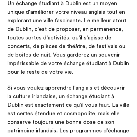
Un échange étudiant à Dublin est un moyen
unique d'améliorer votre niveau anglais tout en
explorant une ville fascinante. Le meilleur atout
de Dublin, c'est de proposer, en permanence,
toutes sortes d’activités, qu’il s’agisse de
concerts, de pièces de théâtre, de festivals ou
de boites de nuit. Vous garderez un souvenir
impérissable de votre échange étudiant à Dublin
pour le reste de votre vie.
Si vous voulez apprendre l'anglais et découvrir
la culture irlandaise, un échange étudiant à
Dublin est exactement ce qu’il vous faut. La ville
est certes étendue et cosmopolite, mais elle
conserve toujours une bonne dose de son
patrimoine irlandais. Les programmes d'échange