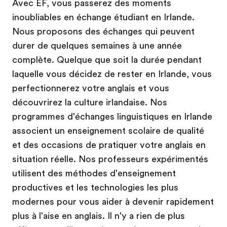
Avec EF, vous passerez des moments
inoubliables en échange étudiant en Irlande.
Nous proposons des échanges qui peuvent
durer de quelques semaines à une année
complète. Quelque que soit la durée pendant
laquelle vous décidez de rester en Irlande, vous
perfectionnerez votre anglais et vous
découvrirez la culture irlandaise. Nos
programmes d'échanges linguistiques en Irlande
associent un enseignement scolaire de qualité
et des occasions de pratiquer votre anglais en
situation réelle. Nos professeurs expérimentés
utilisent des méthodes d'enseignement
productives et les technologies les plus
modernes pour vous aider à devenir rapidement
plus à l'aise en anglais. Il n'y a rien de plus