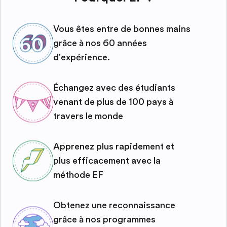
Vous êtes entre de bonnes mains
grâce à nos 60 années
d'expérience.
Échangez avec des étudiants
venant de plus de 100 pays à
travers le monde
Apprenez plus rapidement et
plus efficacement avec la
méthode EF
Obtenez une reconnaissance
grâce à nos programmes