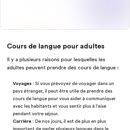
Cours de langue pour adultes
Il y a plusieurs raisons pour lesquelles les
adultes peuvent prendre des cours de langue :
Voyages
: Si vous prévoyez de voyager dans un
pays étranger, il peut être utile de prendre des
cours de langue pour vous aider à communiquer
avec les habitants et vous sentir plus à l'aise
pendant votre séjour.
Carrière
: De nos jours, il est de plus en plus
important de parler plusieurs langues dans le