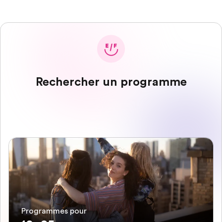
Rechercher un programme
Programmes pour