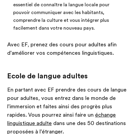
essentiel de connaître la langue locale pour
pouvoir communiquer avec les habitants,
comprendre la culture et vous intégrer plus
facilement dans votre nouveau pays.
Avec EF, prenez des cours pour adultes afin
d'améliorer vos compétences linguistiques.
Ecole de langue adultes
En partant avec EF prendre des cours de langue
pour adultes, vous entrez dans le monde de
l'immersion et faites ainsi des progrès plus
rapides. Vous pourrez ainsi faire un
échange
linguistique adulte
dans une des 50 destinations
proposées à l'étranger.