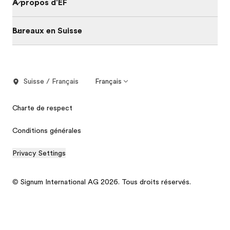
À propos d'EF
Bureaux en Suisse
Suisse / Français
Français
Charte de respect
Conditions générales
Privacy Settings
© Signum International AG 2026. Tous droits réservés.