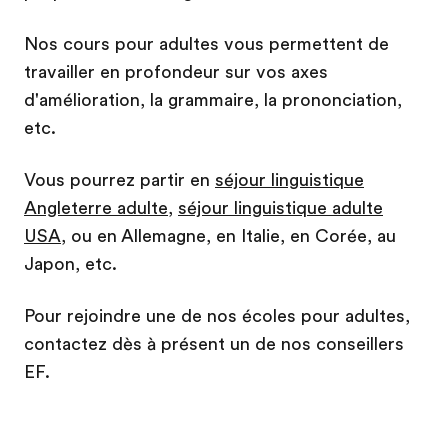
Nos cours pour adultes vous permettent de
travailler en profondeur sur vos axes
d'amélioration, la grammaire, la prononciation,
etc.
Vous pourrez partir en
séjour linguistique
Angleterre adulte
,
séjour linguistique adulte
USA
, ou en Allemagne, en Italie, en Corée, au
Japon, etc.
Pour rejoindre une de nos écoles pour adultes,
contactez dès à présent un de nos conseillers
EF.