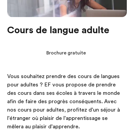
Cours de langue adulte
Brochure gratuite
Vous souhaitez prendre des cours de langues
pour adultes ? EF vous propose de prendre
des cours dans ses écoles à travers le monde
afin de faire des progrès conséquents. Avec
nos cours pour adultes, profitez d'un séjour à
l'étranger où plaisir de l'apprentissage se
mêlera au plaisir d'apprendre.