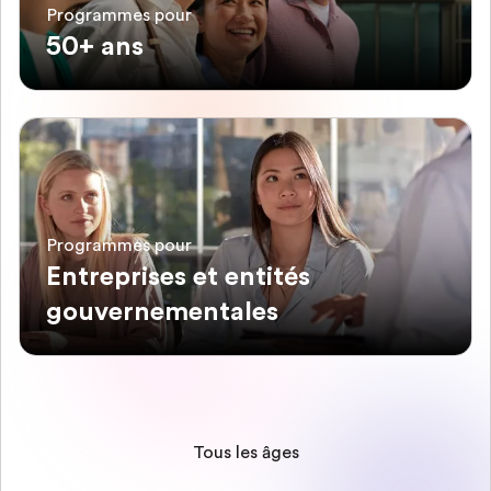
Programmes pour
50+ ans
Programmes pour
Entreprises et entités
gouvernementales
Tous les âges