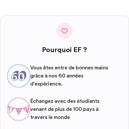
Pourquoi EF ?
Vous êtes entre de bonnes mains
grâce à nos 60 années
d'expérience.
Échangez avec des étudiants
venant de plus de 100 pays à
travers le monde