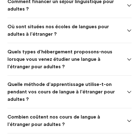
Comment financer un séjour linguistique pour
adultes ?
Où sont situées nos écoles de langues pour
adultes à l'étranger ?
Quels types d'hébergement proposons-nous
lorsque vous venez étudier une langue à
l'étranger pour adultes ?
Quelle méthode d'apprentissage utilise-t-on
pendant vos cours de langue à l'étranger pour
adultes ?
Combien coûtent nos cours de langue à
l'étranger pour adultes ?