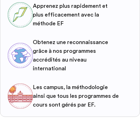
Apprenez plus rapidement et
plus efficacement avec la
méthode EF
Obtenez une reconnaissance
grâce à nos programmes
accrédités au niveau
international
Les campus, la méthodologie
ainsi que tous les programmes de
cours sont gérés par EF.