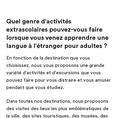
Quel genre d'activités
extrascolaires pouvez-vous faire
lorsque vous venez apprendre une
langue à l'étranger pour adultes ?
En fonction de la destination que vous
choisissez, nous vous proposons une grande
variété d'activités et d'excursions que vous
pouvez faire pour vous distraire et vous amuser
pendant que vous étudiez.
Dans toutes nos destinations, nous proposons
des visites des lieux les plus emblématiques de
la ville, des sites touristiques, des musées, des