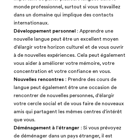
monde professionnel, surtout si vous travaillez
dans un domaine qui implique des contacts
internationaux.
Développement personnel
: Apprendre une
nouvelle langue peut être un excellent moyen
d'élargir votre horizon culturel et de vous ouvrir
à de nouvelles expériences. Cela peut également
vous aider à améliorer votre mémoire, votre
concentration et votre confiance en vous.
Nouvelles rencontres
: Prendre des cours de
langue peut également être une occasion de
rencontrer de nouvelles personnes, d'élargir
votre cercle social et de vous faire de nouveaux
amis qui partagent les mêmes centres d'intérêt
que vous.
Déménagement à l'étranger
: Si vous prévoyez
de déménager dans un pays étranger, il est