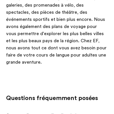
galeries, des promenades à vélo, des
spectacles, des pièces de théâtre, des
événements sportifs et bien plus encore. Nous
avons également des plans de voyage pour
vous permettre d'explorer les plus belles villes
et les plus beaux pays de la région. Chez EF,
nous avons tout ce dont vous avez besoin pour
faire de votre cours de langue pour adultes une
grande aventure.
Questions fréquemment posées