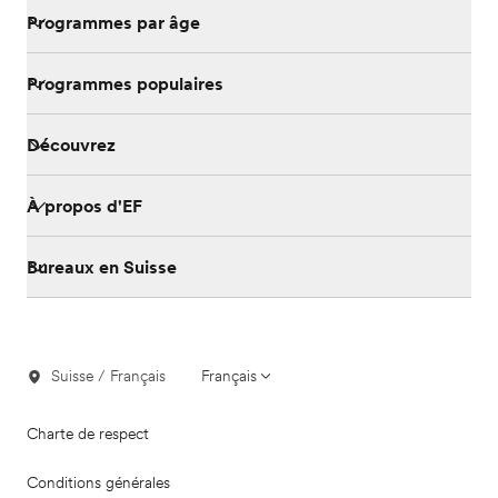
Programmes par âge
Programmes populaires
Découvrez
À propos d'EF
Bureaux en Suisse
Suisse / Français
Français
Charte de respect
Conditions générales