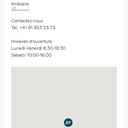
Itinéraire
Contactez-nous
Tél.
+41 91 923 33 73
Horaires d'ouverture
Lunedì-Venerdì 8:30-18:30
Sabato: 10:00-16:00