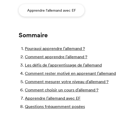
Apprendre l'allemand avec EF
Sommaire
Pourquoi apprendre l'allemand ?
Comment apprendre l'allemand ?
Les défis de l'apprentissage de l'allemand
Comment rester motivé en apprenant l'allemand
Comment mesurer votre niveau d'allemand ?
Comment choisir un cours d'allemand ?
Apprendre l'allemand avec EF
Questions fréquemment posées