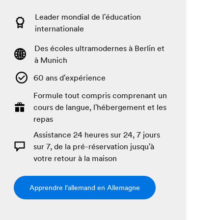
Leader mondial de l'éducation
internationale
Des écoles ultramodernes à Berlin et
à Munich
60 ans d'expérience
Formule tout compris comprenant un
cours de langue, l'hébergement et les
repas
Assistance 24 heures sur 24, 7 jours
sur 7, de la pré-réservation jusqu'à
votre retour à la maison
Apprendre l'allemand en Allemagne