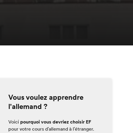
Vous voulez apprendre
l'allemand ?
Voici
pourquoi vous devriez choisir EF
pour votre cours d'allemand à l'étranger.